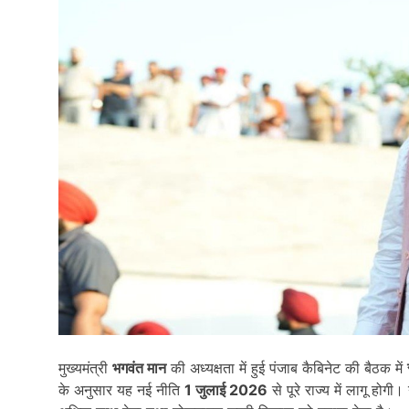
मुख्यमंत्री
भगवंत मान
की अध्यक्षता में हुई पंजाब कैबिनेट की बैठक में
के अनुसार यह नई नीति
1 जुलाई 2026
से पूरे राज्य में लागू होगी