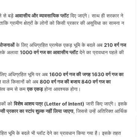
े से बड़े
आवासीय और व्यावसायिक प्लॉट
दिए जाएंगे। साथ ही सरकार ने
 ताकि ग्रामीण क्षेत्रों के लोगों को किसी प्रकार की असुविधा का सामना न
ियोजनाओं
के लिए अधिग्रहित प्रत्येक एकड़ भूमि के बदले अब
210 वर्ग गज
इसके अलावा
1000 वर्ग गज का आवासीय प्लॉट
देने का प्रावधान पहले की
लिए अधिग्रहित भूमि पर अब
1600 वर्ग गज की जगह 1630 वर्ग गज का
ने वाले किसानों को अब
800 वर्ग गज की बजाय 840 वर्ग गज का
मित्व कम से कम
एक एकड़
होना आवश्यक होगा।
िकों को
विशेष आशय पत्र (Letter of Intent)
जारी किए जाएंगे। इसके
किसी प्रकार का स्टांप शुल्क नहीं लिया जाएगा
, जिससे उन्हें अतिरिक्त आर्थिक
हित भूमि के बदले भी प्लॉट देने का प्रावधान किया गया है। इसके तहत