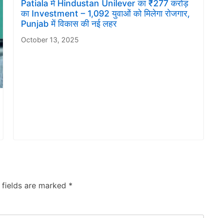
Patiala में Hindustan Unilever का ₹277 करोड़
का Investment – 1,092 युवाओं को मिलेगा रोजगार,
Punjab में विकास की नई लहर
October 13, 2025
 fields are marked
*