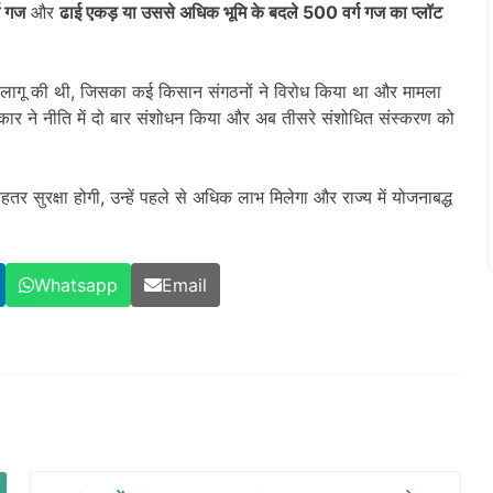
ग गज
और
ढाई एकड़ या उससे अधिक भूमि के बदले 500 वर्ग गज का प्लॉट
ि लागू की थी, जिसका कई किसान संगठनों ने विरोध किया था और मामला
रकार ने नीति में दो बार संशोधन किया और अब तीसरे संशोधित संस्करण को
हतर सुरक्षा होगी, उन्हें पहले से अधिक लाभ मिलेगा और राज्य में योजनाबद्ध
Whatsapp
Email