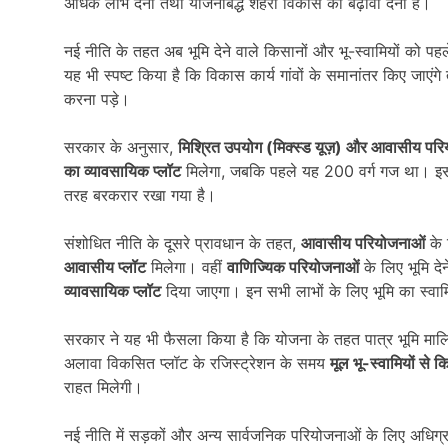
अधिक लाभ देना तथा योजनाबद्ध शहरी विकास को बढ़ावा देना है।
नई नीति के तहत अब भूमि देने वाले किसानों और भू-स्वामियों को पहल
यह भी स्पष्ट किया है कि विकास कार्य गांवों के समानांतर किए जाएंगे
करना पड़े।
सरकार के अनुसार,
मिश्रित उपयोग (मिक्स्ड यूज़) और आवासीय पर
का व्यावसायिक प्लॉट
मिलेगा, जबकि पहले यह 200 वर्ग गज था। 
तरह बरकरार रखा गया है।
संशोधित नीति के दूसरे प्रावधान के तहत,
आवासीय परियोजनाओं
के 
आवासीय प्लॉट
मिलेगा। वहीं
वाणिज्यिक परियोजनाओं
के लिए भूमि दे
व्यावसायिक प्लॉट
दिया जाएगा। इन सभी लाभों के लिए भूमि का स्वा
सरकार ने यह भी फैसला किया है कि योजना के तहत पात्र भूमि माल
अलावा विकसित प्लॉट के रजिस्ट्रेशन के समय
मूल भू-स्वामियों से 
राहत मिलेगी।
नई नीति में सड़कों और अन्य सार्वजनिक परियोजनाओं के लिए अधिग्र