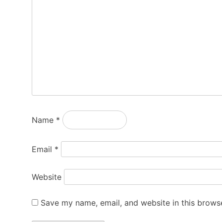
Name
*
Email
*
Website
Save my name, email, and website in this browse