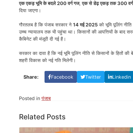
एक एकड़ भूमि के बदले 200 वर्ग गज
,
एक से डेढ़ एकड़ तक 300 वर्
दिया जाएगा।
गौरतलब है कि पंजाब सरकार ने
14 मई 2025
को भूमि पूलिंग नीत
उच्च न्यायालय तक भी पहुंचा था। किसानों की आपत्तियों के बाद स
कैबिनेट की मंजूरी दी गई है।
सरकार का दावा है कि नई भूमि पूलिंग नीति से किसानों के हितों की बे
शहरी विकास को नई गति मिलेगी।
Share:
Facebook
Twitter
Linkedin
Posted in
पंजाब
Related Posts