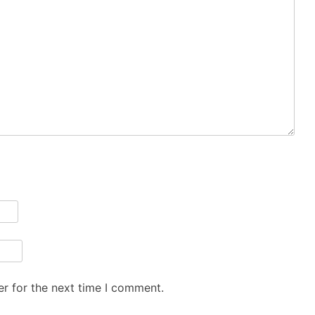
r for the next time I comment.