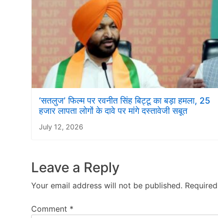
‘सतलुज’ फिल्म पर रवनीत सिंह बिट्टू का बड़ा हमला, 25
हजार लापता लोगों के दावे पर मांगे दस्तावेजी सबूत
July 12, 2026
Leave a Reply
Your email address will not be published.
Required
Comment
*