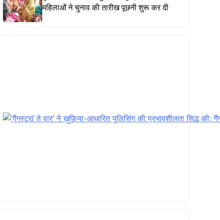
महिलाओं ने चुनाव की तारीख पूछनी शुरू कर दी