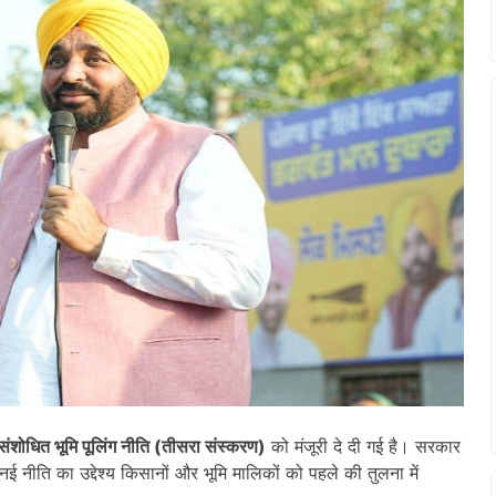
संशोधित भूमि पूलिंग नीति (तीसरा संस्करण)
को मंजूरी दे दी गई है। सरकार
। नई नीति का उद्देश्य किसानों और भूमि मालिकों को पहले की तुलना में