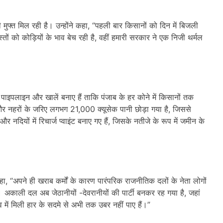
मुफ्त मिल रही है। उन्होंने कहा, “पहली बार किसानों को दिन में बिजली
ोस्तों को कोड़ियों के भाव बेच रही है, वहीं हमारी सरकार ने एक निजी थर्मल
पाइपलाइन और खालें बनाए हैं ताकि पंजाब के हर कोने में किसानों तक
ं और नहरों के जरिए लगभग 21,000 क्यूसेक पानी छोड़ा गया है, जिससे
र नदियों में रिचार्ज प्वाइंट बनाए गए हैं, जिसके नतीजे के रूप में जमीन के
े कहा, “अपने ही खराब कर्मों के कारण पारंपरिक राजनीतिक दलों के नेता लोगों
ै। अकाली दल अब जेठानीयों -देवरानीयों की पार्टी बनकर रह गया है, जहां
ें मिली हार के सदमे से अभी तक उबर नहीं पाए हैं।”