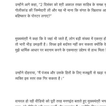
उन्होंने आगे कहा, “2 दिसंबर को श्री अकाल तख्त साहिब के समक्ष स
गोलीकांड की जिम्मेदारी ली और यह भी माना कि संगत के खिलाफ आदे
बहिष्कार के पोस्टर लगाए?”
मुख्यमंत्री ने कहा कि वे जहां भी जाते हैं, लोग बड़ी संख्या में एकत्र हो
तो भारी भीड़ उमड़ती है। विपक्ष इसे बर्दाश्त नहीं कर सकता क्योंकि
मुझे धार्मिक आधार पर बदनाम करने के एकमात्र उद्देश्य से हाथ मिल
उन्होंने दोहराया, “मैं पंजाब और उसके हितों के लिए मजबूती से खड़ा
व्यक्ति इस स्तर तक गिर सकता है।”
वायरल हो रही वीडियो को पूरी तरह मनगढ़ंत बताते हुए मुख्यमंत्री भग