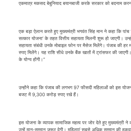
एकमात्र मकसद बेबुनियाद बयानबाजी करके सरकार को बदनाम करन
एक बड़ा ऐलान करते हुए मुख्यमंत्री भगवंत सिंह मान ने कहा कि पांच 
सत्कार योजना’ के तहत वित्तीय सहायता मिलनी शुरू हो जाएगी। उन्हो
सहायता संबंधी उनके मोबाइल फोन पर मैसेज मिलेंगे। पंजाब की ह
रुपए मिलेंगे। यह राशि सीधे उनके बैंक खातों में ट्रांसफर की जाएगी।
के योग्य होंगी।”
उन्होंने कहा कि पंजाब की लगभग 97 फीसदी महिलाओं को इस योजना
बजट में 9,300 करोड़ रुपए रखे हैं।
इस योजना के व्यापक सामाजिक महत्व पर जोर देते हुए मुख्यमंत्री 
उन्हें मान-सम्मान जरूर देगी। महिलाएं सबसे अधिक सम्मान की हकदार