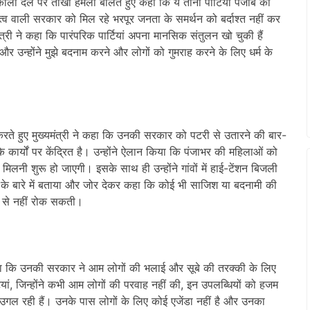
काली दल पर तीखा हमला बोलते हुए कहा कि ये तीनों पार्टियां पंजाब की
ृत्व वाली सरकार को मिल रहे भरपूर जनता के समर्थन को बर्दाश्त नहीं कर
त्री ने कहा कि पारंपरिक पार्टियां अपना मानसिक संतुलन खो चुकी हैं
 और उन्होंने मुझे बदनाम करने और लोगों को गुमराह करने के लिए धर्म के
करते हुए मुख्यमंत्री ने कहा कि उनकी सरकार को पटरी से उतारने की बार-
ार्यों पर केंद्रित है। उन्होंने ऐलान किया कि पंजाभर की महिलाओं को
मिलनी शुरू हो जाएगी। इसके साथ ही उन्होंने गांवों में हाई-टेंशन बिजली
आत के बारे में बताया और जोर देकर कहा कि कोई भी साजिश या बदनामी की
ने से नहीं रोक सकती।
 कहा कि उनकी सरकार ने आम लोगों की भलाई और सूबे की तरक्की के लिए
ियां, जिन्होंने कभी आम लोगों की परवाह नहीं की, इन उपलब्धियों को हजम
उगल रही हैं। उनके पास लोगों के लिए कोई एजेंडा नहीं है और उनका