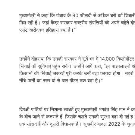
मुख्यमंत्री ने कहा कि पंजाब के 90 फीसदी से अधिक घरों को बिजली 
मिल रही है। जहां केंद्र सरकार राष्ट्रीय संपत्तियों को अपने चहेते द
प्लांट खरीदकर इतिहास रचा है।”
उन्होंने दोहराया कि उनकी सरकार ने सूबे भर में 14,000 किलोमीटर 
सिंचाई की सुविधाएं पहुंच सकें। उन्होंने आगे कहा, “इन पाइपलाइनो
किसानों की सिंचाई जरूरतें पूरी करके उन्हें बड़ा फायदा होगा। नहरों औ
नीचे पानी का स्तर दो से चार मीटर तक बढ़ा है।”
विपक्षी पार्टियों पर निशाना साधते हुए मुख्यमंत्री भगवंत सिंह मान न
के बीच जाने से कतराते हैं, जिसके चलते उनकी सुरक्षा बढ़ा दी गई ह
एक सांसद है और दूसरी विधायक है। सुखबीर बादल 2022 के चुनाव म