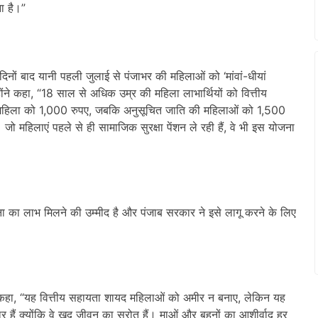
ा है।”
दिनों बाद यानी पहली जुलाई से पंजाभर की महिलाओं को ‘मांवां-धीयां
ंने कहा, “18 साल से अधिक उम्र की महिला लाभार्थियों को वित्तीय
र महिला को 1,000 रुपए, जबकि अनुसूचित जाति की महिलाओं को 1,500
 जो महिलाएं पहले से ही सामाजिक सुरक्षा पेंशन ले रही हैं, वे भी इस योजना
 का लाभ मिलने की उम्मीद है और पंजाब सरकार ने इसे लागू करने के लिए
ने कहा, “यह वित्तीय सहायता शायद महिलाओं को अमीर न बनाए, लेकिन यह
 हैं क्योंकि वे खुद जीवन का स्रोत हैं। माओं और बहनों का आशीर्वाद हर