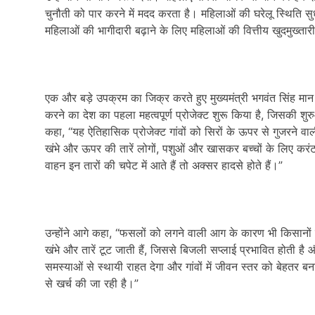
चुनौती को पार करने में मदद करता है। महिलाओं की घरेलू स्थिति सु
महिलाओं की भागीदारी बढ़ाने के लिए महिलाओं की वित्तीय खुदमुख्ता
एक और बड़े उपक्रम का जिक्र करते हुए मुख्यमंत्री भगवंत सिंह मा
करने का देश का पहला महत्वपूर्ण प्रोजेक्ट शुरू किया है, जिसकी शुर
कहा, “यह ऐतिहासिक प्रोजेक्ट गांवों को सिरों के ऊपर से गुजरने व
खंभे और ऊपर की तारें लोगों, पशुओं और खासकर बच्चों के लिए करं
वाहन इन तारों की चपेट में आते हैं तो अक्सर हादसे होते हैं।”
उन्होंने आगे कहा, “फसलों को लगने वाली आग के कारण भी किसानों
खंभे और तारें टूट जाती हैं, जिससे बिजली सप्लाई प्रभावित होती ह
समस्याओं से स्थायी राहत देगा और गांवों में जीवन स्तर को बेह
से खर्च की जा रही है।”