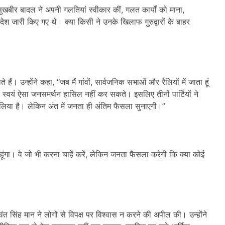
ुखबीर बादल ने अपनी गलतियां स्वीकार कीं, गलत कार्यों को माना,
श जारी किए गए थे। क्या किसी ने उनके खिलाफ गुरुद्वारों के बाहर
ते हैं। उन्होंने कहा, “जब मैं गांवों, सार्वजनिक सभाओं और रैलियों में जाता हूं
 वे स्वयं ऐसा जनसमर्थन हासिल नहीं कर सकते। इसलिए तीनों पार्टियों ने
ा लिया है। लेकिन अंत में जनता ही अंतिम फैसला सुनाएगी।”
 रहूंगा। वे जो भी करना चाहें करें, लेकिन जनता फैसला करेगी कि क्या कोई
वंत सिंह मान ने लोगों से विपक्ष पर विश्वास न करने की अपील की। उन्होंने