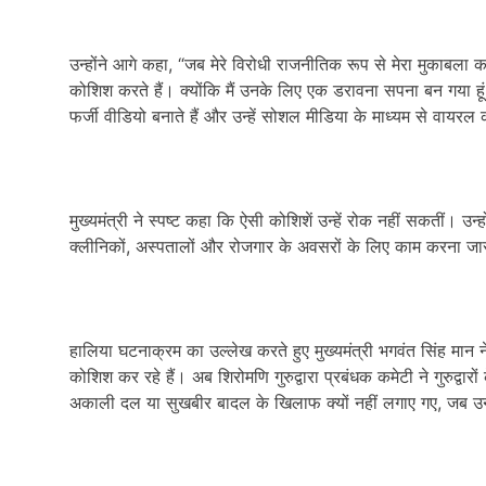
उन्होंने आगे कहा, “जब मेरे विरोधी राजनीतिक रूप से मेरा मुकाबला क
कोशिश करते हैं। क्योंकि मैं उनके लिए एक डरावना सपना बन गया हूं, 
फर्जी वीडियो बनाते हैं और उन्हें सोशल मीडिया के माध्यम से वायरल क
मुख्यमंत्री ने स्पष्ट कहा कि ऐसी कोशिशें उन्हें रोक नहीं सकतीं। उन्
क्लीनिकों, अस्पतालों और रोजगार के अवसरों के लिए काम करना जार
हालिया घटनाक्रम का उल्लेख करते हुए मुख्यमंत्री भगवंत सिंह मा
कोशिश कर रहे हैं। अब शिरोमणि गुरुद्वारा प्रबंधक कमेटी ने गुरुद्वारों
अकाली दल या सुखबीर बादल के खिलाफ क्यों नहीं लगाए गए, जब उन्हो