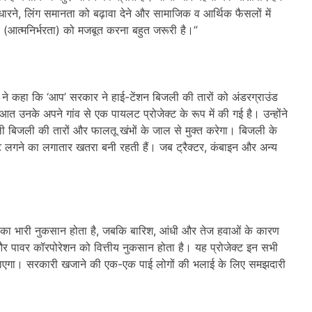
धारने, लिंग समानता को बढ़ावा देने और सामाजिक व आर्थिक फैसलों में
री (आत्मनिर्भरता) को मजबूत करना बहुत जरूरी है।”
न ने कहा कि ‘आप’ सरकार ने हाई-टेंशन बिजली की तारों को अंडरग्राउंड
ुआत उनके अपने गांव से एक पायलट प्रोजेक्ट के रूप में की गई है। उन्होंने
ाली बिजली की तारों और फालतू खंभों के जाल से मुक्त करेगा। बिजली के
ट लगने का लगातार खतरा बनी रहती हैं। जब ट्रैक्टर, कंबाइन और अन्य
 का भारी नुकसान होता है, जबकि बारिश, आंधी और तेज हवाओं के कारण
ै और पावर कॉरपोरेशन को वित्तीय नुकसान होता है। यह प्रोजेक्ट इन सभी
तर बनाएगा। सरकारी खजाने की एक-एक पाई लोगों की भलाई के लिए समझदारी