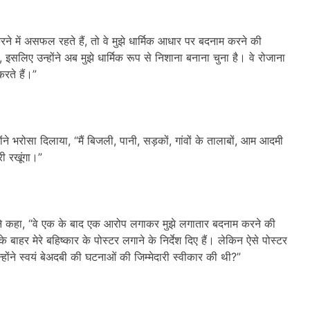
रने में असफल रहते हैं, तो वे मुझे धार्मिक आधार पर बदनाम करने की
इसलिए उन्होंने अब मुझे धार्मिक रूप से निशाना बनाना चुना है। वे रोजाना
रते हैं।”
होंने भरोसा दिलाया, “मैं बिजली, पानी, सड़कों, गांवों के तालाबों, आम आदमी
ी रखूंगा।”
न ने कहा, “वे एक के बाद एक आरोप लगाकर मुझे लगातार बदनाम करने की
 के बाहर मेरे बहिष्कार के पोस्टर लगाने के निर्देश दिए हैं। लेकिन ऐसे पोस्टर
ंने स्वयं बेअदबी की घटनाओं की जिम्मेदारी स्वीकार की थी?”