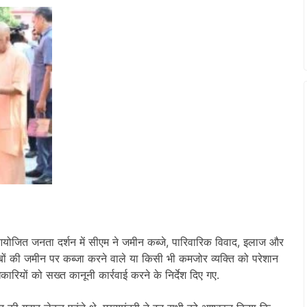
आयोजित जनता दर्शन में सीएम ने जमीन कब्जे, पारिवारिक विवाद, इलाज और
रीबों की जमीन पर कब्जा करने वाले या किसी भी कमजोर व्यक्ति को परेशान
ारियों को सख्त कानूनी कार्रवाई करने के निर्देश दिए गए.