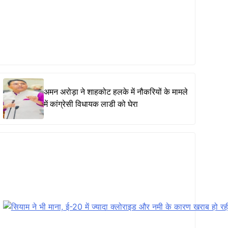
अमन अरोड़ा ने शाहकोट हलके में नौकरियों के मामले
में कांग्रेसी विधायक लाडी को घेरा