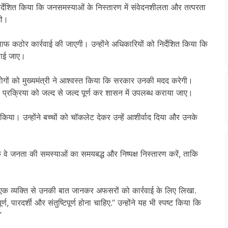
िर्देशित किया कि जनसमस्याओं के निस्तारण में संवेदनशीलता और तत्परता
गी।
 कठोर कार्रवाई की जाएगी। उन्होंने अधिकारियों को निर्देशित किया कि
िलाई जाए।
ोगों को मुख्यमंत्री ने आश्वस्त किया कि सरकार उनकी मदद करेगी।
की प्रक्रिया को जल्द से जल्द पूर्ण कर शासन में उपलब्ध कराया जाए।
ित किया। उन्होंने बच्चों को चॉकलेट देकर उन्हें आशीर्वाद दिया और उनके
कि वे जनता की समस्याओं का समयबद्ध और निष्पक्ष निस्तारण करें, ताकि
एक-एक व्यक्ति से उनकी बात जानकर अफसरों को कार्रवाई के लिए लिखा.
, पारदर्शी और संतुष्टिपूर्ण होना चाहिए.” उन्होंने यह भी स्पष्ट किया कि
”