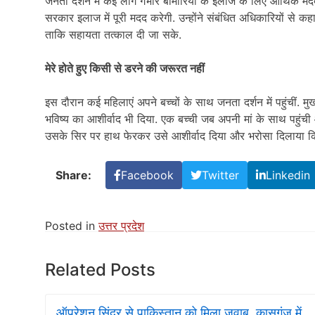
जनता दर्शन में कई लोग गंभीर बीमारियों के इलाज के लिए आर्थिक मदद
सरकार इलाज में पूरी मदद करेगी. उन्होंने संबंधित अधिकारियों से 
ताकि सहायता तत्काल दी जा सके.
मेरे होते हुए किसी से डरने की जरूरत नहीं
इस दौरान कई महिलाएं अपने बच्चों के साथ जनता दर्शन में पहुंचीं. मुख
भविष्य का आशीर्वाद भी दिया. एक बच्ची जब अपनी मां के साथ पहुंची 
उसके सिर पर हाथ फेरकर उसे आशीर्वाद दिया और भरोसा दिलाया कि “
Share:
Facebook
Twitter
Linkedin
Posted in
उत्तर प्रदेश
Related Posts
ऑपरेशन सिंदूर से पाकिस्तान को मिला जवाब, कासगंज में