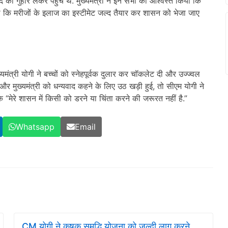
 की गुहार लेकर पहुंचे थे. मुख्यमंत्री ने इन सभी को आश्वस्त किया कि
कहा कि मरीजों के इलाज का इस्टीमेट जल्द तैयार कर शासन को भेजा जाए
्यमंत्री योगी ने बच्चों को स्नेहपूर्वक दुलार कर चॉकलेट दी और उज्ज्वल
और मुख्यमंत्री को धन्यवाद कहने के लिए उठ खड़ी हुई, तो सीएम योगी ने
मेरे शासन में किसी को डरने या चिंता करने की जरूरत नहीं है.”
Whatsapp
Email
CM योगी ने कृषक समृद्धि योजना को जल्दी लागू करने,