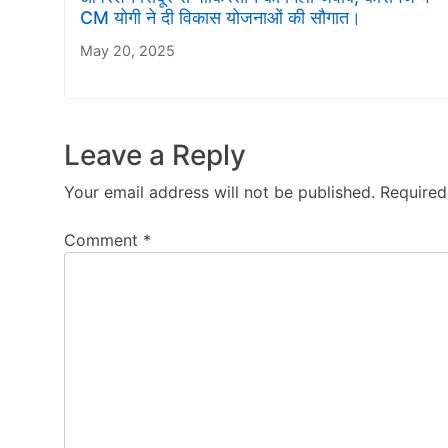
CM योगी ने दी विकास योजनाओं की सौगात।
May 20, 2025
Leave a Reply
Your email address will not be published.
Required
Comment
*