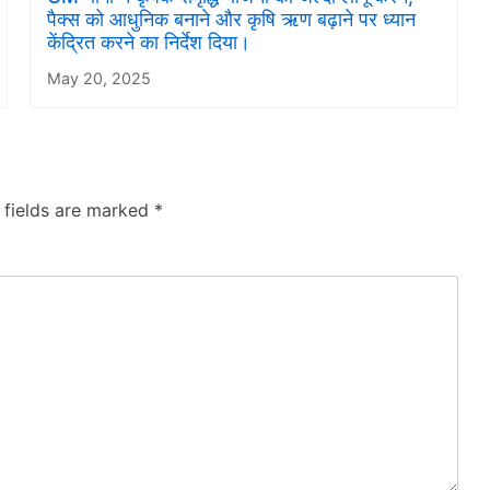
पैक्स को आधुनिक बनाने और कृषि ऋण बढ़ाने पर ध्यान
केंद्रित करने का निर्देश दिया।
May 20, 2025
 fields are marked
*