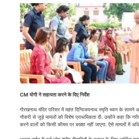
CM योगी ने सहायता करने के दिए निर्देश
गोरखनाथ मंदिर परिसर में महंत दिग्विजयनाथ स्मृति भवन के सामने 
नौकरी से जुड़े मामलों को विशेष प्राथमिकता दी. उन्होंने कहा कि ग
करने वालों को किसी कीमत पर बख्शा नहीं जाएगा. ऐसे मामलों में अधिक