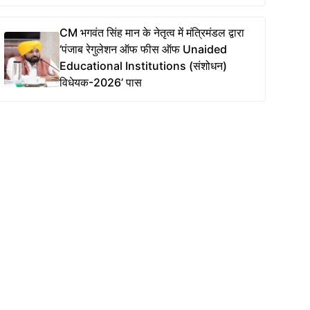
CM भगवंत सिंह मान के नेतृत्व में मंत्रिमंडल द्वारा
‘पंजाब रेगुलेशन ऑफ फीस ऑफ Unaided
Educational Institutions (संशोधन)
विधेयक-2026’ पास