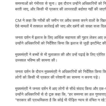
समस्याओं को गंभीरता से सुना। इस दौरान उन्होंने अधिकारियों को न
बरती जाए, और किसी भी प्रकार की लापरवाही बर्दाश्त नहीं की जाए
CM ने कहा कि गरीबों की जमीन पर अवैध कब्जा करने वालों के खिलाफ
ऐसे मामलों में तत्काल कार्रवाई की जाए और दबंगों को सख्त सजा द
जनता दर्शन में इलाज के लिए आर्थिक सहायता की गुहार लेकर आए ल
उन्होंने अधिकारियों को निर्देशित किया कि इलाज से जुड़ी इस्टीमेट 
मुख्यमंत्री ने बच्चों से भी मुलाकात की और उन्हें पढ़ाई के लिए प्रेर
उज्जवल भविष्य की कामना की।
जनता दर्शन के दौरान मुख्यमंत्री ने अधिकारियों को निर्देशित किया 
लोगों को किसी भी प्रकार की परेशानी का सामना न करना पड़े।
मुख्यमंत्री ने जनता दर्शन में आए लोगों से सीधे संवाद किया और 
उन्होंने अधिकारियों से दो टूक कहा कि, “हर समस्या का हल गुणवत्तापूर्ण
“सरकार की प्राथमिकता है कि कोई भी पीड़ित न्याय से वंचित न रहे.