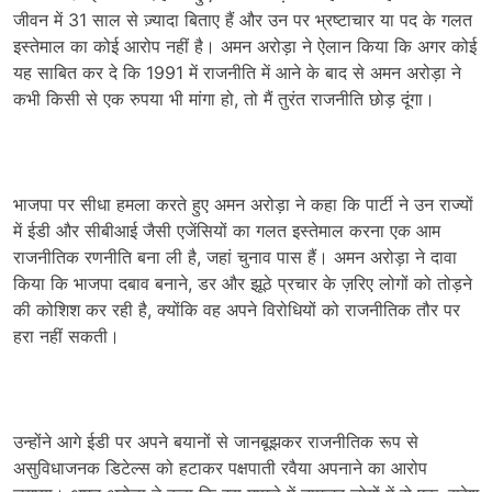
जीवन में 31 साल से ज़्यादा बिताए हैं और उन पर भ्रष्टाचार या पद के गलत
इस्तेमाल का कोई आरोप नहीं है। अमन अरोड़ा ने ऐलान किया कि अगर कोई
यह साबित कर दे कि 1991 में राजनीति में आने के बाद से अमन अरोड़ा ने
कभी किसी से एक रुपया भी मांगा हो, तो मैं तुरंत राजनीति छोड़ दूंगा।
भाजपा पर सीधा हमला करते हुए अमन अरोड़ा ने कहा कि पार्टी ने उन राज्यों
में ईडी और सीबीआई जैसी एजेंसियों का गलत इस्तेमाल करना एक आम
राजनीतिक रणनीति बना ली है, जहां चुनाव पास हैं। अमन अरोड़ा ने दावा
किया कि भाजपा दबाव बनाने, डर और झूठे प्रचार के ज़रिए लोगों को तोड़ने
की कोशिश कर रही है, क्योंकि वह अपने विरोधियों को राजनीतिक तौर पर
हरा नहीं सकती।
उन्होंने आगे ईडी पर अपने बयानों से जानबूझकर राजनीतिक रूप से
असुविधाजनक डिटेल्स को हटाकर पक्षपाती रवैया अपनाने का आरोप