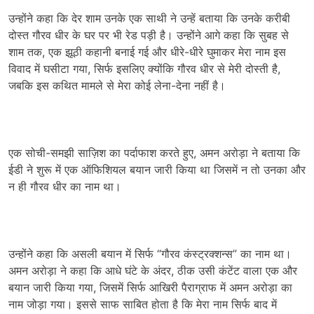
उन्होंने कहा कि देर शाम उनके एक साथी ने उन्हें बताया कि उनके करीबी
दोस्त गौरव धीर के घर पर भी रेड पड़ी है। उन्होंने आगे कहा कि सुबह से
शाम तक, एक झूठी कहानी बनाई गई और धीरे-धीरे घुमाकर मेरा नाम इस
विवाद में घसीटा गया, सिर्फ इसलिए क्योंकि गौरव धीर से मेरी दोस्ती है,
जबकि इस कथित मामले से मेरा कोई लेना-देना नहीं है।
एक सोची-समझी साज़िश का पर्दाफाश करते हुए, अमन अरोड़ा ने बताया कि
ईडी ने शुरू में एक ऑफिशियल बयान जारी किया था जिसमें न तो उनका और
न ही गौरव धीर का नाम था।
उन्होंने कहा कि असली बयान में सिर्फ “गौरव कंस्ट्रक्शन्स” का नाम था।
अमन अरोड़ा ने कहा कि आधे घंटे के अंदर, ठीक उसी कंटेंट वाला एक और
बयान जारी किया गया, जिसमें सिर्फ आखिरी पैराग्राफ में अमन अरोड़ा का
नाम जोड़ा गया। इससे साफ साबित होता है कि मेरा नाम सिर्फ बाद में