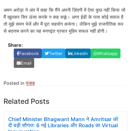
अमन अरोड़ा ने अंत में कहा कि मैंने अपनी ज़िंदगी में ऐसा कुछ नहीं किया जो
मैं खुलकर सिर ऊंचा करके न कह सकूं। अगर ईडी ​​के पास कोई सवाल है
तो मुझे समन भेजें और मैं पूरा सहयोग करूंगा। लेकिन मुझे राजनीतिक रूप
से बदनाम करने का यह मनगढ़ंत प्रचार मुहिम सफल नहीं होगी।
Share:
Facebook
Twitter
Linkedin
Whatsapp
Email
Posted in
पंजाब
Related Posts
Chief Minister Bhagwant Mann ने Amritsar को
दी बड़ी सौगात: 6 नई Libraries और Roads का Virtual