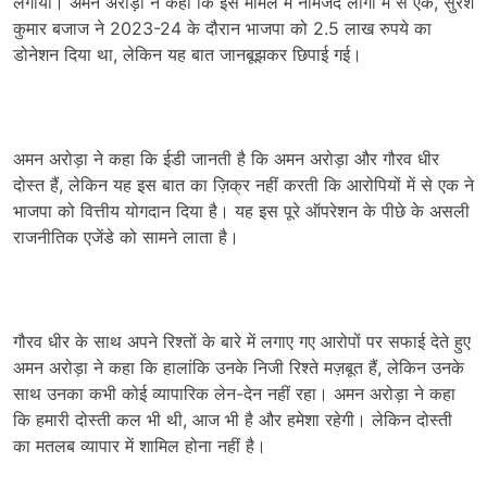
लगाया। अमन अरोड़ा ने कहा कि इस मामले में नामजद लोगों में से एक, सुरेश
कुमार बजाज ने 2023-24 के दौरान भाजपा को 2.5 लाख रुपये का
डोनेशन दिया था, लेकिन यह बात जानबूझकर छिपाई गई।
अमन अरोड़ा ने कहा कि ईडी जानती है कि अमन अरोड़ा और गौरव धीर
दोस्त हैं, लेकिन यह इस बात का ज़िक्र नहीं करती कि आरोपियों में से एक ने
भाजपा को वित्तीय योगदान दिया है। यह इस पूरे ऑपरेशन के पीछे के असली
राजनीतिक एजेंडे को सामने लाता है।
गौरव धीर के साथ अपने रिश्तों के बारे में लगाए गए आरोपों पर सफाई देते हुए
अमन अरोड़ा ने कहा कि हालांकि उनके निजी रिश्ते मज़बूत हैं, लेकिन उनके
साथ उनका कभी कोई व्यापारिक लेन-देन नहीं रहा। अमन अरोड़ा ने कहा
कि हमारी दोस्ती कल भी थी, आज भी है और हमेशा रहेगी। लेकिन दोस्ती
का मतलब व्यापार में शामिल होना नहीं है।