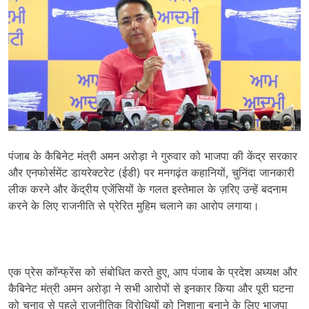
पंजाब के कैबिनेट मंत्री अमन अरोड़ा ने गुरुवार को भाजपा की केंद्र सरकार
और एनफोर्समेंट डायरेक्टरेट (ईडी) पर मनगढ़ंत कहानियों, चुनिंदा जानकारी
लीक करने और केंद्रीय एजेंसियों के गलत इस्तेमाल के ज़रिए उन्हें बदनाम
करने के लिए राजनीति से प्रेरित मुहिम चलाने का आरोप लगाया।
एक प्रेस कॉन्फ्रेंस को संबोधित करते हुए, आप पंजाब के प्रदेश अध्यक्ष और
कैबिनेट मंत्री अमन अरोड़ा ने सभी आरोपों से इनकार किया और पूरी घटना
को चुनाव से पहले राजनीतिक विरोधियों को निशाना बनाने के लिए भाजपा