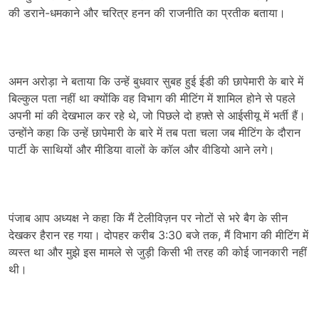
की डराने-धमकाने और चरित्र हनन की राजनीति का प्रतीक बताया।
अमन अरोड़ा ने बताया कि उन्हें बुधवार सुबह हुई ईडी की छापेमारी के बारे में
बिल्कुल पता नहीं था क्योंकि वह विभाग की मीटिंग में शामिल होने से पहले
अपनी मां की देखभाल कर रहे थे, जो पिछले दो हफ़्ते से आईसीयू में भर्ती हैं।
उन्होंने कहा कि उन्हें छापेमारी के बारे में तब पता चला जब मीटिंग के दौरान
पार्टी के साथियों और मीडिया वालों के कॉल और वीडियो आने लगे।
पंजाब आप अध्यक्ष ने कहा कि मैं टेलीविज़न पर नोटों से भरे बैग के सीन
देखकर हैरान रह गया। दोपहर करीब 3:30 बजे तक, मैं विभाग की मीटिंग में
व्यस्त था और मुझे इस मामले से जुड़ी किसी भी तरह की कोई जानकारी नहीं
थी।