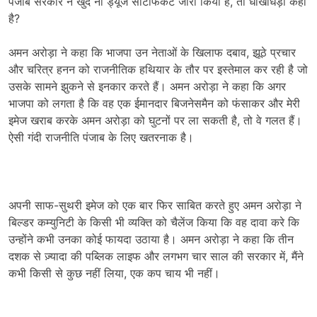
पंजाब सरकार ने खुद नो ड्यूज सर्टिफिकेट जारी किया है, तो धोखाधड़ी कहां
है?
अमन अरोड़ा ने कहा कि भाजपा उन नेताओं के खिलाफ दबाव, झूठे प्रचार
और चरित्र हनन को राजनीतिक हथियार के तौर पर इस्तेमाल कर रही है जो
उसके सामने झुकने से इनकार करते हैं। अमन अरोड़ा ने कहा कि अगर
भाजपा को लगता है कि वह एक ईमानदार बिजनेसमैन को फंसाकर और मेरी
इमेज खराब करके अमन अरोड़ा को घुटनों पर ला सकती है, तो वे गलत हैं।
ऐसी गंदी राजनीति पंजाब के लिए खतरनाक है।
अपनी साफ-सुथरी इमेज को एक बार फिर साबित करते हुए अमन अरोड़ा ने
बिल्डर कम्युनिटी के किसी भी व्यक्ति को चैलेंज किया कि वह दावा करे कि
उन्होंने कभी उनका कोई फायदा उठाया है। अमन अरोड़ा ने कहा कि तीन
दशक से ज़्यादा की पब्लिक लाइफ और लगभग चार साल की सरकार में, मैंने
कभी किसी से कुछ नहीं लिया, एक कप चाय भी नहीं।