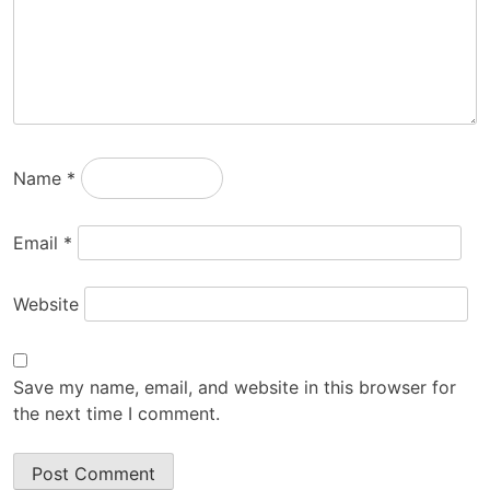
Name
*
Email
*
Website
Save my name, email, and website in this browser for
the next time I comment.