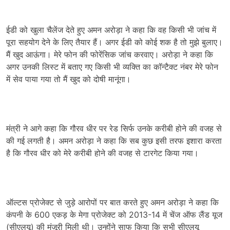
ईडी को खुला चैलेंज देते हुए अमन अरोड़ा ने कहा कि वह किसी भी जांच में
पूरा सहयोग देने के लिए तैयार हैं। अगर ईडी ​​को कोई शक है तो मुझे बुलाए।
मैं खुद आऊंगा। मेरे फोन की फोरेंसिक जांच करवाए। अरोड़ा ने कहा कि
अगर उनकी लिस्ट में बताए गए किसी भी व्यक्ति का कॉन्टैक्ट नंबर मेरे फोन
में सेव पाया गया तो मैं खुद को दोषी मानूंगा।
मंत्री ने आगे कहा कि गौरव धीर पर रेड सिर्फ उनके करीबी होने की वजह से
की गई लगती है। अमन अरोड़ा ने कहा कि सब कुछ इसी तरफ इशारा करता
है कि गौरव धीर को मेरे करीबी होने की वजह से टारगेट किया गया।
ऑल्टस प्रोजेक्ट से जुड़े आरोपों पर बात करते हुए अमन अरोड़ा ने कहा कि
कंपनी के 600 एकड़ के मेगा प्रोजेक्ट को 2013-14 में चेंज ऑफ लैंड यूज
(सीएलयू) की मंजूरी मिली थी। उन्होंने साफ किया कि सभी सीएलयू