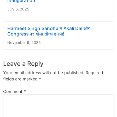
Inauguration
July 6, 2025
Harmeet Singh Sandhu ने Akali Dal और
Congress पर बोला तीखा हमला!
November 6, 2025
Leave a Reply
Your email address will not be published.
Required
fields are marked
*
Comment
*