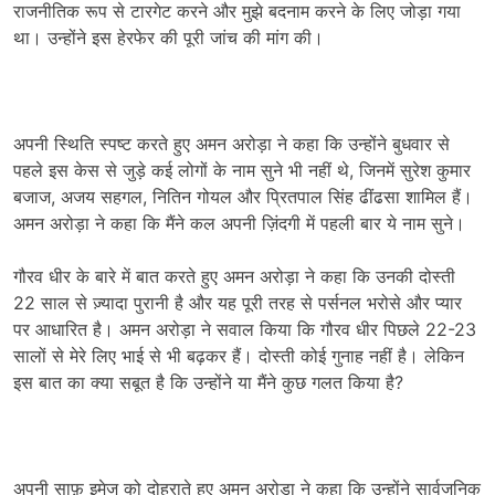
राजनीतिक रूप से टारगेट करने और मुझे बदनाम करने के लिए जोड़ा गया
था। उन्होंने इस हेरफेर की पूरी जांच की मांग की।
अपनी स्थिति स्पष्ट करते हुए अमन अरोड़ा ने कहा कि उन्होंने बुधवार से
पहले इस केस से जुड़े कई लोगों के नाम सुने भी नहीं थे, जिनमें सुरेश कुमार
बजाज, अजय सहगल, नितिन गोयल और प्रितपाल सिंह ढींढसा शामिल हैं।
अमन अरोड़ा ने कहा कि मैंने कल अपनी ज़िंदगी में पहली बार ये नाम सुने।
गौरव धीर के बारे में बात करते हुए अमन अरोड़ा ने कहा कि उनकी दोस्ती
22 साल से ज़्यादा पुरानी है और यह पूरी तरह से पर्सनल भरोसे और प्यार
पर आधारित है। अमन अरोड़ा ने सवाल किया कि गौरव धीर पिछले 22-23
सालों से मेरे लिए भाई से भी बढ़कर हैं। दोस्ती कोई गुनाह नहीं है। लेकिन
इस बात का क्या सबूत है कि उन्होंने या मैंने कुछ गलत किया है?
अपनी साफ़ इमेज को दोहराते हुए अमन अरोड़ा ने कहा कि उन्होंने सार्वजनिक