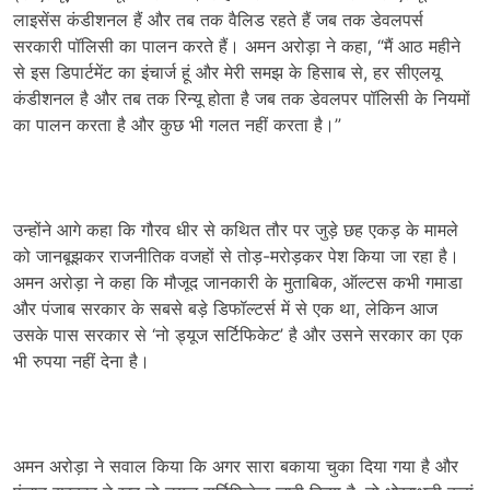
लाइसेंस कंडीशनल हैं और तब तक वैलिड रहते हैं जब तक डेवलपर्स
सरकारी पॉलिसी का पालन करते हैं। अमन अरोड़ा ने कहा, “मैं आठ महीने
से इस डिपार्टमेंट का इंचार्ज हूं और मेरी समझ के हिसाब से, हर सीएलयू
कंडीशनल है और तब तक रिन्यू होता है जब तक डेवलपर पॉलिसी के नियमों
का पालन करता है और कुछ भी गलत नहीं करता है।”
उन्होंने आगे कहा कि गौरव धीर से कथित तौर पर जुड़े छह एकड़ के मामले
को जानबूझकर राजनीतिक वजहों से तोड़-मरोड़कर पेश किया जा रहा है।
अमन अरोड़ा ने कहा कि मौजूद जानकारी के मुताबिक, ऑल्टस कभी गमाडा
और पंजाब सरकार के सबसे बड़े डिफॉल्टर्स में से एक था, लेकिन आज
उसके पास सरकार से ‘नो ड्यूज सर्टिफिकेट’ है और उसने सरकार का एक
भी रुपया नहीं देना है।
अमन अरोड़ा ने सवाल किया कि अगर सारा बकाया चुका दिया गया है और