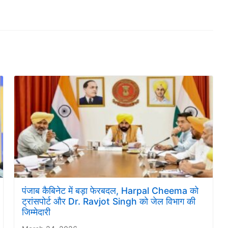
पंजाब कैबिनेट में बड़ा फेरबदल, Harpal Cheema को
ट्रांसपोर्ट और Dr. Ravjot Singh को जेल विभाग की
जिम्मेदारी