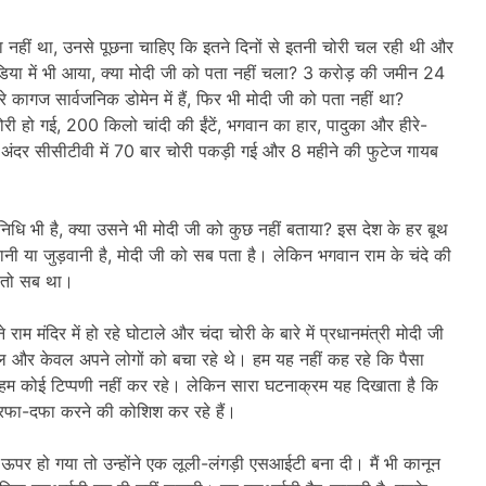
ा नहीं था, उनसे पूछना चाहिए कि इतने दिनों से इतनी चोरी चल रही थी और
ीडिया में भी आया, क्या मोदी जी को पता नहीं चला? 3 करोड़ की जमीन 24
 कागज सार्वजनिक डोमेन में हैं, फिर भी मोदी जी को पता नहीं था?
ोरी हो गई, 200 किलो चांदी की ईंटें, भगवान का हार, पादुका और हीरे-
 अंदर सीसीटीवी में 70 बार चोरी पकड़ी गई और 8 महीने की फुटेज गायब
निधि भी है, क्या उसने भी मोदी जी को कुछ नहीं बताया? इस देश के हर बूथ
ी या जुड़वानी है, मोदी जी को सब पता है। लेकिन भगवान राम के चंदे की
ता तो सब था।
ाम मंदिर में हो रहे घोटाले और चंदा चोरी के बारे में प्रधानमंत्री मोदी जी
केवल और केवल अपने लोगों को बचा रहे थे। हम यह नहीं कह रहे कि पैसा
 हम कोई टिप्पणी नहीं कर रहे। लेकिन सारा घटनाक्रम यह दिखाता है कि
ो रफा-दफा करने की कोशिश कर रहे हैं।
पर हो गया तो उन्होंने एक लूली-लंगड़ी एसआईटी बना दी। मैं भी कानून