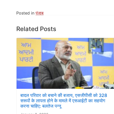
Posted in
पंजाब
Related Posts
बादल परिवार को बचाने की बजाय, एसजीपीसी को 328
सरूपों के लापता होने के मामले में एसआईटी का सहयोग
करना चाहिए: बलतेज पन्नू