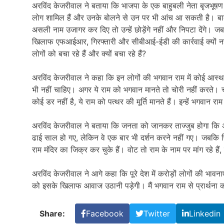
अरविंद केजरीवाल ने बताया कि भाजपा के एक बाहुबली नेता बृजभूषण सि
लोग शामिल हैं और उनके बोलने से उन पर भी आंच आ सकती है। बाबा
असली नाम उजागर कर दिए तो उन्हें छोड़ेंगे नहीं और निपटा देंगे। जब
खिलाफ एफआईआर, गिरफ्तारी और सीबीआई-ईडी की कार्रवाई क्यों नही
लोगों को बचा रहे हैं और क्यों बचा रहे हैं?
अरविंद केजरीवाल ने कहा कि इन लोगों की भगवान राम में कोई आस्था न
भी नहीं चाहिए। अगर ये राम को भगवान मानते तो चोरी नहीं करते। चो
कोई डर नहीं है, ये राम को पत्थर की मूर्ति मानते हैं। इन्हें भगवा
अरविंद केजरीवाल ने बताया कि जनता को जानकर ताज्जुब होगा कि अ
ढाई साल हो गए, लेकिन वे एक बार भी दर्शन करने नहीं गए। जबकि पि
राम मंदिर का जिक्र कर चुके हैं। वोट तो राम के नाम पर मांग रहे है
अरविंद केजरीवाल ने आगे कहा कि पूरे देश में करोड़ों लोगों की भावना
को इसके खिलाफ आवाज उठानी पड़ेगी। मैं भगवान राम से प्रार्थना 
Share:
Facebook
Twitter
Linkedin