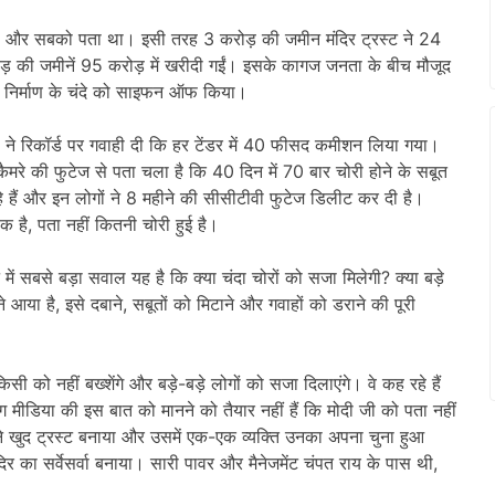
ी था और सबको पता था। इसी तरह 3 करोड़ की जमीन मंदिर ट्रस्ट ने 24
 की जमीनें 95 करोड़ में खरीदी गईं। इसके कागज जनता के बीच मौजूद
िर निर्माण के चंदे को साइफन ऑफ किया।
स ने रिकॉर्ड पर गवाही दी कि हर टेंडर में 40 फीसद कमीशन लिया गया।
रे की फुटेज से पता चला है कि 40 दिन में 70 बार चोरी होने के सबूत
हे हैं और इन लोगों ने 8 महीने की सीसीटीवी फुटेज डिलीट कर दी है।
है, पता नहीं कितनी चोरी हुई है।
ें सबसे बड़ा सवाल यह है कि क्या चंदा चोरों को सजा मिलेगी? क्या बड़े
 आया है, इसे दबाने, सबूतों को मिटाने और गवाहों को डराने की पूरी
सी को नहीं बख्शेंगे और बड़े-बड़े लोगों को सजा दिलाएंगे। वे कह रहे हैं
ीडिया की इस बात को मानने को तैयार नहीं हैं कि मोदी जी को पता नहीं
े खुद ट्रस्ट बनाया और उसमें एक-एक व्यक्ति उनका अपना चुना हुआ
ंदिर का सर्वेसर्वा बनाया। सारी पावर और मैनेजमेंट चंपत राय के पास थी,