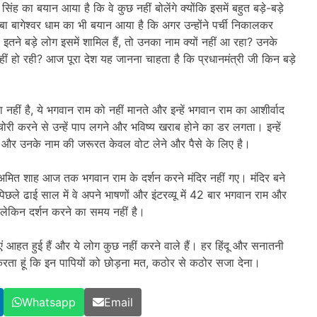
ंह का बयान आया है कि वे कुछ नहीं बोलेंगे क्योंकि इसमें बहुत बड़े-बड़े
 बागेश्वर धाम का भी बयान आया है कि अगर उन्होंने पर्ची निकालकर
 इतने बड़े लोग इसमें शामिल हैं, तो उनका नाम क्यों नहीं आ रहा? उनके
ं हो रही? आज पूरा देश यह जानना चाहता है कि प्रधानमंत्री जी किन बड़े
हीं है, ये भगवान राम को नहीं मानते और इन्हें भगवान राम का आशीर्वाद
री करने से उन्हें पाप लगने और भविष्य खराब होने का डर लगता। इन्हें
न राम और उनके नाम की जरूरत केवल वोट लेने और पैसे के लिए है।
मित शाह आज तक भगवान राम के दर्शन करने मंदिर नहीं गए। मंदिर बने
छले ढाई साल में वे अपने भाषणों और इंटरव्यू में 42 बार भगवान राम और
ं, लेकिन दर्शन करने का समय नहीं है।
एं आहत हुई हैं और ये लोग कुछ नहीं करने वाले हैं। हर हिंदू और सनातनी
करता हूं कि इन पापियों को छोड़ना मत, कठोर से कठोर सजा देना।
Whatsapp
Email