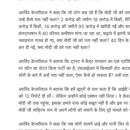
अरविंद केजरीवाल ने कहा कि जो लोग कह रहे हैं कि मोदी जी को पत
उन्हें कैसे पता नहीं चला? 2 करोड़ की जमीन 18 करोड़ में बिकी, म
करोड़ में बिकी, 14 करोड़ की जमीनें 95 करोड़ में खरीदी गईं और सारे
कंस्ट्रक्शन में 40 फीसद कमीशन मांगा जा रहा था, चढ़ावे में इतनी च
जवाहरात गायब हो गए, क्या मोदी जी को पता नहीं चला? 40 दिन के
कर दी गई, क्या मोदी जी को पता नहीं चला?
अरविंद केजरीवाल ने बताया कि ट्रस्ट में केंद्र सरकार का एक प्रति
पर कौन सा वोटर किस पार्टी का है, एसआईआर में किसकी वोट कटवान
चोरी के बारे में उन्हें पता नहीं चला, ऐसा कैसे हो सकता है? उन्हें प
अरविंद केजरीवाल ने बताया कि हमें सूत्रों से पता चला है कि आईबी ने र
को 12 रिपोर्ट दी थीं। लेकिन उन्होंने कोई एक्शन नहीं लिया। वे 
मोदी जी तक पहुंचा, इसका हमारे पास कोई सबूत नहीं है और इस पर
मोदी जी सक्रिय रूप से अपने लोगों को बचाने के लिए पूरे मामले क
अरविंद केजरीवाल ने कहा कि जब चोरी सामने आई और पानी सिर से ऊ