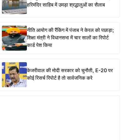
हरिमंदिर साहिब में उमड़ा श्रद्धालुओं का सैलाब
नीति आयोग की रैंकिंग में पंजाब ने केरल को पछाड़ा;
शिक्षा मंत्री ने विधानसभा में चार सालों का रिपोर्ट
कार्ड पेश किया
केजरीवाल की मोदी सरकार को चुनौती, E-20 पर
कोई रिसर्च रिपोर्ट है तो सार्वजनिक करे