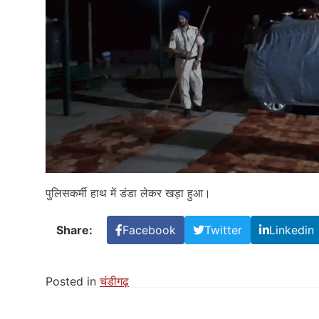
पुलिसकर्मी हाथ में डंडा लेकर खड़ा हुआ।
Share:
Facebook
Twitter
Linkedin
Posted in
चंडीगढ़