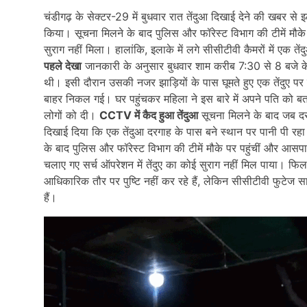
चंडीगढ़ के सेक्टर-29 में बुधवार रात तेंदुआ दिखाई देने की खबर से 
किया। सूचना मिलने के बाद पुलिस और फॉरेस्ट विभाग की टीमें मौके
सुराग नहीं मिला। हालांकि, इलाके में लगे सीसीटीवी कैमरों में एक त
पहले देखा
जानकारी के अनुसार बुधवार शाम करीब 7:30 से 8 बजे के 
थी। इसी दौरान उसकी नजर झाड़ियों के पास घूमते हुए एक तेंदुए पर 
बाहर निकल गई। घर पहुंचकर महिला ने इस बारे में अपने पति को ब
लोगों को दी।
CCTV में कैद हुआ तेंदुआ
सूचना मिलने के बाद जब दरग
दिखाई दिया कि एक तेंदुआ दरगाह के पास बने स्थान पर पानी पी रह
के बाद पुलिस और फॉरेस्ट विभाग की टीमें मौके पर पहुंचीं और आसप
चलाए गए सर्च ऑपरेशन में तेंदुए का कोई सुराग नहीं मिल पाया। फिल
आधिकारिक तौर पर पुष्टि नहीं कर रहे हैं, लेकिन सीसीटीवी फुटेज स
हैं।