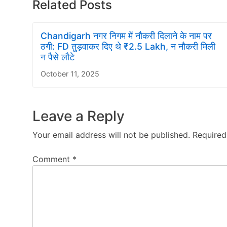
Related Posts
Chandigarh नगर निगम में नौकरी दिलाने के नाम पर
ठगी: FD तुड़वाकर दिए थे ₹2.5 Lakh, न नौकरी मिली
न पैसे लौटे
October 11, 2025
Leave a Reply
Your email address will not be published.
Required
Comment
*