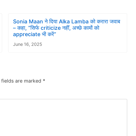
Sonia Maan ने दिया Alka Lamba को करारा जवाब
– कहा, “सिर्फ criticize नहीं, अच्छे कामों को
appreciate भी करें”
June 16, 2025
 fields are marked
*