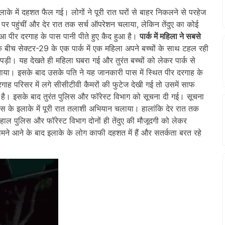
इलाके में दहशत फैल गई। लोगों ने पूरी रात घरों से बाहर निकलने से परहेज
 पर पहुंचीं और देर रात तक सर्च ऑपरेशन चलाया, लेकिन तेंदुए का कोई
ेंदुआ पीर दरगाह के पास पानी पीते हुए कैद हुआ है।
पार्क में महिला ने सबसे
बीच सेक्टर-29 के एक पार्क में एक महिला अपने बच्चों के साथ टहल रही
पड़ी। यह देखते ही महिला घबरा गई और तुरंत बच्चों को लेकर पार्क से
ताया। इसके बाद उसके पति ने यह जानकारी पास में स्थित पीर दरगाह के
ाह परिसर में लगे सीसीटीवी कैमरों की फुटेज देखी गई तो उसमें साफ
ा है। इसके बाद तुरंत पुलिस और फॉरेस्ट विभाग को सूचना दी गई। सूचना
ास के इलाके में पूरी रात तलाशी अभियान चलाया। हालांकि देर रात तक
हाल पुलिस और फॉरेस्ट विभाग दोनों ही तेंदुए की मौजूदगी को लेकर
ामने आने के बाद इलाके के लोग काफी दहशत में हैं और सतर्कता बरत रहे