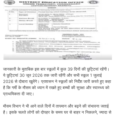
जानकारी के मुताबिक इस बार स्कूलों में कुल 39 दिनों की छुट्टियां रहेंगी।
ये छुट्टियां 30 जून 2026 तक जारी रहेंगी और सभी स्कूल 1 जुलाई
2026 से दोबारा खुलेंगे। प्रशासन ने स्कूलों को निर्देश जारी करते हुए कहा
है कि गर्मी के मौसम को ध्यान में रखते हुए बच्चों की सुरक्षा और स्वास्थ्य को
प्राथमिकता दी जाए।
मौसम विभाग ने भी आने वाले दिनों में तापमान और बढ़ने की संभावना जताई
है। इसके चलते लोगों को दोपहर के समय घर से बाहर न निकलने, ज्यादा से