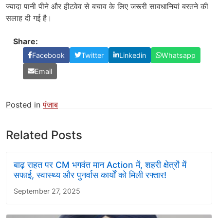
ज्यादा पानी पीने और हीटवेव से बचाव के लिए जरूरी सावधानियां बरतने की
सलाह दी गई है।
Share:
Facebook
Twitter
Linkedin
Whatsapp
Email
Posted in
पंजाब
Related Posts
बाढ़ राहत पर CM भगवंत मान Action में, शहरी क्षेत्रों में
सफाई, स्वास्थ्य और पुनर्वास कार्यों को मिली रफ्तार!
September 27, 2025