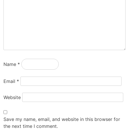
Name
*
Email
*
Website
Save my name, email, and website in this browser for
the next time I comment.