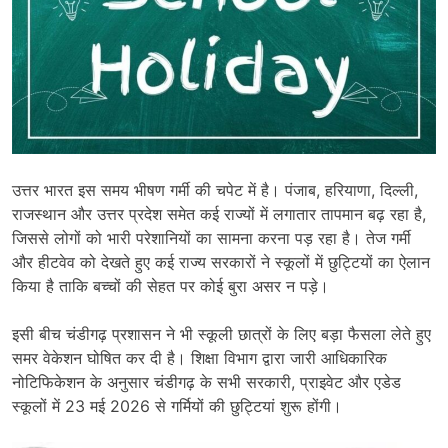
उत्तर भारत इस समय भीषण गर्मी की चपेट में है। पंजाब, हरियाणा, दिल्ली,
राजस्थान और उत्तर प्रदेश समेत कई राज्यों में लगातार तापमान बढ़ रहा है,
जिससे लोगों को भारी परेशानियों का सामना करना पड़ रहा है। तेज गर्मी
और हीटवेव को देखते हुए कई राज्य सरकारों ने स्कूलों में छुट्टियों का ऐलान
किया है ताकि बच्चों की सेहत पर कोई बुरा असर न पड़े।
इसी बीच चंडीगढ़ प्रशासन ने भी स्कूली छात्रों के लिए बड़ा फैसला लेते हुए
समर वेकेशन घोषित कर दी है। शिक्षा विभाग द्वारा जारी आधिकारिक
नोटिफिकेशन के अनुसार चंडीगढ़ के सभी सरकारी, प्राइवेट और एडेड
स्कूलों में 23 मई 2026 से गर्मियों की छुट्टियां शुरू होंगी।