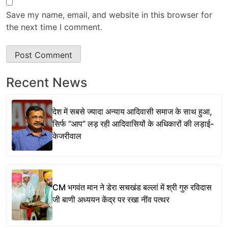
Save my name, email, and website in this browser for
the next time I comment.
Recent News
देश में सबसे ज्यादा अन्याय आदिवासी समाज के साथ हुआ,
सिर्फ ‘‘आप’’ लड़ रही आदिवासियों के अधिकारों की लड़ाई-
केजरीवाल
CM भगवंत मान ने डेरा सचखंड बल्लां में श्री गुरु रविदास
जी बाणी अध्ययन केंद्र पर रखा नींव पत्थर