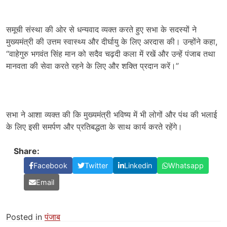
समूची संस्था की ओर से धन्यवाद व्यक्त करते हुए सभा के सदस्यों ने
मुख्यमंत्री की उत्तम स्वास्थ्य और दीर्घायु के लिए अरदास की। उन्होंने कहा
,
“
वाहेगुरु भगवंत सिंह मान को सदैव चढ़दी कला में रखें और उन्हें पंजाब तथा
मानवता की सेवा करते रहने के लिए और शक्ति प्रदान करें।”
सभा ने आशा व्यक्त की कि मुख्यमंत्री भविष्य में भी लोगों और पंथ की भलाई
के लिए इसी समर्पण और प्रतिबद्धता के साथ कार्य करते रहेंगे।
Share:
Facebook
Twitter
Linkedin
Whatsapp
Email
Posted in
पंजाब