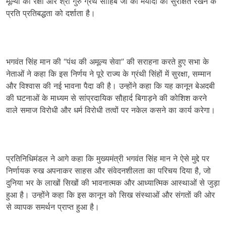
मूल्यों की रक्षा और श्री गुरु ग्रंथ साहिब जी की मर्यादा को सुरक्षित रखने के
प्रति प्रतिबद्धता को दर्शाता है।
भगवंत सिंह मान की “पंथ की अमूल्य सेवा” की सराहना करते हुए सभा के
नेताओं ने कहा कि इस निर्णय ने पूरे राज्य के ग्रंथी सिंहों में सुरक्षा
,
सम्मान
और विश्वास की नई भावना पैदा की है। उन्होंने कहा कि यह कानून बेअदबी
की घटनाओं के माध्यम से सांप्रदायिक सौहार्द बिगाड़ने की कोशिश करने
वाले समाज विरोधी और धर्म विरोधी तत्वों पर नकेल कसने का कार्य करेगा।
प्रतिनिधिमंडल ने आगे कहा कि मुख्यमंत्री भगवंत सिंह मान ने ऐसे मुद्दे पर
निर्णायक रुख अपनाकर साहस और संवेदनशीलता का परिचय दिया है
,
जो
दुनिया भर के लाखों सिखों की भावनात्मक और आध्यात्मिक आस्थाओं से जुड़ा
हुआ है। उन्होंने कहा कि इस कानून को सिख संस्थाओं और संगतों की ओर
से व्यापक समर्थन प्राप्त हुआ है।