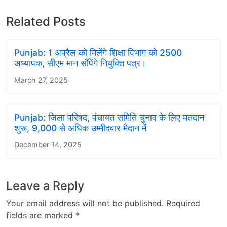
Related Posts
Punjab: 1 अप्रैल को मिलेंगे शिक्षा विभाग को 2500
अध्यापक, सीएम मान सौंपेंगे नियुक्ति पत्र।
March 27, 2025
Punjab: जिला परिषद, पंचायत समिति चुनाव के लिए मतदान
शुरू, 9,000 से अधिक उम्मीदवार मैदान में
December 14, 2025
Leave a Reply
Your email address will not be published.
Required
fields are marked
*