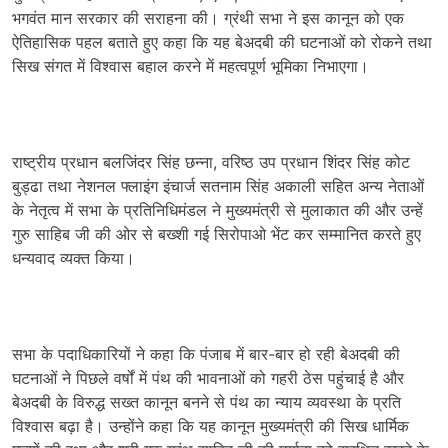
भगवंत मान सरकार की सराहना की। ग्रंथी सभा ने इस कानून को एक
ऐतिहासिक पहल बताते हुए कहा कि यह बेअदबी की घटनाओं को रोकने तथा
सिख संगत में विश्वास बहाल करने में महत्वपूर्ण भूमिका निभाएगा।
राष्ट्रीय प्रधान बलजिंदर सिंह छन्ना
,
वरिष्ठ उप प्रधान शिंदर सिंह कोट
बुड्ढा तथा नेशनल फ्लाइंग इंचार्ज सतनाम सिंह अकाली सहित अन्य नेताओं
के नेतृत्व में सभा के प्रतिनिधिमंडल ने मुख्यमंत्री से मुलाकात की और उन्हें
गुरु साहिब जी की ओर से बख्शी गई सिरोपाओ भेंट कर सम्मानित करते हुए
धन्यवाद व्यक्त किया।
सभा के पदाधिकारियों ने कहा कि पंजाब में बार-बार हो रही बेअदबी की
घटनाओं ने पिछले वर्षों में पंथ की भावनाओं को गहरी ठेस पहुंचाई है और
बेअदबी के विरुद्ध सख्त कानून बनने से पंथ का न्याय व्यवस्था के प्रति
विश्वास बढ़ा है। उन्होंने कहा कि यह कानून मुख्यमंत्री की सिख धार्मिक