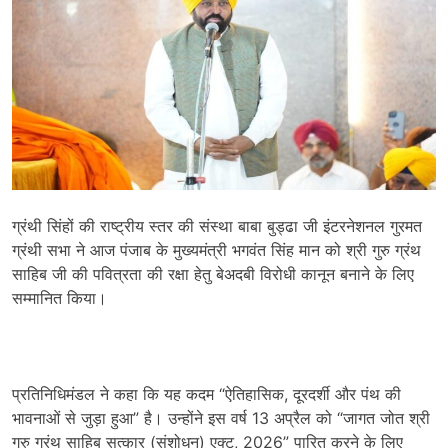
ग्रंथी सिंहों की राष्ट्रीय स्तर की संस्था बाबा बुड्ढा जी इंटरनेशनल गुरमत
ग्रंथी सभा ने आज पंजाब के मुख्यमंत्री भगवंत सिंह मान को श्री गुरु ग्रंथ
साहिब जी की पवित्रता की रक्षा हेतु बेअदबी विरोधी कानून बनाने के लिए
सम्मानित किया।
प्रतिनिधिमंडल ने कहा कि यह कदम “ऐतिहासिक
,
दूरदर्शी और पंथ की
भावनाओं से जुड़ा हुआ” है। उन्होंने इस वर्ष
13
अप्रैल को “जागत जोत श्री
गुरु ग्रंथ साहिब सत्कार (संशोधन) एक्ट
, 2026”
पारित करने के लिए