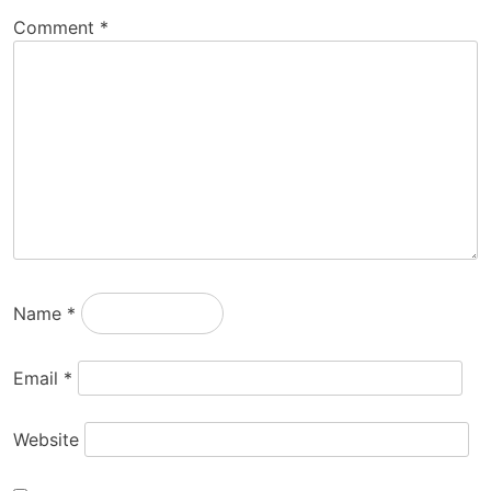
Comment
*
Name
*
Email
*
Website