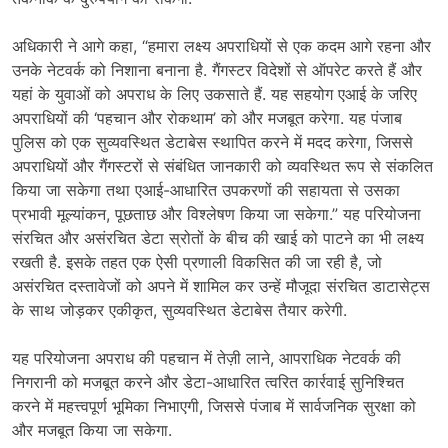
अधिकारी ने आगे कहा, “हमारा लक्ष्य अपराधियों से एक कदम आगे रहना और
उनके नेटवर्क को निशाना बनाना है. गैंगस्टर विदेशों से ऑपरेट करते हैं और
यहां के युवाओं को अपराध के लिए उकसाते हैं. यह सहयोग एआई के जरिए
अपराधियों की ‘पहचान और रोकथाम’ को और मजबूत करेगा. यह पंजाब
पुलिस को एक सुव्यवस्थित डेटाबेस स्थापित करने में मदद करेगा, जिससे
अपराधियों और गैंगस्टरों से संबंधित जानकारी को व्यवस्थित रूप से संकलित
किया जा सकेगा तथा एआई-आधारित उपकरणों की सहायता से उसका
प्रभावी मूल्यांकन, पूछताछ और विश्लेषण किया जा सकेगा.” यह परियोजना
संरचित और असंरचित डेटा स्रोतों के बीच की खाई को पाटने का भी लक्ष्य
रखती है. इसके तहत एक ऐसी प्रणाली विकसित की जा रही है, जो
असंरचित दस्तावेजों को अपने में शामिल कर उन्हें मौजूदा संरचित डाटासेट्स
के साथ जोड़कर एकीकृत, सुव्यवस्थित डेटाबेस तैयार करेगी.
यह परियोजना अपराध की पहचान में तेज़ी लाने, आपराधिक नेटवर्क की
निगरानी को मजबूत करने और डेटा-आधारित त्वरित कार्रवाई सुनिश्चित
करने में महत्त्वपूर्ण भूमिका निभाएगी, जिससे पंजाब में सार्वजनिक सुरक्षा को
और मजबूत किया जा सकेगा.