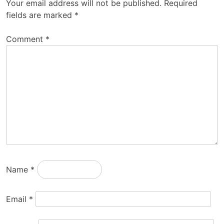
Your email address will not be published.
Required
fields are marked
*
Comment
*
Name
*
Email
*