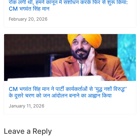
रोक लगी थी, हमने कानून में संशोधन करके फिर से शुरू किया:
CM भगवंत सिंह मान
February 20, 2026
CM भगवंत सिंह मान ने पार्टी कार्यकर्ताओं से ‘युद्ध नशों विरुद्ध’’
के दूसरे चरण को जन आंदोलन बनाने का आह्वान किया
January 11, 2026
Leave a Reply