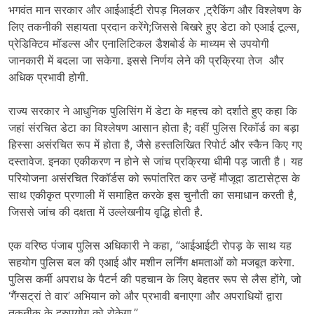
भगवंत मान सरकार और आईआईटी रोपड़ मिलकर ,ट्रैकिंग और विश्लेषण के
लिए तकनीकी सहायता प्रदान करेंगे;जिससे बिखरे हुए डेटा को एआई टूल्स,
प्रेडिक्टिव मॉडल्स और एनालिटिकल डैशबोर्ड के माध्यम से उपयोगी
जानकारी में बदला जा सकेगा. इससे निर्णय लेने की प्रक्रिया तेज और
अधिक प्रभावी होगी.
राज्य सरकार ने आधुनिक पुलिसिंग में डेटा के महत्त्व को दर्शाते हुए कहा कि
जहां संरचित डेटा का विश्लेषण आसान होता है; वहीं पुलिस रिकॉर्ड का बड़ा
हिस्सा असंरचित रूप में होता है, जैसे हस्तलिखित रिपोर्ट और स्कैन किए गए
दस्तावेज. इनका एकीकरण न होने से जांच प्रक्रिया धीमी पड़ जाती है। यह
परियोजना असंरचित रिकॉर्डस को रूपांतरित कर उन्हें मौजूदा डाटासेट्स के
साथ एकीकृत प्रणाली में समाहित करके इस चुनौती का समाधान करती है,
जिससे जांच की दक्षता में उल्लेखनीय वृद्धि होती है.
एक वरिष्ठ पंजाब पुलिस अधिकारी ने कहा, “आईआईटी रोपड़ के साथ यह
सहयोग पुलिस बल की एआई और मशीन लर्निंग क्षमताओं को मजबूत करेगा.
पुलिस कर्मी अपराध के पैटर्न की पहचान के लिए बेहतर रूप से लैस होंगे, जो
‘गैंग्सट्रां ते वार’ अभियान को और प्रभावी बनाएगा और अपराधियों द्वारा
तकनीक के दुरुपयोग को रोकेगा.”