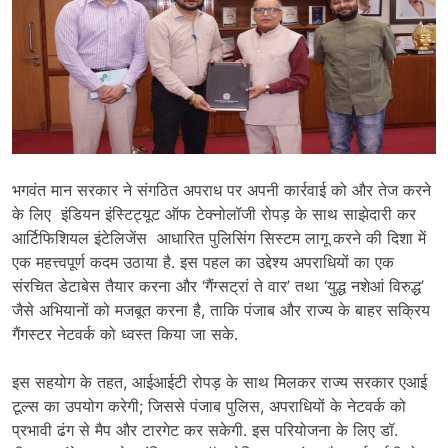
भगवंत मान सरकार ने संगठित अपराध पर अपनी कार्रवाई को और तेज करने
के लिए इंडियन इंस्टिट्यूट ऑफ टेक्नोलॉजी रोपड़ के साथ साझेदारी कर
आर्टिफिशियल इंटेलिजेंस आधारित पुलिसिंग सिस्टम लागू करने की दिशा में
एक महत्त्वपूर्ण कदम उठाया है. इस पहल का उद्देश्य अपराधियों का एक
संरचित डेटाबेस तैयार करना और ‘गैंग्सट्रां ते वार’ तथा ‘युद्ध नशेआं विरुद्ध’
जैसे अभियानों को मजबूत करना है, ताकि पंजाब और राज्य के बाहर सक्रिय
गैंगस्टर नेटवर्क को ध्वस्त किया जा सके.
इस सहयोग के तहत, आईआईटी रोपड़ के साथ मिलकर राज्य सरकार एआई
टूल्स का उपयोग करेगी; जिससे पंजाब पुलिस, अपराधियों के नेटवर्क को
प्रभावी ढंग से मैप और टारगेट कर सकेगी. इस परियोजना के लिए डॉ.