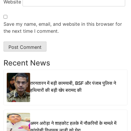
Website
Save my name, email, and website in this browser for
the next time I comment.
Recent News
तरनतारन में बड़ी कामयाबी, BSF और पंजाब पुलिस ने
हथियारों की बड़ी खेप बरामद की
अमन अरोड़ा ने शाहकोट हलके में नौकरियों के मामले में
कांग्रेसी विधायक लाडी को घेरा