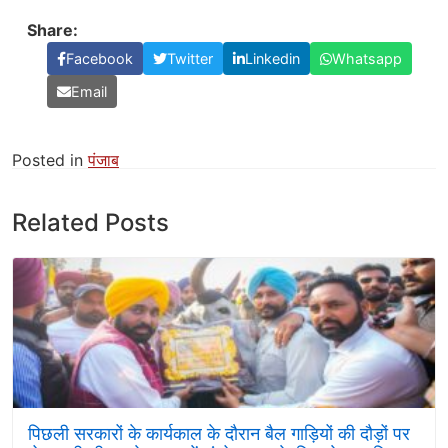
Share:
Facebook
Twitter
Linkedin
Whatsapp
Email
Posted in
पंजाब
Related Posts
पिछली सरकारों के कार्यकाल के दौरान बैल गाड़ियों की दौड़ों पर