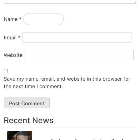
Name
*
Email
*
Website
Save my name, email, and website in this browser for
the next time I comment.
Recent News