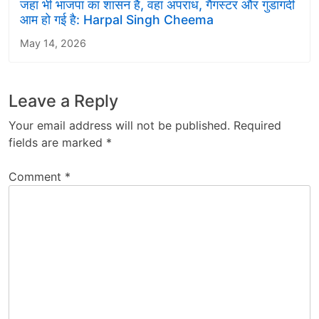
जहां भी भाजपा का शासन है, वहां अपराध, गैंगस्टर और गुंडागर्दी
आम हो गई है: Harpal Singh Cheema
May 14, 2026
Leave a Reply
Your email address will not be published.
Required
fields are marked
*
Comment
*