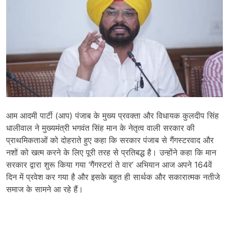
आम आदमी पार्टी (आप) पंजाब के मुख्य प्रवक्ता और विधायक कुलदीप सिंह
धालीवाल ने मुख्यमंत्री भगवंत सिंह मान के नेतृत्व वाली सरकार की
प्राथमिकताओं को दोहराते हुए कहा कि सरकार पंजाब से गैंगस्टरवाद और
नशों को खत्म करने के लिए पूरी तरह से प्रतिबद्ध है। उन्होंने कहा कि मान
सरकार द्वारा शुरू किया गया ‘गैंगस्टरां ते वार’ अभियान आज अपने 164वें
दिन में प्रवेश कर गया है और इसके बहुत ही सार्थक और सकारात्मक नतीजे
समाज के सामने आ रहे हैं।