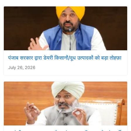
पंजाब सरकार द्वारा डेयरी किसानों/दूध उत्पादकों को बड़ा तोहफ़ा
July 26, 2026