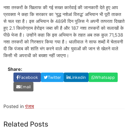
नशा तस्करों के खिलाफ की गई सख्त कार्रवाई की जानकारी देते हुए आप
प्रवक्ता ने कहा कि सरकार का ‘युद्ध नशेआं विरुद्ध’ अभियान भी पूरी ताकत
से चल रहा है। इस अभियान के 489वें दिन पुलिस ने अपनी तत्परता दिखाते
हुए 2.1 किलोग्राम हेरोइन जब्त की है और 187 नशा तस्करों को सलाखों के
पीछे भेजा है। उन्होंने कहा कि इस अभियान के तहत अब तक कुल 71,538
नशा तस्करों को गिरफ्तार किया गया है। धालीवाल ने साफ शब्दों में चेतावनी
दी कि पंजाब की शांति भंग करने वाले और युवाओं की जान से खेलने वाले
किसी भी अपराधी को बख्शा नहीं जाएगा।
Share:
Facebook
Twitter
Linkedin
Whatsapp
Email
Posted in
पंजाब
Related Posts