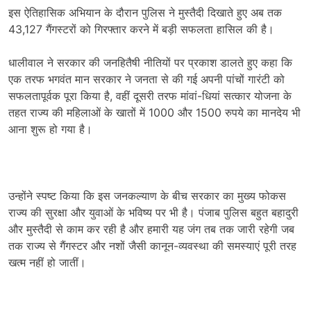
इस ऐतिहासिक अभियान के दौरान पुलिस ने मुस्तैदी दिखाते हुए अब तक
43,127 गैंगस्टरों को गिरफ्तार करने में बड़ी सफलता हासिल की है।
धालीवाल ने सरकार की जनहितैषी नीतियों पर प्रकाश डालते हुए कहा कि
एक तरफ भगवंत मान सरकार ने जनता से की गई अपनी पांचों गारंटी को
सफलतापूर्वक पूरा किया है, वहीं दूसरी तरफ मांवां-धियां सत्कार योजना के
तहत राज्य की महिलाओं के खातों में 1000 और 1500 रुपये का मानदेय भी
आना शुरू हो गया है।
उन्होंने स्पष्ट किया कि इस जनकल्याण के बीच सरकार का मुख्य फोकस
राज्य की सुरक्षा और युवाओं के भविष्य पर भी है। पंजाब पुलिस बहुत बहादुरी
और मुस्तैदी से काम कर रही है और हमारी यह जंग तब तक जारी रहेगी जब
तक राज्य से गैंगस्टर और नशों जैसी कानून-व्यवस्था की समस्याएं पूरी तरह
खत्म नहीं हो जातीं।