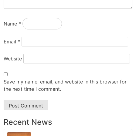
Name
*
Email
*
Website
Save my name, email, and website in this browser for
the next time I comment.
Recent News