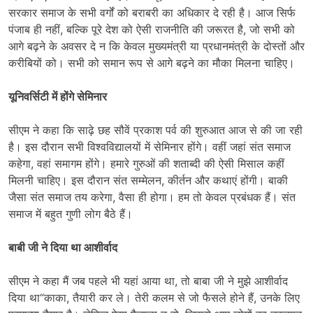
सरकार समाज के सभी वर्गों को बराबरी का अधिकार दे रही है। आज सिर्फ
पंजाब ही नहीं, बल्कि पूरे देश को ऐसी राजनीति की जरूरत है, जो सभी को
आगे बढ़ने के अवसर दे न कि केवल मुख्यमंत्री या प्रधानमंत्री के दोस्तों और
करीबियों को। सभी को समान रूप से आगे बढ़ने का मौका मिलना चाहिए।
यूनिवर्सिटी में होंगे सेमिनार
सीएम ने कहा कि साढ़े छह सौवें प्रकाश पर्व की शुरुआत आज से की जा रही
है। इस दौरान सभी विश्वविद्यालयों में सेमिनार होंगे। वहीं जहां संत समाज
कहेगा, वहां समागम होंगे। हमारे गुरुओं की शताब्दी की ऐसी मिसाल कहीं
मिलनी चाहिए। इस दौरान संत सम्मेलन, कीर्तन और कथाएं होंगी। बाकी
जैसा संत समाज तय करेगा, वैसा ही होगा। हम तो केवल प्रबंधक हैं। संत
समाज में बहुत गुणी लोग बैठे हैं।
बाबी जी ने दिया था आशीर्वाद
सीएम ने कहा मैं जब पहले भी यहां आया था, तो बाबा जी ने मुझे आशीर्वाद
दिया था“काका, तैयारी कर ले। तेरी कलम से जो फैसले होने हैं, उनके लिए