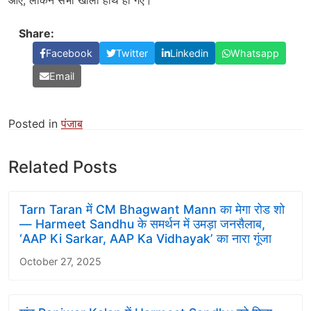
आए, लेकिन सभी खाली हाथ ही गए।
Share:
Facebook
Twitter
Linkedin
Whatsapp
Email
Posted in
पंजाब
Related Posts
Tarn Taran में CM Bhagwant Mann का मेगा रोड शो
— Harmeet Sandhu के समर्थन में उमड़ा जनसैलाब,
‘AAP Ki Sarkar, AAP Ka Vidhayak’ का नारा गूंजा
October 27, 2025