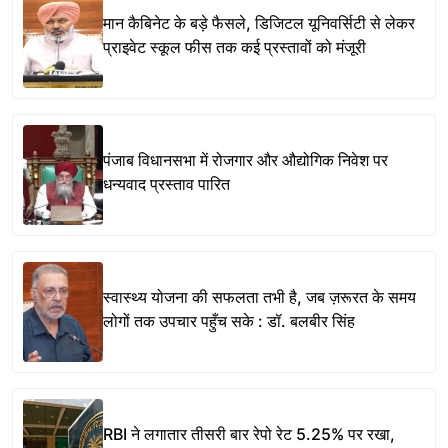
मान कैबिनेट के बड़े फैसले, डिजिटल यूनिवर्सिटी से लेकर
प्राइवेट स्कूल फीस तक कई प्रस्तावों को मंजूरी
पंजाब विधानसभा में रोजगार और औद्योगिक निवेश पर
धन्यवाद प्रस्ताव पारित
स्वास्थ्य योजना की सफलता तभी है, जब ज़रूरत के समय
लोगों तक उपचार पहुँच सके : डॉ. बलबीर सिंह
RBI ने लगातार तीसरी बार रेपो रेट 5.25% पर रखा,