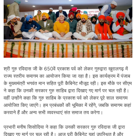
श्री गुरु रविदास जी के 650वें प्रकाश पर्व को लेकर गुरुद्वारा खुरालगढ़ में
राज्य स्तरीय समागम का आयोजन किया जा रहा है। इस कार्यक्रम में पंजाब
के मुख्यमंत्री भगवंत मान सहित पूरी कैबिनेट मौजूद रही। इस मौके पर सीएम
ने कहा कि उनकी सरकार गुरु साहिब द्वारा दिखाए गए मार्ग पर चल रही है।
वहीं उन्होंने कहा कि गुरु साहिब के प्रकाश पर्व को लेकर पूरे साल समागम
आयोजित किए जाएंगे। हम प्रबंधकों की भूमिका में रहेंगे, जबकि समागम कहां
करवाने हैं और अन्य सभी व्यवस्थाएं संत समाज तय करेगा।
प्रभारी मनीष सिसोदिया ने कहा कि उनकी सरकार गुरु रविदास जी द्वारा
दिखाए गए मार्ग पर चल रही है। आज पूरी कैबिनेट यहां उपस्थित है और