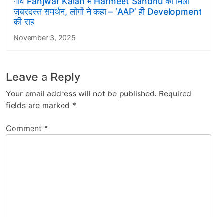
गांव Panjwar Kalan में Harmeet Sandhu को मिला
ज़बरदस्त समर्थन, लोगों ने कहा – ‘AAP’ ही Development
की राह
November 3, 2025
Leave a Reply
Your email address will not be published.
Required
fields are marked
*
Comment
*