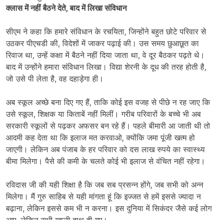
क्लास में नहीं बैठने देते, बाद में लिखा संविधान
सीएम ने कहा कि हमारे संविधान के रचयिता, जिन्होंने बहुत छोटे परिवार से
उठकर पीएचडी की, विदेशों में जाकर पढ़ाई की। उस समय छुआछूत का
रिवाज था, उन्हें कक्षा में बैठने नहीं दिया जाता था, वे दूर बैठकर पढ़ते थे।
बाद में उन्होंने हमारा संविधान लिखा। विद्या शेरनी के दूध की तरह होती है,
जो उसे पी लेता है, वह दहाड़ेगा ही।
अब स्कूल अच्छे बना दिए गए हैं, ताकि कोई इस वजह से पीछे न रह जाए कि
उसे स्कूल, शिक्षक या किताबें नहीं मिलीं। गरीब परिवारों के बच्चे भी अब
सरकारी स्कूलों से पढ़कर अफसर बन रहे हैं। पहले बीमारी आ जाती थी तो
आदमी कह देता था कि इलाज मत करवाओ, क्योंकि जमा पूंजी खत्म हो
जाएगी। लेकिन अब पंजाब के हर परिवार को दस लाख रुपये का स्वास्थ्य
बीमा मिलेगा। पैसे की कमी के चलते कोई भी इलाज से वंचित नहीं रहेगा।
रविदास जी की यही शिक्षा है कि जब सब प्रसन्न होंगे, जब सभी को अन्न
मिलेगा। मैं गुरु साहिब से यही मांगता हूं कि इज्जत से हमें इससे ज्यादा न
बढ़ाना, लेकिन इससे कम भी न करना। इस दुनिया में सिकंदर जैसे कई लोग