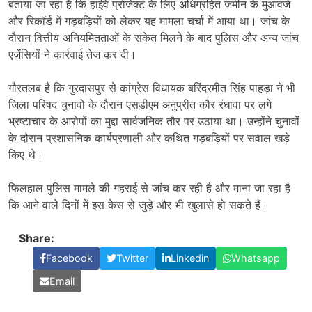
बताया जा रहा है कि हाईवे प्रोजेक्ट के लिए अधिग्रहित जमीन के मुआवजे
और रिकॉर्ड में गड़बड़ियों को लेकर यह मामला चर्चा में आया था। जांच के
दौरान वित्तीय अनियमितताओं के संकेत मिलने के बाद पुलिस और अन्य जांच
एजेंसियों ने कार्रवाई तेज कर दी।
गौरतलब है कि गुरदासपुर से कांग्रेस विधायक बरिंदरमीत सिंह पाहड़ा ने भी
जिला परिषद चुनावों के दौरान एसडीएम अनुप्रीत कौर रंधावा पर लगे
भ्रष्टाचार के आरोपों का मुद्दा सार्वजनिक तौर पर उठाया था। उन्होंने चुनावों
के दौरान प्रशासनिक कार्यप्रणाली और कथित गड़बड़ियों पर सवाल खड़े
किए थे।
फिलहाल पुलिस मामले की गहराई से जांच कर रही है और माना जा रहा है
कि आने वाले दिनों में इस केस से जुड़े और भी खुलासे हो सकते हैं।
Share:
Facebook
Twitter
Linkedin
Whatsapp
Email