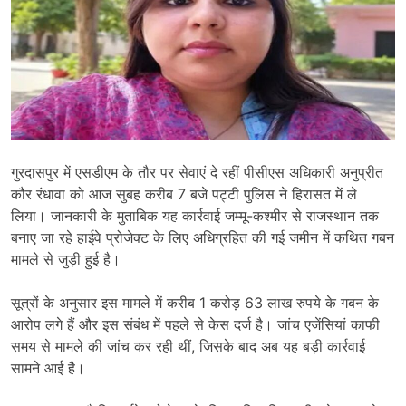
गुरदासपुर में एसडीएम के तौर पर सेवाएं दे रहीं पीसीएस अधिकारी अनुप्रीत
कौर रंधावा को आज सुबह करीब 7 बजे पट्टी पुलिस ने हिरासत में ले
लिया। जानकारी के मुताबिक यह कार्रवाई जम्मू-कश्मीर से राजस्थान तक
बनाए जा रहे हाईवे प्रोजेक्ट के लिए अधिग्रहित की गई जमीन में कथित गबन
मामले से जुड़ी हुई है।
सूत्रों के अनुसार इस मामले में करीब 1 करोड़ 63 लाख रुपये के गबन के
आरोप लगे हैं और इस संबंध में पहले से केस दर्ज है। जांच एजेंसियां काफी
समय से मामले की जांच कर रही थीं, जिसके बाद अब यह बड़ी कार्रवाई
सामने आई है।