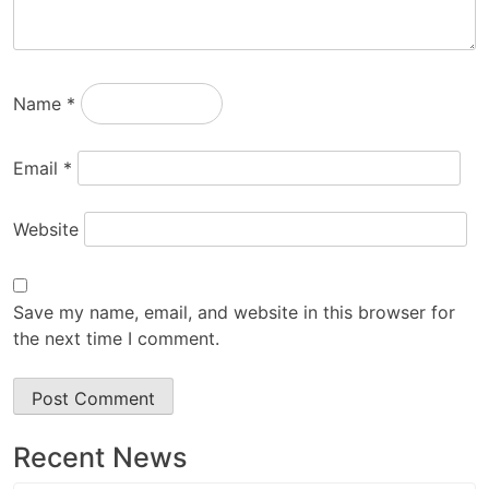
Name
*
Email
*
Website
Save my name, email, and website in this browser for
the next time I comment.
Recent News