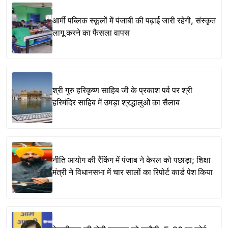
आर्मी पब्लिक स्कूलों में पंजाबी की पढ़ाई जारी रहेगी, संस्कृत
लागू करने का फैसला वापस
श्री गुरु हरिकृष्ण साहिब जी के प्रकाश पर्व पर श्री
हरिमंदिर साहिब में उमड़ा श्रद्धालुओं का सैलाब
नीति आयोग की रैंकिंग में पंजाब ने केरल को पछाड़ा; शिक्षा
मंत्री ने विधानसभा में चार सालों का रिपोर्ट कार्ड पेश किया