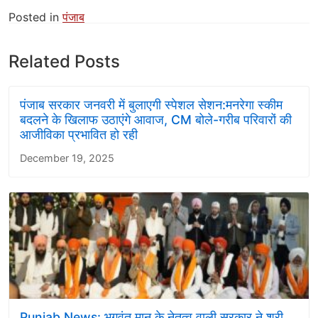
Posted in
पंजाब
Related Posts
पंजाब सरकार जनवरी में बुलाएगी स्पेशल सेशन:मनरेगा स्कीम
बदलने के खिलाफ उठाएंगे आवाज, CM बोले-गरीब परिवारों की
आजीविका प्रभावित हो रही
December 19, 2025
Punjab News: भगवंत मान के नेतृत्व वाली सरकार ने श्री