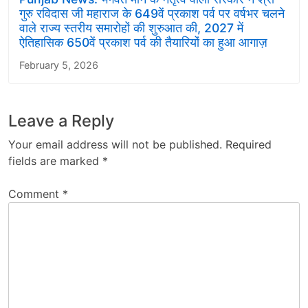
गुरु रविदास जी महाराज के 649वें प्रकाश पर्व पर वर्षभर चलने
वाले राज्य स्तरीय समारोहों की शुरुआत की, 2027 में
ऐतिहासिक 650वें प्रकाश पर्व की तैयारियों का हुआ आगाज़
February 5, 2026
Leave a Reply
Your email address will not be published.
Required
fields are marked
*
Comment
*