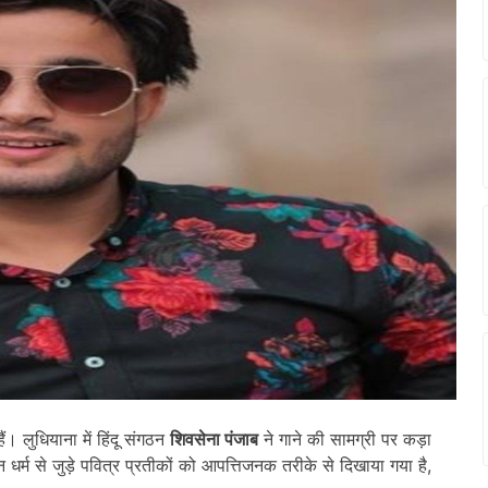
ैं। लुधियाना में हिंदू संगठन
शिवसेना पंजाब
ने गाने की सामग्री पर कड़ा
धर्म से जुड़े पवित्र प्रतीकों को आपत्तिजनक तरीके से दिखाया गया है,