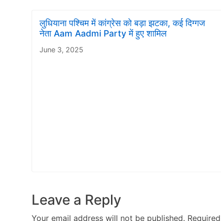
लुधियाना पश्चिम में कांग्रेस को बड़ा झटका, कई दिग्गज
नेता Aam Aadmi Party में हुए शामिल
June 3, 2025
Leave a Reply
Your email address will not be published.
Required