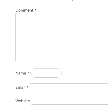
Comment
*
Name
*
Email
*
Website