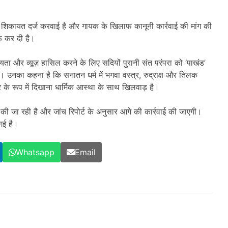
 शिकायत दर्ज करवाई है और गायक के खिलाफ कानूनी कार्रवाई की मांग की
रू कर दी है।
ा और व्यूज़ हासिल करने के लिए सदियों पुरानी संत परंपरा को ‘पाखंड’
। उनका कहना है कि सनातन धर्म में भगवा वस्त्र, रुद्राक्ष और तिलक
्चर के रूप में दिखाना धार्मिक आस्था के साथ खिलवाड़ है।
ी जा रही है और जांच रिपोर्ट के अनुसार आगे की कार्रवाई की जाएगी।
गई है।
Whatsapp
Email