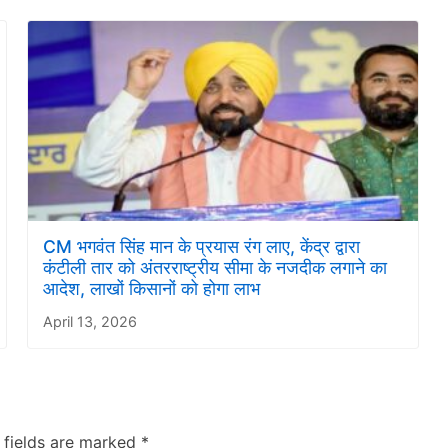
CM भगवंत सिंह मान के प्रयास रंग लाए, केंद्र द्वारा
कंटीली तार को अंतरराष्ट्रीय सीमा के नजदीक लगाने का
आदेश, लाखों किसानों को होगा लाभ
April 13, 2026
 fields are marked
*