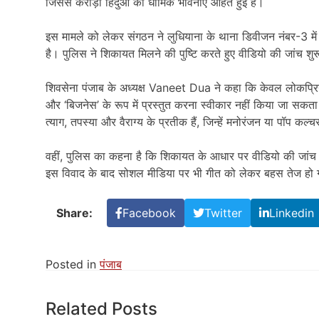
जिससे करोड़ों हिंदुओं की धार्मिक भावनाएं आहत हुई हैं।
इस मामले को लेकर संगठन ने लुधियाना के थाना डिवीजन नंबर-3 में
है। पुलिस ने शिकायत मिलने की पुष्टि करते हुए वीडियो की जांच शु
शिवसेना पंजाब के अध्यक्ष
Vaneet Dua
ने कहा कि केवल लोकप्रियत
और ‘बिजनेस’ के रूप में प्रस्तुत करना स्वीकार नहीं किया जा सकता
त्याग, तपस्या और वैराग्य के प्रतीक हैं, जिन्हें मनोरंजन या पॉप कल
वहीं, पुलिस का कहना है कि शिकायत के आधार पर वीडियो की जांच क
इस विवाद के बाद सोशल मीडिया पर भी गीत को लेकर बहस तेज हो 
Share:
Facebook
Twitter
Linkedin
Posted in
पंजाब
Related Posts