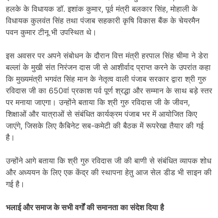
हलके के विधायक डॉ. इशांक कुमार, पूर्व मंत्री बलकार सिंह, मोहाली के
विधायक कुलवंत सिंह तथा पंजाब सहकारी कृषि विकास बैंक के चेयरमैन
पवन कुमार टीनू भी उपस्थित थे।
इस अवसर पर अपने संबोधन के दौरान वित्त मंत्री हरपाल सिंह चीमा ने डेरा
बल्लां के मुखी संत निरंजन दास जी से आशीर्वाद प्राप्त करने के उपरांत कहा
कि मुख्यमंत्री भगवंत सिंह मान के नेतृत्व वाली पंजाब सरकार द्वारा श्री गुरु
रविदास जी का 650वां प्रकाश पर्व पूर्ण श्रद्धा और सम्मान के साथ बड़े स्तर
पर मनाया जाएगा। उन्होंने बताया कि श्री गुरु रविदास जी के जीवन,
शिक्षाओं और यात्राओं से संबंधित कार्यक्रम पंजाब भर में आयोजित किए
जाएंगे, जिसके लिए कैबिनेट सब-कमेटी की बैठक में रूपरेखा तैयार की गई
है।
उन्होंने आगे बताया कि श्री गुरु रविदास जी की बाणी से संबंधित व्यापक शोध
और अध्ययन के लिए एक केंद्र की स्थापना हेतु आज सेल डीड भी साइन की
गई है।
भलाई और समाज के सभी वर्गों की समानता का संदेश दिया है