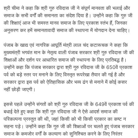
श्री चीमा ने कहा कि श्री गुरु रविदास जी ने संपूर्ण मानवता की भलाई और
समाज के सभी वर्गों की समानता का संदेश दिया है। उन्होंने कहा कि गुरु जी
की शिक्षाएं आज भी समस्त मानव समाज के लिए प्रकाश स्तंभ हैं, जिनका
अनुसरण कर हमें समानतावादी समाज की स्थापना में योगदान देना चाहिए।
पंजाब के खाद्य एवं नागरिक आपूर्ति मंत्री लाल चंद कटारूचक ने कहा कि
मुख्यमंत्री भगवंत मान के नेतृत्व वाली पंजाब सरकार श्री गुरु रविदास जी की
शिक्षाओं और दर्शन पर आधारित समाज की स्थापना के लिए प्रतिबद्ध है।
उन्होंने कहा कि पंजाब सरकार द्वारा श्री गुरु रविदास जी के 650वें प्रकाश
पर्व को बड़े स्तर पर मनाने के लिए विस्तृत रूपरेखा तैयार की गई है और
सरकार द्वारा इस पर्व को ऐतिहासिक और भव्य ढंग से मनाने में कोई कसर
नहीं छोड़ी जाएगी।
इससे पहले उन्होंने संगतों को श्री गुरु रविदास जी के 649वें प्रकाश पर्व की
बधाई देते हुए कहा कि श्री गुरु रविदास जी ने ऐसे आदर्श समाज की
परिकल्पना प्रस्तुत की थी, जहां किसी को भी किसी प्रकार का कष्ट न
सहना पड़े। उन्होंने कहा कि गुरु जी की शिक्षाओं पर चलते हुए पंजाब सरकार
समाज के कमजोर वर्गों के कल्याण को सुनिश्चित करने के लिए निरंतर