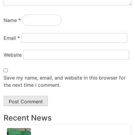
Name
*
Email
*
Website
Save my name, email, and website in this browser for
the next time I comment.
Recent News