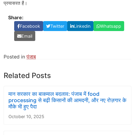
प्रयासरत है।
Share:
Facebook
Twitter
Linkedin
Whatsapp
Email
Posted in
पंजाब
Related Posts
मान सरकार का बाकमाल बदलाव: पंजाब में food
processing से बढ़ी किसानों की आमदनी, और नए रोज़गार के
मौके भी हुए पैदा
October 10, 2025