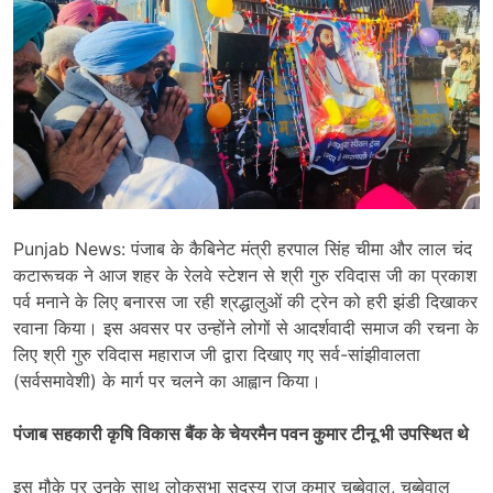
Punjab News: पंजाब के कैबिनेट मंत्री हरपाल सिंह चीमा और लाल चंद
कटारूचक ने आज शहर के रेलवे स्टेशन से श्री गुरु रविदास जी का प्रकाश
पर्व मनाने के लिए बनारस जा रही श्रद्धालुओं की ट्रेन को हरी झंडी दिखाकर
रवाना किया। इस अवसर पर उन्होंने लोगों से आदर्शवादी समाज की रचना के
लिए श्री गुरु रविदास महाराज जी द्वारा दिखाए गए सर्व-सांझीवालता
(सर्वसमावेशी) के मार्ग पर चलने का आह्वान किया।
पंजाब सहकारी कृषि विकास बैंक के चेयरमैन पवन कुमार टीनू भी उपस्थित थे
इस मौके पर उनके साथ लोकसभा सदस्य राज कुमार चब्बेवाल, चब्बेवाल