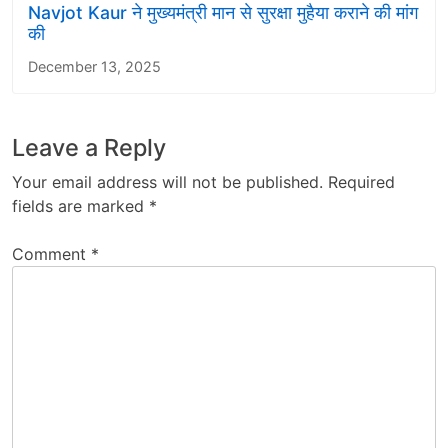
Navjot Kaur ने मुख्यमंत्री मान से सुरक्षा मुहैया कराने की मांग
की
December 13, 2025
Leave a Reply
Your email address will not be published.
Required
fields are marked
*
Comment
*