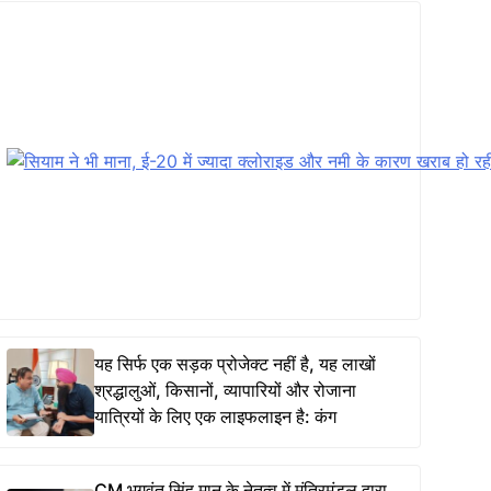
यह सिर्फ एक सड़क प्रोजेक्ट नहीं है, यह लाखों
श्रद्धालुओं, किसानों, व्यापारियों और रोजाना
यात्रियों के लिए एक लाइफलाइन है: कंग
CM भगवंत सिंह मान के नेतृत्व में मंत्रिमंडल द्वारा