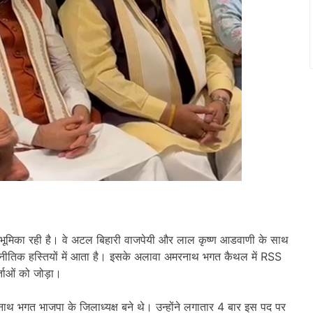
य भूमिका रही है। वे अटल बिहारी वाजपेयी और लाल कृष्ण आडवाणी के साथ
ीतिक हस्तियों में आता है। इसके अलावा अमरनाथ भगत कैथल में RSS
र्ताओं को जोड़ा।
ाथ भगत भाजपा के जिलाध्यक्ष बने थे। उन्होंने लगातार 4 बार इस पद पर