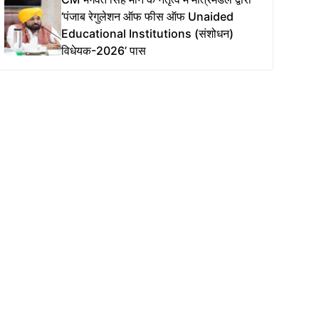
‘पंजाब रेगुलेशन ऑफ फीस ऑफ Unaided
Educational Institutions (संशोधन)
विधेयक-2026’ पास