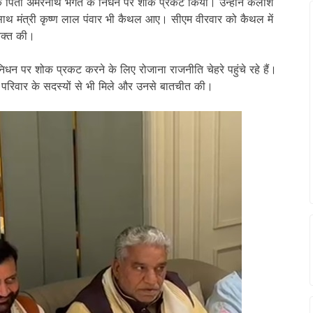
त के पिता अमरनाथ भगत के निधन पर शोक प्रकट किया। उन्होंने कैलाश
ाथ मंत्री कृष्ण लाल पंवार भी कैथल आए। सीएम वीरवार को कैथल में
्यक्त की।
र शोक प्रकट करने के लिए रोजाना राजनीति चेहरे पहुंचे रहे हैं।
े परिवार के सदस्यों से भी मिले और उनसे बातचीत की।