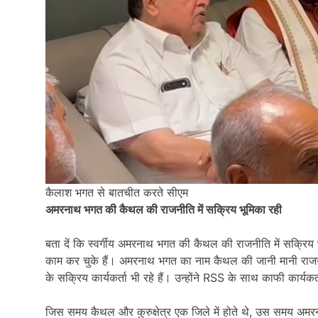
कैलाश भगत से बातचीत करते सीएम
अमरनाथ भगत की कैथल की राजनीति में सक्रिय भूमिका रही
बता दें कि स्वर्गीय अमरनाथ भगत की कैथल की राजनीति में सक्रि
काम कर चुके हैं। अमरनाथ भगत का नाम कैथल की जानी मानी राजन
के सक्रिय कार्यकर्ता भी रहे हैं। उन्होंने RSS के साथ काफी कार्यक
जिस समय कैथल और कुरुक्षेत्र एक जिले में होते थे, उस समय अमरन