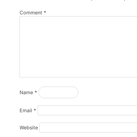
Comment
*
Name
*
Email
*
Website