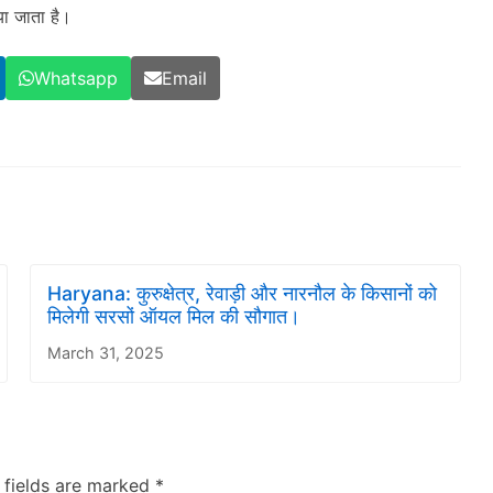
या जाता है।
Whatsapp
Email
Haryana: कुरुक्षेत्र, रेवाड़ी और नारनौल के किसानों को
मिलेगी सरसों ऑयल मिल की सौगात।
March 31, 2025
 fields are marked
*