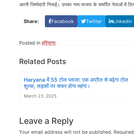
अपनी जिम्मेदारी निभाई। उनका नाम भाजपा के समर्पित नेताओं में लि
Share:
Facebook
Twitter
Linkedin
Posted in
हरियाणा
Related Posts
Haryana में 55 टोल प्लाजा: एक अप्रैल से बढ़ेगा टोल
शुल्क, सड़कों पर सफर होगा महंगा।
March 23, 2025
Leave a Reply
Your email address will not be published.
Required