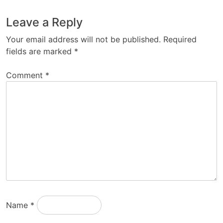
Leave a Reply
Your email address will not be published.
Required
fields are marked
*
Comment
*
Name
*