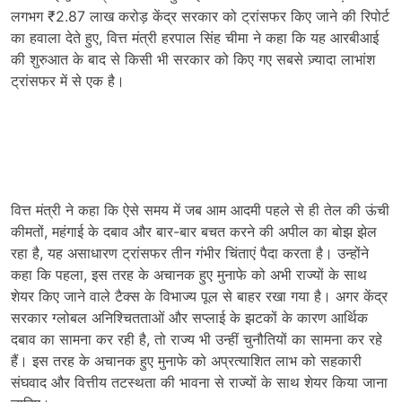
लगभग ₹2.87 लाख करोड़ केंद्र सरकार को ट्रांसफर किए जाने की रिपोर्ट
का हवाला देते हुए, वित्त मंत्री हरपाल सिंह चीमा ने कहा कि यह आरबीआई
की शुरुआत के बाद से किसी भी सरकार को किए गए सबसे ज़्यादा लाभांश
ट्रांसफर में से एक है।
वित्त मंत्री ने कहा कि ऐसे समय में जब आम आदमी पहले से ही तेल की ऊंची
कीमतों, महंगाई के दबाव और बार-बार बचत करने की अपील का बोझ झेल
रहा है, यह असाधारण ट्रांसफर तीन गंभीर चिंताएं पैदा करता है। उन्होंने
कहा कि पहला, इस तरह के अचानक हुए मुनाफे को अभी राज्यों के साथ
शेयर किए जाने वाले टैक्स के विभाज्य पूल से बाहर रखा गया है। अगर केंद्र
सरकार ग्लोबल अनिश्चितताओं और सप्लाई के झटकों के कारण आर्थिक
दबाव का सामना कर रही है, तो राज्य भी उन्हीं चुनौतियों का सामना कर रहे
हैं। इस तरह के अचानक हुए मुनाफे को अप्रत्याशित लाभ को सहकारी
संघवाद और वित्तीय तटस्थता की भावना से राज्यों के साथ शेयर किया जाना