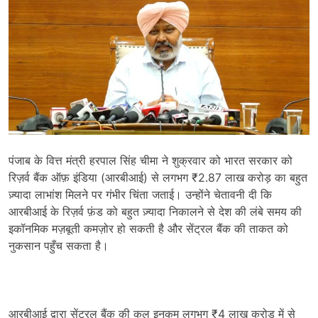
पंजाब के वित्त मंत्री हरपाल सिंह चीमा ने शुक्रवार को भारत सरकार को
रिज़र्व बैंक ऑफ़ इंडिया (आरबीआई) से लगभग ₹2.87 लाख करोड़ का बहुत
ज़्यादा लाभांश मिलने पर गंभीर चिंता जताई। उन्होंने चेतावनी दी कि
आरबीआई के रिज़र्व फ़ंड को बहुत ज़्यादा निकालने से देश की लंबे समय की
इकॉनमिक मज़बूती कमज़ोर हो सकती है और सेंट्रल बैंक की ताकत को
नुकसान पहुँच सकता है।
आरबीआई द्वारा सेंट्रल बैंक की कुल इनकम लगभग ₹4 लाख करोड़ में से