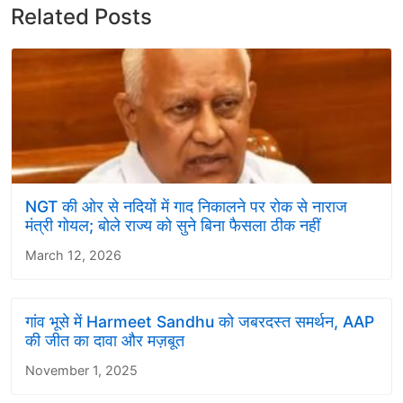
Related Posts
NGT की ओर से नदियों में गाद निकालने पर रोक से नाराज
मंत्री गोयल; बोले राज्य को सुने बिना फैसला ठीक नहीं
March 12, 2026
गांव भूसे में Harmeet Sandhu को जबरदस्त समर्थन, AAP
की जीत का दावा और मज़बूत
November 1, 2025