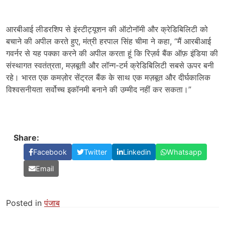
आरबीआई लीडरशिप से इंस्टीट्यूशन की ऑटोनॉमी और क्रेडिबिलिटी को
बचाने की अपील करते हुए, मंत्री हरपाल सिंह चीमा ने कहा, “मैं आरबीआई
गवर्नर से यह पक्का करने की अपील करता हूं कि रिज़र्व बैंक ऑफ़ इंडिया की
संस्थागत स्वतंत्रता, मज़बूती और लॉन्ग-टर्म क्रेडिबिलिटी सबसे ऊपर बनी
रहे। भारत एक कमज़ोर सेंट्रल बैंक के साथ एक मज़बूत और दीर्घकालिक
विश्वसनीयता सर्वोच्च इकॉनमी बनाने की उम्मीद नहीं कर सकता।”
Share:
Facebook
Twitter
Linkedin
Whatsapp
Email
Posted in
पंजाब