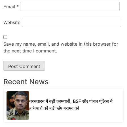
Email
*
Website
Save my name, email, and website in this browser for
the next time I comment.
Recent News
तरनतारन में बड़ी कामयाबी, BSF और पंजाब पुलिस ने
हथियारों की बड़ी खेप बरामद की