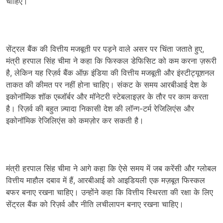
चाहिए।
सेंट्रल बैंक की वित्तीय मजबूती पर पड़ने वाले असर पर चिंता जताते हुए,
मंत्री हरपाल सिंह चीमा ने कहा कि फिस्कल डेफिसिट को कम करना ज़रूरी
है, लेकिन यह रिज़र्व बैंक ऑफ़ इंडिया की वित्तीय मजबूती और इंस्टीट्यूशनल
ताकत की कीमत पर नहीं होना चाहिए। संकट के समय आरबीआई देश के
इकोनॉमिक शॉक एब्जॉर्बर और मॉनेटरी स्टेबलाइज़र के तौर पर काम करता
है। रिज़र्व की बहुत ज़्यादा निकासी देश की लॉन्ग-टर्म रेजिलिएंस और
इकोनॉमिक रेजिलिएंस को कमज़ोर कर सकती है।
मंत्री हरपाल सिंह चीमा ने आगे कहा कि ऐसे समय में जब करेंसी और ग्लोबल
वित्तीय माहौल दबाव में हैं, आरबीआई को आइडियली एक मज़बूत फिस्कल
बफर बनाए रखना चाहिए। उन्होंने कहा कि वित्तीय स्थिरता की रक्षा के लिए
सेंट्रल बैंक को रिज़र्व और नीति लचीलापन बनाए रखना चाहिए।