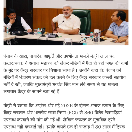
पंजाब के खाद्य, नागरिक आपूर्ति और उपभोक्ता मामले मंत्री लाल चंद
कटारूचक्क ने अनाज भंडारण को लेकर मंडियों में पैदा हो रही जगह की कमी
के मुद्दे पर केंद्र सरकार पर निशाना साधा है। उन्होंने कहा कि पंजाब की
मंडियों में भंडारण संकट को हल करने के लिए केंद्र सरकार जरूरी सहयोग
नहीं दे रही, जबकि मुख्यमंत्री भगवंत सिंह मान लंबे समय से यह मामला
लगातार केंद्र के सामने उठा रहे हैं।
मंत्री ने बताया कि अप्रैल और मई 2026 के दौरान अनाज उठान के लिए
केंद्र सरकार और भारतीय खाद्य निगम (FCI) से 860 विशेष रेलगाड़ियां
उपलब्ध करवाने की मांग की गई थी, लेकिन जरूरत के मुताबिक ट्रेनें
उपलब्ध नहीं करवाई गईं। इसके चलते एक ही सप्ताह में 80 लाख मीट्रिक