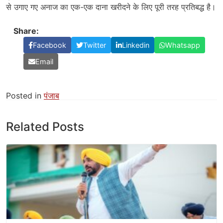
से उगाए गए अनाज का एक-एक दाना खरीदने के लिए पूरी तरह प्रतिबद्ध है।
Share:
Facebook
Twitter
Linkedin
Whatsapp
Email
Posted in
पंजाब
Related Posts