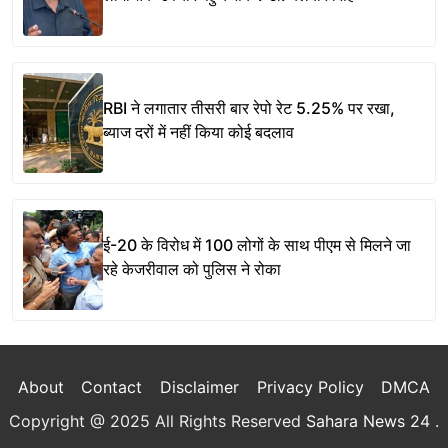
RBI ने लगातार तीसरी बार रेपो रेट 5.25% पर रखा,
ब्याज दरों में नहीं किया कोई बदलाव
ई-20 के विरोध में 100 लोगों के साथ पीएम से मिलने जा
रहे केजरीवाल को पुलिस ने रोका
About
Contact
Disclaimer
Privacy Policy
DMCA
Copyright @ 2025 All Rights Reserved
Sahara News 24
.