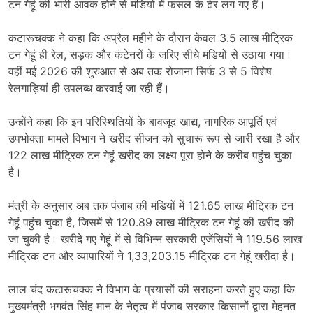
टन गेहूं की भारी आवक होने से मंडियों में फसल के ढेर लग गए हैं।
कटारूचक्क ने कहा कि अप्रैल महीने के दौरान केवल 3.5 लाख मीट्रिक
टन गेहूं ही रेल, सड़क और कंटेनरों के जरिए सीधे मंडियों से उठाया गया।
वहीं मई 2026 की शुरुआत से अब तक रोजाना सिर्फ 3 से 5 विशेष
रेलगाड़ियां ही उपलब्ध करवाई जा रही हैं।
उन्होंने कहा कि इन परिस्थितियों के बावजूद खाद्य, नागरिक आपूर्ति एवं
उपभोक्ता मामले विभाग ने खरीद सीजन को सुचारू रूप से जारी रखा है और
122 लाख मीट्रिक टन गेहूं खरीद का लक्ष्य पूरा होने के करीब पहुंच चुका
है।
मंत्री के अनुसार अब तक पंजाब की मंडियों में 121.65 लाख मीट्रिक टन
गेहूं पहुंच चुका है, जिसमें से 120.89 लाख मीट्रिक टन गेहूं की खरीद की
जा चुकी है। खरीदे गए गेहूं में से विभिन्न सरकारी एजेंसियों ने 119.56 लाख
मीट्रिक टन और व्यापारियों ने 1,33,203.15 मीट्रिक टन गेहूं खरीदा है।
लाल चंद कटारूचक्क ने विभाग के प्रयासों की सराहना करते हुए कहा कि
मुख्यमंत्री भगवंत सिंह मान के नेतृत्व में पंजाब सरकार किसानों द्वारा मेहनत