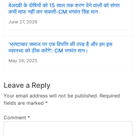
बेअदबी के दोषियों को 15 साल तक शरण देने वालों को संगत
कभी माफ नहीं कर सकती-CM भगवंत सिंह मान
June 27, 2026
‘भ्रष्टाचार समाज पर एक विपत्ति की तरह है और हम इस
व्यवस्था को ठीक करेंगे’: CM भगवंत मान।
May 26, 2025
Leave a Reply
Your email address will not be published.
Required
fields are marked
*
Comment
*