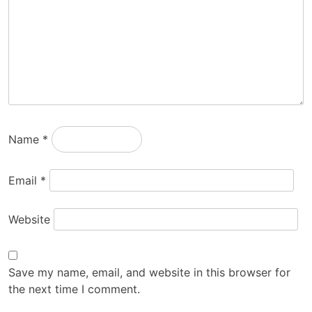
Name
*
Email
*
Website
Save my name, email, and website in this browser for
the next time I comment.