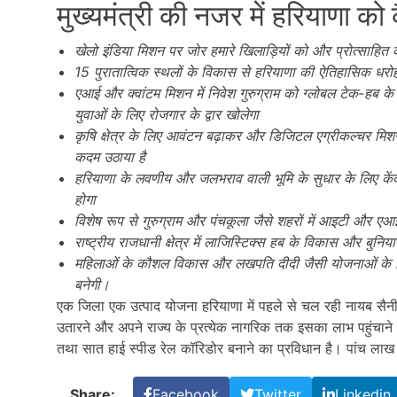
मुख्यमंत्री की नजर में हरियाणा को
खेलो इंडिया मिशन पर जोर हमारे खिलाड़ियों को और प्रोत्साहित 
15 पुरातात्विक स्थलों के विकास से हरियाणा की ऐतिहासिक धरोहर
एआई और क्वांटम मिशन में निवेश गुरुग्राम को ग्लोबल टेक-हब के 
युवाओं के लिए रोजगार के द्वार खोलेगा
कृषि क्षेत्र के लिए आवंटन बढ़ाकर और डिजिटल एग्रीकल्चर मिशन
कदम उठाया है
हरियाणा के लवणीय और जलभराव वाली भूमि के सुधार के लिए केंद
होगा
विशेष रूप से गुरुग्राम और पंचकूला जैसे शहरों में आइटी और एआ
राष्ट्रीय राजधानी क्षेत्र में लाजिस्टिक्स हब के विकास और बुनियादी ढ
महिलाओं के कौशल विकास और लखपति दीदी जैसी योजनाओं के विस
बनेगी।
एक जिला एक उत्पाद योजना हरियाणा में पहले से चल रही नायब सै
उतारने और अपने राज्य के प्रत्येक नागरिक तक इसका लाभ पहुंचाने के ल
तथा सात हाई स्पीड रेल कॉरिडोर बनाने का प्रविधान है। पांच ला
Share:
Facebook
Twitter
Linkedin