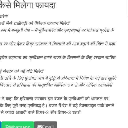
 कैसे मिलेगा फायदा
करेगा
ों जैसे राखीगढ़ी को वैश्विक पहचान मिलेगी
रूप में मजबूती देगा – मैन्युफैक्चरिंग और एमएसएमई पर फोकस प्रदेश के
 पर जोर देकर केंद्र सरकार ने किसानों की आय बढ़ाने की दिशा में बड़ा
्रीय सहायता का प्रविधान हमारे राज्य के किसानों के लिए वरदान साबित
ई सेक्टर को नई गति मिलेगी
ांचे के लिए पूंजीगत व्यय में वृद्धि से हरियाणा में निवेश के नए द्वार खुलेंगे
्तार से हरियाणा की मातृशक्ति आर्थिक रूप से और अधिक स्वावलंबी
नी ने कहा कि हरियाणा सरकार इस बजट के प्रविधानों को धरातल पर
िए पूरी तरह प्रतिबद्ध है। बजट में देश में बड़े टैक्सटाइल पार्क बनाने
ख से ज्यादा आबादी वाले टियर-2 और टियर-3 शहरों
Whatsapp
Email