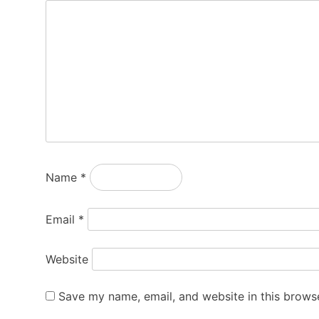
Name
*
Email
*
Website
Save my name, email, and website in this browse