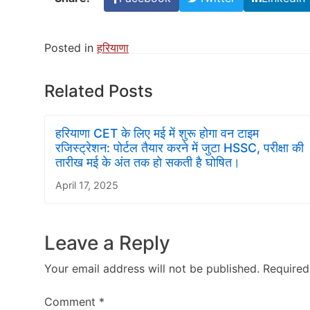
Posted in
हरियाणा
Related Posts
हरियाणा CET के लिए मई में शुरू होगा वन टाइम
रजिस्ट्रेशन: पोर्टल तैयार करने में जुटा HSSC, परीक्षा की
तारीख मई के अंत तक हो सकती है घोषित।
April 17, 2025
Leave a Reply
Your email address will not be published.
Required
Comment
*