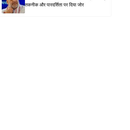
तकनीक और पारदर्शिता पर दिया जोर