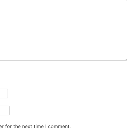
r for the next time I comment.