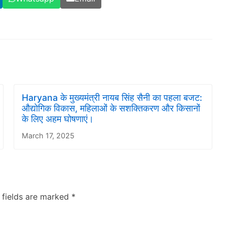
Haryana के मुख्यमंत्री नायब सिंह सैनी का पहला बजट:
औद्योगिक विकास, महिलाओं के सशक्तिकरण और किसानों
के लिए अहम घोषणाएं।
March 17, 2025
 fields are marked
*