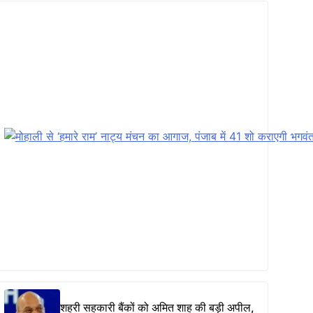
शहरी सहकारी बैंकों को अमित शाह की बड़ी अपील,