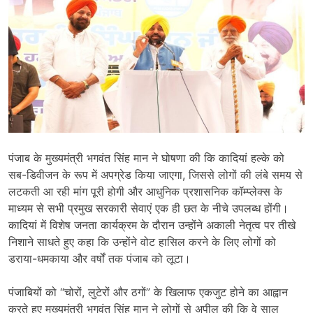
पंजाब के मुख्यमंत्री भगवंत सिंह मान ने घोषणा की कि कादियां हल्के को
सब-डिवीजन के रूप में अपग्रेड किया जाएगा, जिससे लोगों की लंबे समय से
लटकती आ रही मांग पूरी होगी और आधुनिक प्रशासनिक कॉम्प्लेक्स के
माध्यम से सभी प्रमुख सरकारी सेवाएं एक ही छत के नीचे उपलब्ध होंगी।
कादियां में विशेष जनता कार्यक्रम के दौरान उन्होंने अकाली नेतृत्व पर तीखे
निशाने साधते हुए कहा कि उन्होंने वोट हासिल करने के लिए लोगों को
डराया-धमकाया और वर्षों तक पंजाब को लूटा।
पंजाबियों को “चोरों, लुटेरों और ठगों” के खिलाफ एकजुट होने का आह्वान
करते हुए मुख्यमंत्री भगवंत सिंह मान ने लोगों से अपील की कि वे साल