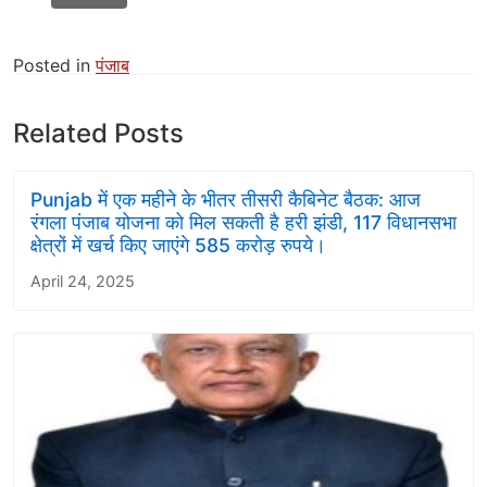
Posted in
पंजाब
Related Posts
Punjab में एक महीने के भीतर तीसरी कैबिनेट बैठक: आज
रंगला पंजाब योजना को मिल सकती है हरी झंडी, 117 विधानसभा
क्षेत्रों में खर्च किए जाएंगे 585 करोड़ रुपये।
April 24, 2025