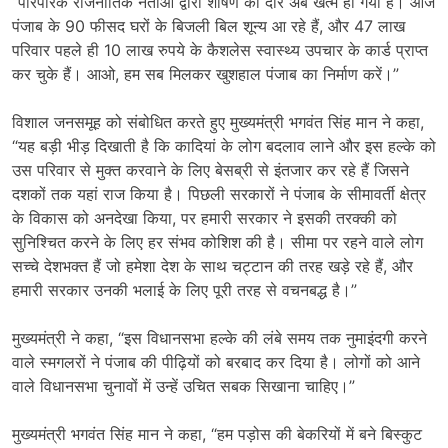
“पारंपरिक राजनीतिक नेताओं द्वारा शोषण का दौर अब खत्म हो गया है। आज
पंजाब के 90 फीसद घरों के बिजली बिल शून्य आ रहे हैं, और 47 लाख
परिवार पहले ही 10 लाख रुपये के कैशलेस स्वास्थ्य उपचार के कार्ड प्राप्त
कर चुके हैं। आओ, हम सब मिलकर खुशहाल पंजाब का निर्माण करें।”
विशाल जनसमूह को संबोधित करते हुए मुख्यमंत्री भगवंत सिंह मान ने कहा,
“यह बड़ी भीड़ दिखाती है कि कादियां के लोग बदलाव लाने और इस हल्के को
उस परिवार से मुक्त करवाने के लिए बेसब्री से इंतजार कर रहे हैं जिसने
दशकों तक यहां राज किया है। पिछली सरकारों ने पंजाब के सीमावर्ती क्षेत्र
के विकास को अनदेखा किया, पर हमारी सरकार ने इसकी तरक्की को
सुनिश्चित करने के लिए हर संभव कोशिश की है। सीमा पर रहने वाले लोग
सच्चे देशभक्त हैं जो हमेशा देश के साथ चट्टान की तरह खड़े रहे हैं, और
हमारी सरकार उनकी भलाई के लिए पूरी तरह से वचनबद्ध है।”
मुख्यमंत्री ने कहा, “इस विधानसभा हल्के की लंबे समय तक नुमाइंदगी करने
वाले स्मगलरों ने पंजाब की पीढ़ियों को बरबाद कर दिया है। लोगों को आने
वाले विधानसभा चुनावों में उन्हें उचित सबक सिखाना चाहिए।”
मुख्यमंत्री भगवंत सिंह मान ने कहा, “हम पड़ोस की बेकरियों में बने बिस्कुट