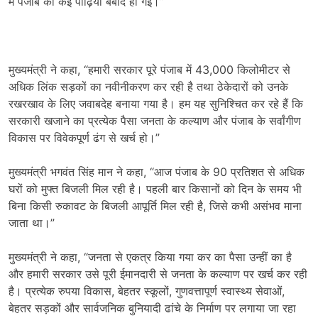
में पंजाब की कई पीढ़ियां बर्बाद हो गईं।”
मुख्यमंत्री ने कहा, “हमारी सरकार पूरे पंजाब में 43,000 किलोमीटर से
अधिक लिंक सड़कों का नवीनीकरण कर रही है तथा ठेकेदारों को उनके
रखरखाव के लिए जवाबदेह बनाया गया है। हम यह सुनिश्चित कर रहे हैं कि
सरकारी खजाने का प्रत्येक पैसा जनता के कल्याण और पंजाब के सर्वांगीण
विकास पर विवेकपूर्ण ढंग से खर्च हो।”
मुख्यमंत्री भगवंत सिंह मान ने कहा, “आज पंजाब के 90 प्रतिशत से अधिक
घरों को मुफ्त बिजली मिल रही है। पहली बार किसानों को दिन के समय भी
बिना किसी रुकावट के बिजली आपूर्ति मिल रही है, जिसे कभी असंभव माना
जाता था।”
मुख्यमंत्री ने कहा, “जनता से एकत्र किया गया कर का पैसा उन्हीं का है
और हमारी सरकार उसे पूरी ईमानदारी से जनता के कल्याण पर खर्च कर रही
है। प्रत्येक रुपया विकास, बेहतर स्कूलों, गुणवत्तापूर्ण स्वास्थ्य सेवाओं,
बेहतर सड़कों और सार्वजनिक बुनियादी ढांचे के निर्माण पर लगाया जा रहा