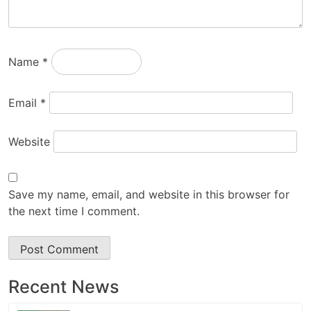
Name
*
Email
*
Website
Save my name, email, and website in this browser for
the next time I comment.
Recent News