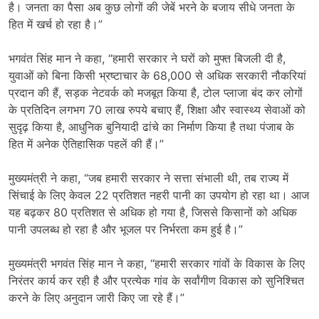
है। जनता का पैसा अब कुछ लोगों की जेबें भरने के बजाय सीधे जनता के
हित में खर्च हो रहा है।”
भगवंत सिंह मान ने कहा, “हमारी सरकार ने घरों को मुफ्त बिजली दी है,
युवाओं को बिना किसी भ्रष्टाचार के 68,000 से अधिक सरकारी नौकरियां
प्रदान की हैं, सड़क नेटवर्क को मजबूत किया है, टोल प्लाजा बंद कर लोगों
के प्रतिदिन लगभग 70 लाख रुपये बचाए हैं, शिक्षा और स्वास्थ्य सेवाओं को
सुदृढ़ किया है, आधुनिक बुनियादी ढांचे का निर्माण किया है तथा पंजाब के
हित में अनेक ऐतिहासिक पहलें की हैं।”
मुख्यमंत्री ने कहा, “जब हमारी सरकार ने सत्ता संभाली थी, तब राज्य में
सिंचाई के लिए केवल 22 प्रतिशत नहरी पानी का उपयोग हो रहा था। आज
यह बढ़कर 80 प्रतिशत से अधिक हो गया है, जिससे किसानों को अधिक
पानी उपलब्ध हो रहा है और भूजल पर निर्भरता कम हुई है।”
मुख्यमंत्री भगवंत सिंह मान ने कहा, “हमारी सरकार गांवों के विकास के लिए
निरंतर कार्य कर रही है और प्रत्येक गांव के सर्वांगीण विकास को सुनिश्चित
करने के लिए अनुदान जारी किए जा रहे हैं।”