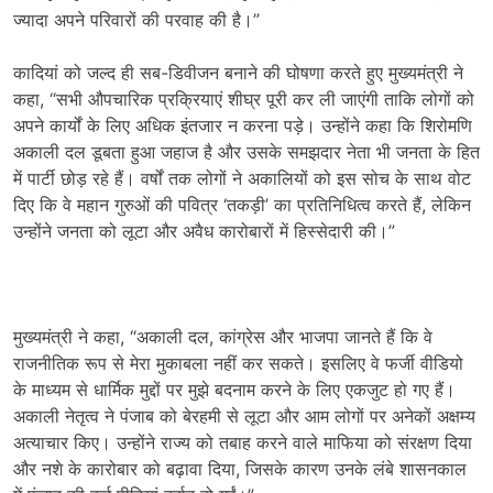
ज्यादा अपने परिवारों की परवाह की है।”
कादियां को जल्द ही सब-डिवीजन बनाने की घोषणा करते हुए मुख्यमंत्री ने
कहा, “सभी औपचारिक प्रक्रियाएं शीघ्र पूरी कर ली जाएंगी ताकि लोगों को
अपने कार्यों के लिए अधिक इंतजार न करना पड़े। उन्होंने कहा कि शिरोमणि
अकाली दल डूबता हुआ जहाज है और उसके समझदार नेता भी जनता के हित
में पार्टी छोड़ रहे हैं। वर्षों तक लोगों ने अकालियों को इस सोच के साथ वोट
दिए कि वे महान गुरुओं की पवित्र ‘तकड़ी’ का प्रतिनिधित्व करते हैं, लेकिन
उन्होंने जनता को लूटा और अवैध कारोबारों में हिस्सेदारी की।”
मुख्यमंत्री ने कहा, “अकाली दल, कांग्रेस और भाजपा जानते हैं कि वे
राजनीतिक रूप से मेरा मुकाबला नहीं कर सकते। इसलिए वे फर्जी वीडियो
के माध्यम से धार्मिक मुद्दों पर मुझे बदनाम करने के लिए एकजुट हो गए हैं।
अकाली नेतृत्व ने पंजाब को बेरहमी से लूटा और आम लोगों पर अनेकों अक्षम्य
अत्याचार किए। उन्होंने राज्य को तबाह करने वाले माफिया को संरक्षण दिया
और नशे के कारोबार को बढ़ावा दिया, जिसके कारण उनके लंबे शासनकाल