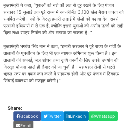
मुख्यमंत्री ने कहा, “युवाओं को नशे की लत से दूर रखने के लिए पंजाब
सरकार 15 जुलाई तक पूरे राज्य में नव-निर्मित 3,100 खेल मैदान जनता को
समर्पित करेगी। नशे के विरुद्ध हमारी लड़ाई में खेलों को बढ़ावा देना सबसे
प्रभावी हथियारों में से एक है, क्योंकि इससे युवाओं की असीम ऊर्जा को सही
दिशा तथा राष्ट्र निर्माण की ओर लगाया जा सकता है।”
मुख्यमंत्री भगवंत सिंह मान ने कहा, “हमारी सरकार ने पूरे राज्य के गांवों के
तालाबों के पुनर्जीवन के लिए भी एक व्यापक अभियान शुरू किया है। इन
तालाबों की सफाई, जल शोधन तथा कृषि कार्यों के लिए उनके उपयोग की
विस्तृत योजना पहले ही तैयार की जा चुकी है। यह पहल तेजी से घटते
भूजल स्तर पर दबाव कम करने में सहायक होगी और पूरे पंजाब में टिकाऊ
सिंचाई व्यवस्था को मजबूत करेगी।”
Share:
Facebook
Twitter
Linkedin
Whatsapp
Email