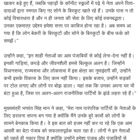
खाकर बड़े हुए हैं, जबकि पहाड़ों के कॉन्वेंट स्कूलों में पढ़े ये नेता अपने पिता-
दादाओं द्वारा स्मगल किए गए सोने के बिस्कुट खाते रहे हैं। उनके पास न तो
कोई विचारधारा है और न ही जनता की सेवा के लिए कोई वचनबद्धता।
उनका एकमात्र उद्देश्य हमेशा सत्ता पर काबिज होना रहा है। अब समय आ
गया है कि लोग बेकरी के बिस्कुटों और सोने के बिस्कुटों के बीच फर्क को
समझें।”
उन्होंने कहा, “इन शाही नेताओं का आम पंजाबियों से कोई लेना-देना नहीं है।
इनकी गाड़ियां, कपड़े और जीवनशैली हमसे बिल्कुल अलग है। जिन्होंने
विधानसभा, राज्यसभा और लोकसभा में इस क्षेत्र का नुमाइंदगी की, उन्होंने
कभी इसके विकास के लिए काम नहीं किया। इसके बजाय, उन्होंने सड़कों
पर टोल लगाए और लोगों पर बोझ डाला। यहां तक कि उनका अपना घर भी
बंटा हुआ है, जिस पर अलग-अलग राजनीतिक पार्टियों के झंडे लहरा रहे हैं।”
मुख्यमंत्री भगवंत सिंह मान ने कहा, “मेरा नाम पारंपरिक पार्टियों के नेताओं के
लिए डरावना सपना बन गया है क्योंकि मैंने उनके बुरे कामों को लोगों के
सामने बेनकाब किया है। वे इस बात को हजम नहीं कर पा रहे कि एक आम
आदमी का बेटा पंजाब को सफलतापूर्वक चला रहा है। लोगों ने इन नेताओं
को पहले ही नकार दिया है क्योंकि उन्होंने हमेशा पंजाब और पंजाबियों से