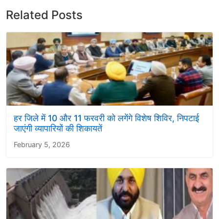
Related Posts
हर जिले में 10 और 11 फरवरी को लगेंगे विशेष शिविर, निपटाई
जाएंगी व्यापारियों की शिकायतें
February 5, 2026