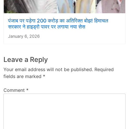
पंजाब पर पड़ेगा 200 करोड़ का अतिरिक्त बोझ! हिमाचल
सरकार ने हाइड्रो पावर पर लगाया नया सेस
January 6, 2026
Leave a Reply
Your email address will not be published.
Required
fields are marked
*
Comment
*