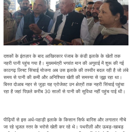
दशकों के इंतज़ार के बाद आखिरकार पंजाब के कंडी इलाके के खेतों तक
नहरी पानी पहुंच गया है। मुख्यमंत्री भगवंत मान की अगुवाई में शुरू की गई
काठगढ़ लिफ्ट सिंचाई योजना अब उस इलाके की तस्वीर बदल रही है जो लंबे
समय से पानी की कमी और अनिश्चित खेती की समस्या से जूझ रहा था।
बिस्त दोआब नहर से जुड़ा यह प्रोजेक्ट उन क्षेत्रों तक नहरी सिंचाई पहुंचा
रहा है जहां पिछले करीब 30 सालों से पानी की सुविधा नहीं पहुंच पाई थी।
पीढ़ियों से इस अर्ध-पहाड़ी इलाके के किसान सिर्फ बारिश और लगातार नीचे
जा रहे भूजल स्तर के भरोसे खेती कर रहे थे। पथरीली और ऊबड़-खाबड़