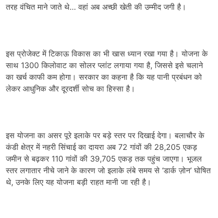
तरह वंचित माने जाते थे… वहां अब अच्छी खेती की उम्मीद जगी है।
इस प्रोजेक्ट में टिकाऊ विकास का भी खास ध्यान रखा गया है। योजना के
साथ 1300 किलोवाट का सोलर प्लांट लगाया गया है, जिससे इसे चलाने
का खर्च काफी कम होगा। सरकार का कहना है कि यह पानी प्रबंधन को
लेकर आधुनिक और दूरदर्शी सोच का हिस्सा है।
इस योजना का असर पूरे इलाके पर बड़े स्तर पर दिखाई देगा। बलाचौर के
कंडी क्षेत्र में नहरी सिंचाई का दायरा अब 72 गांवों की 28,205 एकड़
जमीन से बढ़कर 110 गांवों की 39,705 एकड़ तक पहुंच जाएगा। भूजल
स्तर लगातार नीचे जाने के कारण जो इलाके लंबे समय से ‘डार्क ज़ोन’ घोषित
थे, उनके लिए यह योजना बड़ी राहत मानी जा रही है।