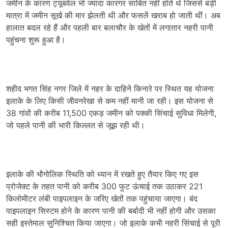
जमीन के कारण ट्यूबवेल भी ज्यादा कारगर साबित नहीं होते थे जिससे बड़ी
मात्रा में जमीन सूखे की मार झेलती थी और फसलें खराब हो जाती थीं। अब
हालात बदल रहे हैं और पहली बार बलाचौर के खेतों में लगातार नहरी पानी
पहुंचना शुरू हुआ है।
शहीद भगत सिंह नगर जिले में नहर के दाहिने किनारे पर स्थित यह योजना
इलाके के लिए किसी जीवनरेखा से कम नहीं मानी जा रही। इस योजना से
38 गांवों की करीब 11,500 एकड़ जमीन को पक्की सिंचाई सुविधा मिलेगी,
जो पहले पानी की भारी किल्लत से जूझ रही थी।
इलाके की भौगोलिक स्थिति को ध्यान में रखते हुए तैयार किए गए इस
प्रोजेक्ट के तहत पानी को करीब 300 फुट ऊंचाई तक उठाकर 221
किलोमीटर लंबी पाइपलाइन के जरिए खेतों तक पहुंचाया जाएगा। बंद
पाइपलाइन सिस्टम होने के कारण पानी की बर्बादी भी नहीं होगी और उसका
सही इस्तेमाल सुनिश्चित किया जाएगा। जो इलाके कभी नहरी सिंचाई से पूरी