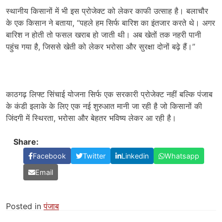
स्थानीय किसानों में भी इस प्रोजेक्ट को लेकर काफी उत्साह है। बलाचौर
के एक किसान ने बताया, “पहले हम सिर्फ बारिश का इंतजार करते थे। अगर
बारिश न होती तो फसल खराब हो जाती थी। अब खेतों तक नहरी पानी
पहुंच गया है, जिससे खेती को लेकर भरोसा और सुरक्षा दोनों बढ़े हैं।”
काठगढ़ लिफ्ट सिंचाई योजना सिर्फ एक सरकारी प्रोजेक्ट नहीं बल्कि पंजाब
के कंडी इलाके के लिए एक नई शुरुआत मानी जा रही है जो किसानों की
जिंदगी में स्थिरता, भरोसा और बेहतर भविष्य लेकर आ रही है।
Share:
Facebook
Twitter
Linkedin
Whatsapp
Email
Posted in
पंजाब