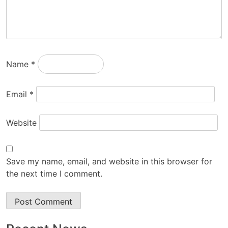
Name
*
Email
*
Website
Save my name, email, and website in this browser for
the next time I comment.