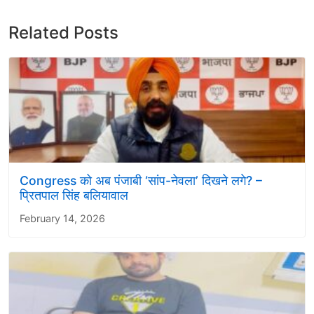
Related Posts
Congress को अब पंजाबी ‘सांप-नेवला’ दिखने लगे? –
प्रितपाल सिंह बलियावाल
February 14, 2026