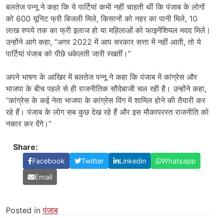
बलतेज पन्नू ने कहा कि ये पार्टियां कभी नहीं चाहती थीं कि पंजाब के लोगों
को 600 यूनिट फ्री बिजली मिले, किसानों को नहर का पानी मिले, 10
लाख रुपये तक का फ्री इलाज हो या महिलाओं को फाइनेंशियल मदद मिले।
उन्होंने आगे कहा, “अगर 2022 में आप सरकार सत्ता में नहीं आती, तो ये
पार्टियां पंजाब को पीछे धकेलती जारी रखतीं।”
अपने भाषण के आखिर में बलतेज पन्नू ने कहा कि पंजाब में कांग्रेस और
भाजपा के बीच पहले से ही राजनीतिक सौदेबाजी चल रही है। उन्होंने कहा,
“कांग्रेस के कई नेता भाजपा के कांग्रेस विंग में शामिल होने की तैयारी कर
रहे हैं। पंजाब के लोग सब कुछ देख रहे हैं और इस मौकापरस्त राजनीति को
नकार कर देंगे।”
Share:
Facebook
Twitter
Linkedin
Whatsapp
Email
Posted in
पंजाब