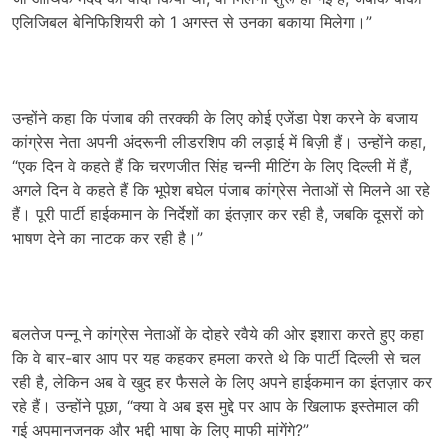
एलिजिबल बेनिफिशियरी को 1 अगस्त से उनका बकाया मिलेगा।”
उन्होंने कहा कि पंजाब की तरक्की के लिए कोई एजेंडा पेश करने के बजाय
कांग्रेस नेता अपनी अंदरूनी लीडरशिप की लड़ाई में बिज़ी हैं। उन्होंने कहा,
“एक दिन वे कहते हैं कि चरणजीत सिंह चन्नी मीटिंग के लिए दिल्ली में हैं,
अगले दिन वे कहते हैं कि भूपेश बघेल पंजाब कांग्रेस नेताओं से मिलने आ रहे
हैं। पूरी पार्टी हाईकमान के निर्देशों का इंतज़ार कर रही है, जबकि दूसरों को
भाषण देने का नाटक कर रही है।”
बलतेज पन्नू ने कांग्रेस नेताओं के दोहरे रवैये की ओर इशारा करते हुए कहा
कि वे बार-बार आप पर यह कहकर हमला करते थे कि पार्टी दिल्ली से चल
रही है, लेकिन अब वे खुद हर फैसले के लिए अपने हाईकमान का इंतज़ार कर
रहे हैं। उन्होंने पूछा, “क्या वे अब इस मुद्दे पर आप के खिलाफ इस्तेमाल की
गई अपमानजनक और भद्दी भाषा के लिए माफी मांगेंगे?”