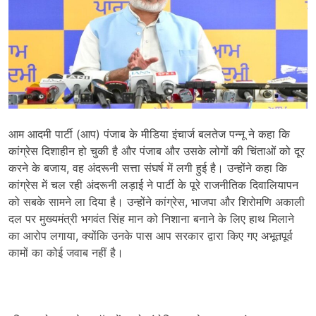
आम आदमी पार्टी (आप) पंजाब के मीडिया इंचार्ज बलतेज पन्नू ने कहा कि
कांग्रेस दिशाहीन हो चुकी है और पंजाब और उसके लोगों की चिंताओं को दूर
करने के बजाय, वह अंदरूनी सत्ता संघर्ष में लगी हुई है। उन्होंने कहा कि
कांग्रेस में चल रही अंदरूनी लड़ाई ने पार्टी के पूरे राजनीतिक दिवालियापन
को सबके सामने ला दिया है। उन्होंने कांग्रेस, भाजपा और शिरोमणि अकाली
दल पर मुख्यमंत्री भगवंत सिंह मान को निशाना बनाने के लिए हाथ मिलाने
का आरोप लगाया, क्योंकि उनके पास आप सरकार द्वारा किए गए अभूतपूर्व
कामों का कोई जवाब नहीं है।