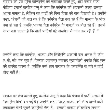
रविवार को एक प्रेस कॉन्फ्रेंस को संबोधित करते हुए, आप पंजाब राज्य
मीडिया इंचार्ज बलतेज पन्नू ने कहा कि कांग्रेस की अंदरूनी कलह उसका
अपना मामला है, लेकिन यह पार्टी की बिना दिशा की बात दिखाती है। उन्होंने
कहा, “हैरानी की बात यह है कि कांग्रेस नेता बता रहे हैं कि भाजपा के अंदर
क्या हो रहा है, जबकि भाजपा नेता कांग्रेस के मामलों पर बोल रहे हैं। इससे
साफ पता चलता है कि दोनों पार्टियां पूरे तालमेल से काम कर रही हैं।”
उन्होंने कहा कि कांग्रेस, भाजपा और शिरोमणि अकाली दल असल में “टीम
ए, बी, सी” बन चुके हैं, जिनका एकमात्र मकसद मुख्यमंत्री भगवंत सिंह मान
को टारगेट करना है, क्योंकि उन्हें आप सरकार के परफॉर्मेंस के बारे में कोई
तोड़ नहीं है।
भाजपा पर तंज कसते हुए, बलतेज पन्नू ने कहा कि पंजाब में पार्टी असल में
“कांग्रेस विंग” बन गई है। उन्होंने कहा, “आज भाजपा को लीड करने वाले
ज़्यादातर चेहरे पुराने कांग्रेसी नेता हैं। असली भाजपा लीडरशिप लगभग