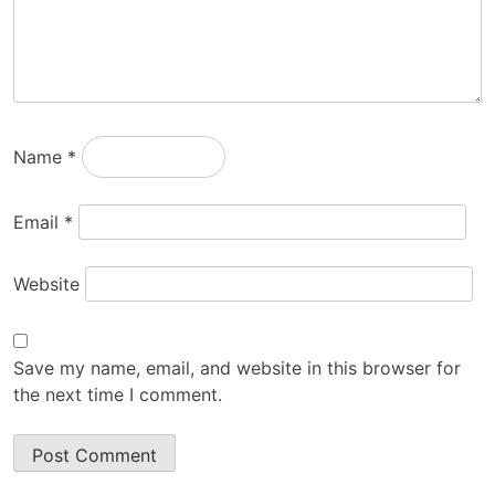
Name
*
Email
*
Website
Save my name, email, and website in this browser for
the next time I comment.