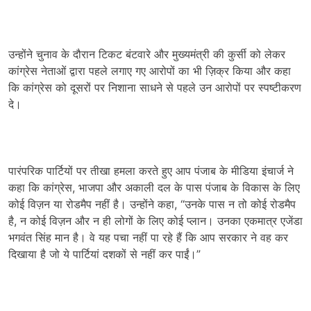
उन्होंने चुनाव के दौरान टिकट बंटवारे और मुख्यमंत्री की कुर्सी को लेकर
कांग्रेस नेताओं द्वारा पहले लगाए गए आरोपों का भी ज़िक्र किया और कहा
कि कांग्रेस को दूसरों पर निशाना साधने से पहले उन आरोपों पर स्पष्टीकरण
दे।
पारंपरिक पार्टियों पर तीखा हमला करते हुए आप पंजाब के मीडिया इंचार्ज ने
कहा कि कांग्रेस, भाजपा और अकाली दल के पास पंजाब के विकास के लिए
कोई विज़न या रोडमैप नहीं है। उन्होंने कहा, “उनके पास न तो कोई रोडमैप
है, न कोई विज़न और न ही लोगों के लिए कोई प्लान। उनका एकमात्र एजेंडा
भगवंत सिंह मान है। वे यह पचा नहीं पा रहे हैं कि आप सरकार ने वह कर
दिखाया है जो ये पार्टियां दशकों से नहीं कर पाईं।”