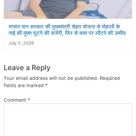
भगवंत मान सरकार की मुख्यमंत्री सेहत योजना से मोहाली के
नाई की मुफ़्त घुटने की सर्जरी, फिर से काम पर लौटने की उम्मीद
July 5, 2026
Leave a Reply
Your email address will not be published.
Required
fields are marked
*
Comment
*