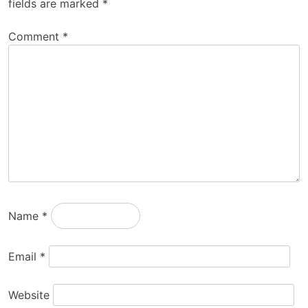
fields are marked
*
Comment
*
Name
*
Email
*
Website