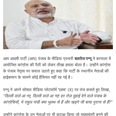
आम आदमी पार्टी (आप) पंजाब के मीडिया प्रभारी
बलतेज पन्नू
ने बरनाला में
आयोजित कांग्रेस की रैली को लेकर तीखा हमला बोला है। उन्होंने कांग्रेस
के पंजाब नेतृत्व पर सवाल उठाते हुए कहा कि पार्टी के स्थानीय नेताओं की
हाईकमान के सामने कोई हैसियत नहीं रह गई है।
पन्नू ने अपने सोशल मीडिया प्लेटफॉर्म ‘एक्स’ (X) पर तंज कसते हुए लिखा,
“दिल्ली वाले आ गए, दिल्ली वाले आ गए! हर रोज़ दुहाई देने वाले पंजाब के
कांग्रेसियों, ये राहुल गांधी क्या भुलथ से हैं और खड़गे जी बाघा पुराना से हैं?”
उन्होंने कांग्रेस के उन नेताओं पर भी कटाक्ष किया जो मुख्यमंत्री बनने की