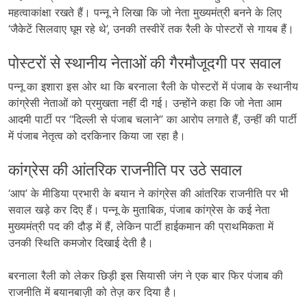
महत्वाकांक्षा रखते हैं। पन्नू ने लिखा कि जो नेता मुख्यमंत्री बनने के लिए
‘जैकेटें सिलवाए घूम रहे थे’, उनकी तस्वीरें तक रैली के पोस्टरों से गायब हैं।
पोस्टरों से स्थानीय नेताओं की गैरमौजूदगी पर सवाल
पन्नू का इशारा इस ओर था कि बरनाला रैली के पोस्टरों में पंजाब के स्थानीय
कांग्रेसी नेताओं को प्रमुखता नहीं दी गई। उन्होंने कहा कि जो नेता आम
आदमी पार्टी पर “दिल्ली से पंजाब चलाने” का आरोप लगाते हैं, उन्हीं की पार्टी
में पंजाब नेतृत्व को दरकिनार किया जा रहा है।
कांग्रेस की आंतरिक राजनीति पर उठे सवाल
‘आप’ के मीडिया प्रभारी के बयान ने कांग्रेस की आंतरिक राजनीति पर भी
सवाल खड़े कर दिए हैं। पन्नू के मुताबिक, पंजाब कांग्रेस के कई नेता
मुख्यमंत्री पद की दौड़ में हैं, लेकिन पार्टी हाईकमान की प्राथमिकता में
उनकी स्थिति कमजोर दिखाई देती है।
बरनाला रैली को लेकर छिड़ी इस सियासी जंग ने एक बार फिर पंजाब की
राजनीति में बयानबाज़ी को तेज़ कर दिया है।