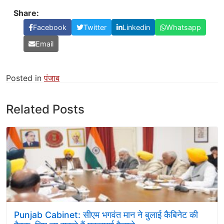
Share:
Facebook
Twitter
Linkedin
Whatsapp
Email
Posted in
पंजाब
Related Posts
Punjab Cabinet: सीएम भगवंत मान ने बुलाई कैबिनेट की