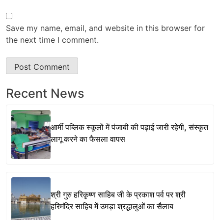
Save my name, email, and website in this browser for
the next time I comment.
Recent News
आर्मी पब्लिक स्कूलों में पंजाबी की पढ़ाई जारी रहेगी, संस्कृत
लागू करने का फैसला वापस
श्री गुरु हरिकृष्ण साहिब जी के प्रकाश पर्व पर श्री
हरिमंदिर साहिब में उमड़ा श्रद्धालुओं का सैलाब