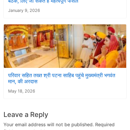
बैठक, लिए जा सकते हैं महत्वपूर्ण फैसले
January 9, 2026
परिवार सहित तख्त श्री पटना साहिब पहुंचे मुख्यमंत्री भगवंत
मान, की अरदास
May 18, 2026
Leave a Reply
Your email address will not be published.
Required