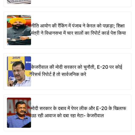
नीति आयोग की रैंकिंग में पंजाब ने केरल को पछाड़ा; शिक्षा
मंत्री ने विधानसभा में चार सालों का रिपोर्ट कार्ड पेश किया
केजरीवाल की मोदी सरकार को चुनौती, E-20 पर कोई
रिसर्च रिपोर्ट है तो सार्वजनिक करे
मोदी सरकार के दबाव में पेपर लीक और E-20 के खिलाफ
उठ रही आवाज को दबा रहा मेटा- केजरीवाल