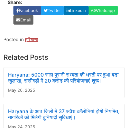
Share:
Facebook
Twitter
Linkedin
Whatsapp
Email
Posted in
हरियाणा
Related Posts
Haryana: 5000 साल पुरानी सभ्यता की धरती पर हुआ बड़ा
खुलासा, राखीगढ़ी में 20 करोड़ की परियोजनाएं शुरू।
May 20, 2025
Haryana के आठ जिलों में 37 अवैध कॉलोनियां होगी नियमित,
नागरिकों को मिलेगी बुनियादी सुविधाएं।
May 24, 2025