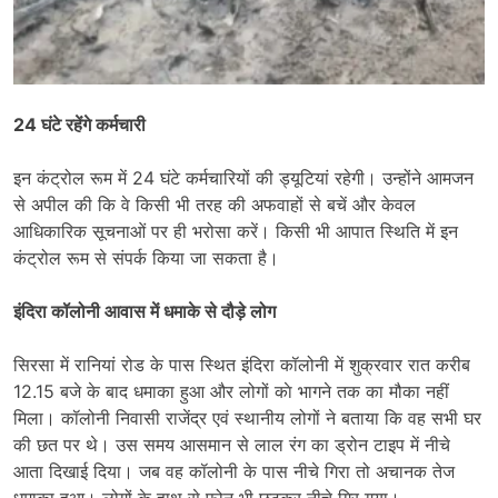
24 घंटे रहेंगे कर्मचारी
इन कंट्रोल रूम में 24 घंटे कर्मचारियों की ड्यूटियां रहेगी। उन्होंने आमजन
से अपील की कि वे किसी भी तरह की अफवाहों से बचें और केवल
आधिकारिक सूचनाओं पर ही भरोसा करें। किसी भी आपात स्थिति में इन
कंट्रोल रूम से संपर्क किया जा सकता है।
इंदिरा कॉलोनी आवास में धमाके से दौड़े लोग
सिरसा में रानियां रोड के पास स्थित इंदिरा कॉलोनी में शुक्रवार रात करीब
12.15 बजे के बाद धमाका हुआ और लोगों काे भागने तक का मौका नहीं
मिला। कॉलोनी निवासी राजेंद्र एवं स्थानीय लोगों ने बताया कि वह सभी घर
की छत पर थे। उस समय आसमान से लाल रंग का ड्रोन टाइप में नीचे
आता दिखाई दिया। जब वह कॉलोनी के पास नीचे गिरा तो अचानक तेज