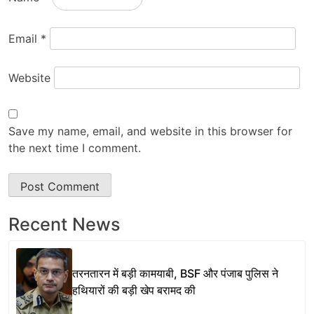
Email
*
Website
Save my name, email, and website in this browser for
the next time I comment.
Recent News
तरनतारन में बड़ी कामयाबी, BSF और पंजाब पुलिस ने
हथियारों की बड़ी खेप बरामद की