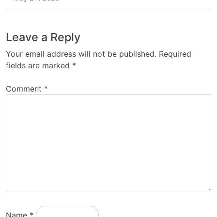
Leave a Reply
Your email address will not be published.
Required
fields are marked
*
Comment
*
Name
*