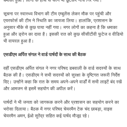
धमाका हुआ। लोगों के हाथ से फोन भी छूटकर नीचे गिर गया।
सूचना पर स्वास्थ्य विभाग की टीम एम्बुलेंस लेकर मौक पर पहुंची और
एयरफोर्स की टीम ने स्थिति का जायजा लिया। हालांकि, प्रशासन के
अनुसार मौके से कुछ पाया नहीं गया। मगर लोगों का कहना है कि धमाका
हुआ और ड्रोन का दावा है। इसकी रात को कुछ सीसीटीवी फुटेज व वीडियो
भी वायरल हुआ है।
एसडीएम अर्पित संगल ने वार्ड पार्षदों के साथ की बैठक
वहीं एसडीएम अर्पित संगल ने नगर परिषद डबवाली के वार्ड सदस्यों के साथ
बैठक की है। एसडीएम ने सभी सदस्यों को सुरक्षा के दृष्टिगत जरूरी निर्देश
दिए। उन्होंने कहा कि रात के समय अपने-अपने वार्डों में सभी लाइटें बंद रखें
और आमजन से इसमें सहयोग की अपील करें।
पार्षदों ने भी जनता को जागरूक करने और प्रशासन का सहयोग करने का
भरोसा दिलाया। बैठक में नगर परिषद चेयरमैन टेक चंद छाबड़ा, वाइस
चेयरमैन अमन, ईओ सुरेंद्र सहित कई पार्षद मौजूद रहे।