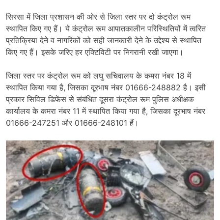
सिरसा में जिला प्रशासन की ओर से जिला स्तर पर दो कंट्रोल रूम
स्थापित किए गए हैं। ये कंट्रोल रूम आपातकालीन परिस्थितियों में त्वरित
प्रतिक्रिया देने व नागरिकों को सही जानकारी देने के उद्देश्य से स्थापित
किए गए हैं। इसके जरिए हर एक्टिविटी पर निगरानी रखी जाएगा।
जिला स्तर पर कंट्रोल रूम को लघु सचिवालय के कमरा नंबर 18 में
स्थापित किया गया है, जिसका दूरभाष नंबर 01666-248882 है। इसी
प्रकार सिविल डिफेंस से संबंधित दूसरा कंट्रोल रूम पुलिस अधीक्षक
कार्यालय के कमरा नंबर 11 में स्थापित किया गया है, जिसका दूरभाष नंबर
01666-247251 और 01666-248101 हैं।