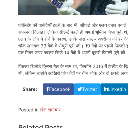
फ़ील्डिंग की पाबंदियाँ हटने के बाद भी, सीफ़र्ट और एलन दबाव बनाते 
सफलता दिलाई। लेकिन सीफ़र्ट पहले ही अपनी भूमिका निभा चुके थे
एलन के ज़ोन में होने के कारण, उनके पास साउथ अफ़्रीका की हर गेंद 
चौके लगाकर 33 गेंदों में सेंचुरी पूरी की। 19 गेंदों पर पहली फिफ्
एक गियर ऊपर जाकर सिर्फ़ 14 गेंदों में अपनी दूसरी फिफ्टी पूरी की
पिछला रिकॉर्ड क्रिस गेल के नाम था, जिन्होंने 2016 में इंग्लैंड के ख
थी, लेकिन उन्होंने आखिरी पांच गेंदों पर तीन चौके और दो छक्के
Share:
Facebook
Twitter
Linkedin
Posted in
खेल समाचार
Related Posts