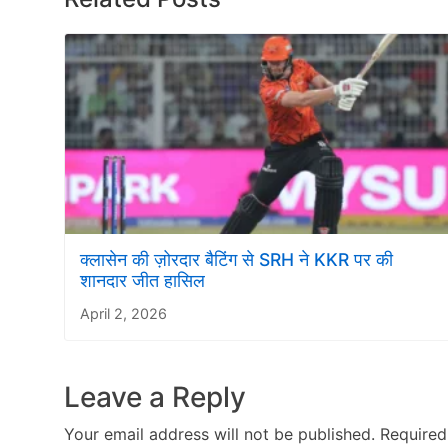
क्लासेन की ज़ोरदार बैटिंग से SRH ने KKR पर की
शानदार जीत हासिल
April 2, 2026
Leave a Reply
Your email address will not be published.
Required