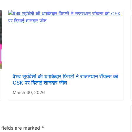
वैभव सूर्यवंशी की धमाकेदार फिफ्टी ने राजस्थान रॉयल्स को
CSK पर दिलाई शानदार जीत
March 30, 2026
 fields are marked
*