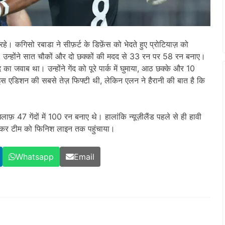
रहे। कगिसो रबाडा ने सीफ़र्ट के डिफ़ेंस को भेदते हुए प्रोटियाज़ को
, उन्होंने सात चौकों और दो छक्कों की मदद से 33 रन पर 58 रन बनाए।
का जवाब था। उन्होंने गेंद को पूरे पार्क में घुमाया, आठ छक्के और 10
टी इस एडिशन की सबसे तेज़ फिफ्टी थी, लेकिन एलन ने हैरानी की बात है कि
।
़िलाफ़ 47 गेंदों में 100 रन बनाए थे। हालांकि न्यूज़ीलैंड पहले से ही हावी
 लगाकर टीम को फिनिश लाइन तक पहुंचाया।
Whatsapp
Email