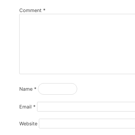
Comment
*
Name
*
Email
*
Website