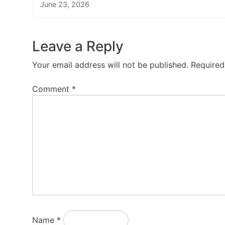
June 23, 2026
Leave a Reply
Your email address will not be published.
Required
Comment
*
Name
*