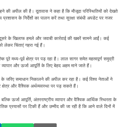
हने की अपील की है। दूतावास ने कहा है कि मौजूदा परिस्थितियों को देखते
य प्रशासन के निर्देशों का पालन करें तथा सुरक्षा संबंधी अपडेट पर नजर
क-दूसरे के खिलाफ हमले और जवाबी कार्रवाई की खबरें सामने आईं। कई
 को लेकर चिंताएं गहरा गई हैं।
े मध्य-पूर्व क्षेत्र पर पड़ रहा है। लाल सागर समेत महत्वपूर्ण समुद्री
िक व्यापार और ऊर्जा आपूर्ति के लिए बेहद अहम माने जाते हैं।
चीत के जरिए समाधान निकालने की अपील कर रहा है। कई विश्व नेताओं ने
क्षेत्र और वैश्विक अर्थव्यवस्था पर पड़ सकते हैं।
ं, बल्कि ऊर्जा आपूर्ति, अंतरराष्ट्रीय व्यापार और वैश्विक आर्थिक स्थिरता के
िक प्रयासों पर टिकी हैं और उम्मीद की जा रही है कि आने वाले दिनों में