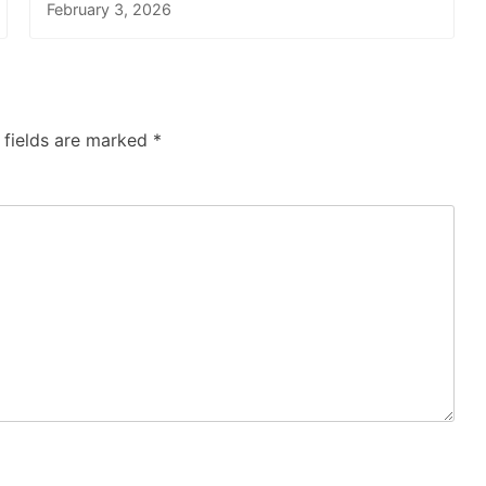
February 3, 2026
 fields are marked
*