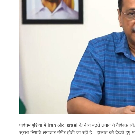
पश्चिम एशिया में
Iran
और
Israel
के बीच बढ़ते तनाव ने वैश्विक चिंत
सुरक्षा स्थिति लगातार गंभीर होती जा रही है। हालात को देखते हुए 