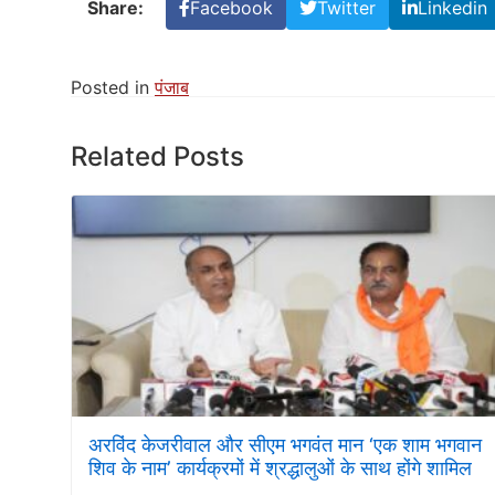
Share:
Facebook
Twitter
Linkedin
Posted in
पंजाब
Related Posts
अरविंद केजरीवाल और सीएम भगवंत मान ‘एक शाम भगवान
शिव के नाम’ कार्यक्रमों में श्रद्धालुओं के साथ होंगे शामिल