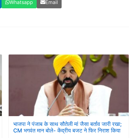
Whatsapp
Email
भाजपा ने पंजाब के साथ सौतेली मां जैसा बर्ताव जारी रखा;
CM भगवंत मान बोले- केंद्रीय बजट ने फिर निराश किया