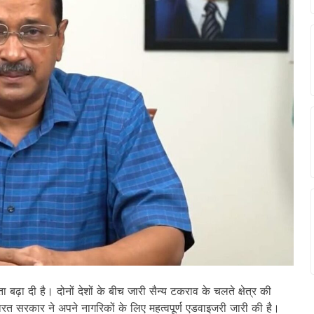
ा बढ़ा दी है। दोनों देशों के बीच जारी सैन्य टकराव के चलते क्षेत्र की
भारत सरकार ने अपने नागरिकों के लिए महत्वपूर्ण एडवाइजरी जारी की है।