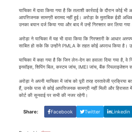
याचिका में दावा किया गया है कि तलाशी कार्रवाई के दौरान कोई भी
आपत्तिजनक सामग्री बरामद नहीं हुई। अरोड़ा के मुताबिक ईडी अधिक
उनका बयान दर्ज किया गया और बाद में उन्हें गिरफ्तार कर लिया गया
अरोड़ा ने याचिका में यह भी दावा किया कि गिरफ्तारी के आधार अस्
साबित हो सके कि उन्होंने PMLA के तहत कोई अपराध किया है। उनके
याचिका में कहा गया है कि जिन लेन-देन का हवाला दिया गया है, वे नियम
इनवॉइस, शिपिंग बिल, कस्टम जांच, IMEI जांच, बैंक रियलाइजेशन सर
अरोड़ा ने अपनी याचिका में जांच को पूरी तरह दस्तावेजी प्रक्रिया 
हैं, उनके पास से कोई आपत्तिजनक सामग्री नहीं मिली और हिरासत मे
कोर्ट की सुनवाई पर सभी की नजर रहेगी।
Share:
Facebook
Twitter
Linkedin