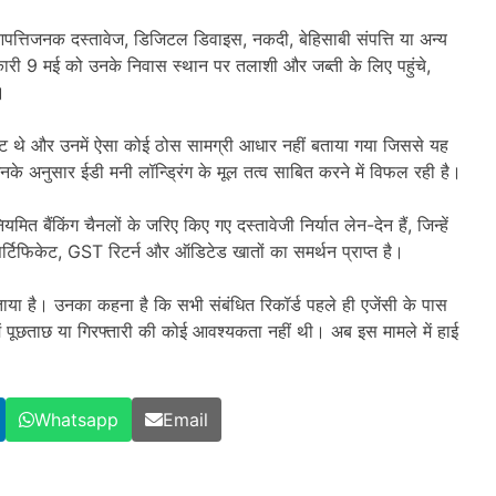
 आपत्तिजनक दस्तावेज, डिजिटल डिवाइस, नकदी, बेहिसाबी संपत्ति या अन्य
ारी 9 मई को उनके निवास स्थान पर तलाशी और जब्ती के लिए पहुंचे,
।
पष्ट थे और उनमें ऐसा कोई ठोस सामग्री आधार नहीं बताया गया जिससे यह
 अनुसार ईडी मनी लॉन्ड्रिंग के मूल तत्व साबित करने में विफल रही है।
ित बैंकिंग चैनलों के जरिए किए गए दस्तावेजी निर्यात लेन-देन हैं, जिन्हें
्टिफिकेट, GST रिटर्न और ऑडिटेड खातों का समर्थन प्राप्त है।
बताया है। उनका कहना है कि सभी संबंधित रिकॉर्ड पहले ही एजेंसी के पास
ं पूछताछ या गिरफ्तारी की कोई आवश्यकता नहीं थी। अब इस मामले में हाई
Whatsapp
Email