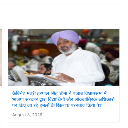
कैबिनेट मंत्री हरपाल सिंह चीमा ने पंजाब विधानसभा में
भाजपा सरकार द्वारा विद्यार्थियों और लोकतांत्रिक अधिकारों
पर किए जा रहे हमलों के खिलाफ प्रस्ताव किया पेश
August 3, 2026