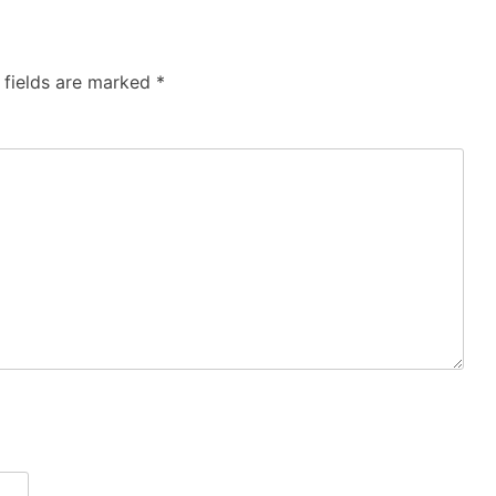
 fields are marked
*