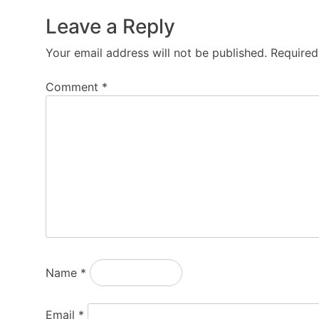
Leave a Reply
Your email address will not be published.
Required
Comment
*
Name
*
Email
*