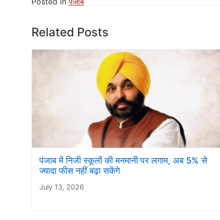
Posted in
पंजाब
Related Posts
पंजाब में निजी स्कूलों की मनमानी पर लगाम, अब 5% से
ज्यादा फीस नहीं बढ़ा सकेंगे
July 13, 2026