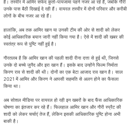
है। तस्वीर में आमिर सफेद कुर्ता-पायजामा पहने नजर आ रहे हैं, जबकि गौरी
उनके पास बैठी दिखाई दे रही हैं। वायरल तस्वीर में दोनों परिवार और करीबी
लोगों के बीच नजर आ रहे हैं।
हालांकि, अब तक आमिर खान या उनकी टीम की ओर से शादी को लेकर
कोई आधिकारिक बयान जारी नहीं किया गया है। ऐसे में शादी की खबर की
स्वतंत्र रूप से पुष्टि नहीं हुई है।
गौरतलब है कि आमिर खान की पहली शादी रीना दत्ता से हुई थी, जिनसे
उनके दो बच्चे जुनैद और इरा खान हैं। इसके बाद उन्होंने फिल्म निर्माता
किरण राव से शादी की थी। दोनों का एक बेटा आजाद राव खान है। साल
2021 में आमिर और किरण ने आपसी सहमति से अलग होने का फैसला
किया था।
अब सोशल मीडिया पर वायरल हो रही इन खबरों के बाद फैंस आधिकारिक
घोषणा का इंतजार कर रहे हैं। फिलहाल आमिर खान और गौरी स्प्रैट की
शादी को लेकर चर्चाएं तेज हैं, लेकिन इसकी आधिकारिक पुष्टि होना अभी
बाकी है।