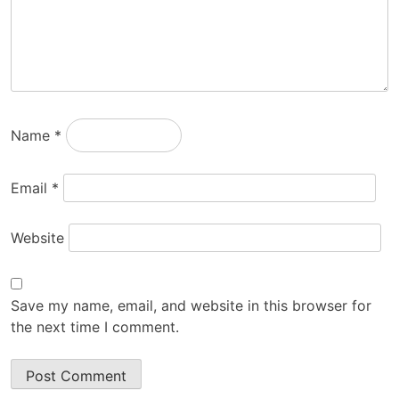
Name
*
Email
*
Website
Save my name, email, and website in this browser for
the next time I comment.