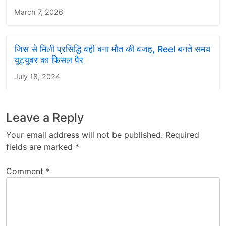
March 7, 2026
जिस से मिली प्रसिद्धि वही बना मौत की वजह, Reel बनते समय
यूट्यूबर का फिसल पैर
July 18, 2024
Leave a Reply
Your email address will not be published.
Required
fields are marked
*
Comment
*