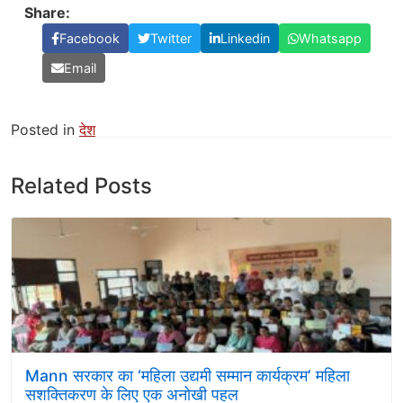
Share:
Facebook
Twitter
Linkedin
Whatsapp
Email
Posted in
देश
Related Posts
Mann सरकार का ‘महिला उद्यमी सम्मान कार्यक्रम’ महिला
सशक्तिकरण के लिए एक अनोखी पहल