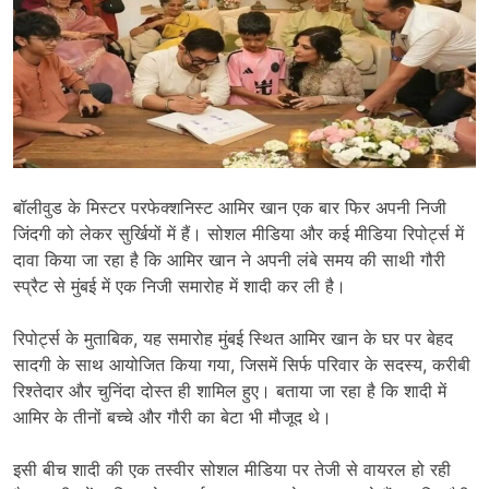
बॉलीवुड के मिस्टर परफेक्शनिस्ट आमिर खान एक बार फिर अपनी निजी
जिंदगी को लेकर सुर्खियों में हैं। सोशल मीडिया और कई मीडिया रिपोर्ट्स में
दावा किया जा रहा है कि आमिर खान ने अपनी लंबे समय की साथी गौरी
स्प्रैट से मुंबई में एक निजी समारोह में शादी कर ली है।
रिपोर्ट्स के मुताबिक, यह समारोह मुंबई स्थित आमिर खान के घर पर बेहद
सादगी के साथ आयोजित किया गया, जिसमें सिर्फ परिवार के सदस्य, करीबी
रिश्तेदार और चुनिंदा दोस्त ही शामिल हुए। बताया जा रहा है कि शादी में
आमिर के तीनों बच्चे और गौरी का बेटा भी मौजूद थे।
इसी बीच शादी की एक तस्वीर सोशल मीडिया पर तेजी से वायरल हो रही