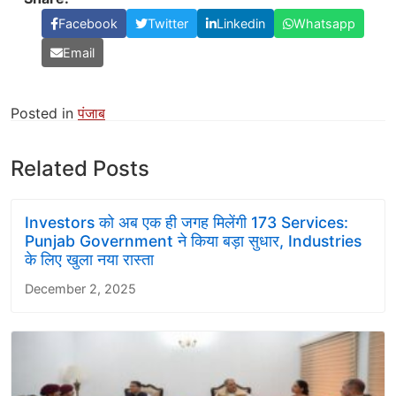
Facebook
Twitter
Linkedin
Whatsapp
Email
Posted in
पंजाब
Related Posts
Investors को अब एक ही जगह मिलेंगी 173 Services:
Punjab Government ने किया बड़ा सुधार, Industries
के लिए खुला नया रास्ता
December 2, 2025