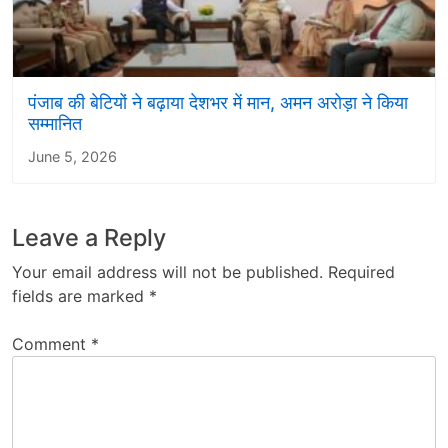
पंजाब की बेटियों ने बढ़ाया देशभर में मान, अमन अरोड़ा ने किया
सम्मानित
June 5, 2026
Leave a Reply
Your email address will not be published.
Required
fields are marked
*
Comment
*