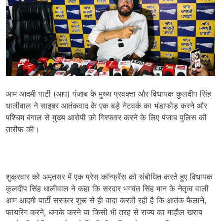
आम आदमी पार्टी (आप) पंजाब के मुख्य प्रवक्ता और विधायक कुलदीप सिंह
धालीवाल ने साइबर आतंकवाद के एक बड़े नेटवर्क का भंडाफोड़ करने और
पश्चिम बंगाल से मुख्य आरोपी को गिरफ्तार करने के लिए पंजाब पुलिस की
तारीफ की।
शुक्रवार को अमृतसर में एक प्रेस कॉन्फ्रेंस को संबोधित करते हुए विधायक
कुलदीप सिंह धालीवाल ने कहा कि सरदार भगवंत सिंह मान के नेतृत्व वाली
आम आदमी पार्टी सरकार शुरू से ही वादा करती रही है कि आतंक फैलाने,
फायरिंग करने, धमाके करने या किसी भी तरह से राज्य का माहौल खराब