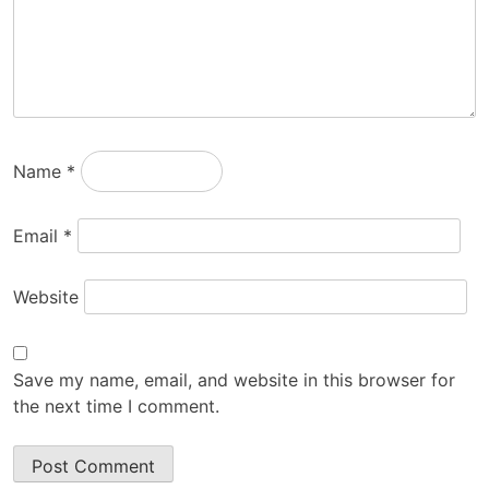
Name
*
Email
*
Website
Save my name, email, and website in this browser for
the next time I comment.