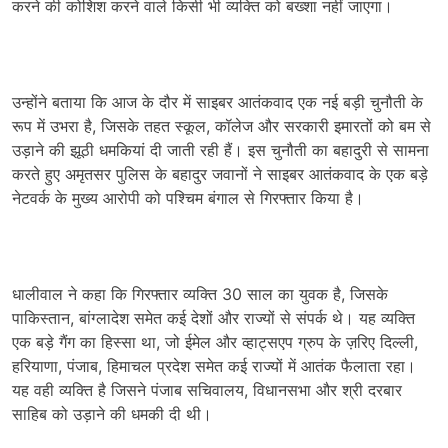
करने की कोशिश करने वाले किसी भी व्यक्ति को बख्शा नहीं जाएगा।
उन्होंने बताया कि आज के दौर में साइबर आतंकवाद एक नई बड़ी चुनौती के
रूप में उभरा है, जिसके तहत स्कूल, कॉलेज और सरकारी इमारतों को बम से
उड़ाने की झूठी धमकियां दी जाती रही हैं। इस चुनौती का बहादुरी से सामना
करते हुए अमृतसर पुलिस के बहादुर जवानों ने साइबर आतंकवाद के एक बड़े
नेटवर्क के मुख्य आरोपी को पश्चिम बंगाल से गिरफ्तार किया है।
धालीवाल ने कहा कि गिरफ्तार व्यक्ति 30 साल का युवक है, जिसके
पाकिस्तान, बांग्लादेश समेत कई देशों और राज्यों से संपर्क थे। यह व्यक्ति
एक बड़े गैंग का हिस्सा था, जो ईमेल और व्हाट्सएप ग्रुप के ज़रिए दिल्ली,
हरियाणा, पंजाब, हिमाचल प्रदेश समेत कई राज्यों में आतंक फैलाता रहा।
यह वही व्यक्ति है जिसने पंजाब सचिवालय, विधानसभा और श्री दरबार
साहिब को उड़ाने की धमकी दी थी।