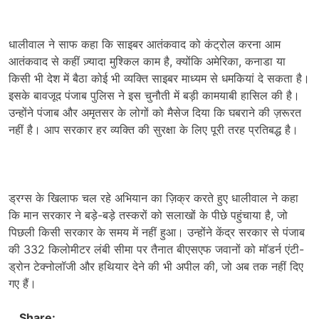
धालीवाल ने साफ कहा कि साइबर आतंकवाद को कंट्रोल करना आम
आतंकवाद से कहीं ज़्यादा मुश्किल काम है, क्योंकि अमेरिका, कनाडा या
किसी भी देश में बैठा कोई भी व्यक्ति साइबर माध्यम से धमकियां दे सकता है।
इसके बावजूद पंजाब पुलिस ने इस चुनौती में बड़ी कामयाबी हासिल की है।
उन्होंने पंजाब और अमृतसर के लोगों को मैसेज दिया कि घबराने की ज़रूरत
नहीं है। आप सरकार हर व्यक्ति की सुरक्षा के लिए पूरी तरह प्रतिबद्ध है।
ड्रग्स के खिलाफ चल रहे अभियान का ज़िक्र करते हुए धालीवाल ने कहा
कि मान सरकार ने बड़े-बड़े तस्करों को सलाखों के पीछे पहुंचाया है, जो
पिछली किसी सरकार के समय में नहीं हुआ। उन्होंने केंद्र सरकार से पंजाब
की 332 किलोमीटर लंबी सीमा पर तैनात बीएसएफ जवानों को मॉडर्न एंटी-
ड्रोन टेक्नोलॉजी और हथियार देने की भी अपील की, जो अब तक नहीं दिए
गए हैं।
Share: