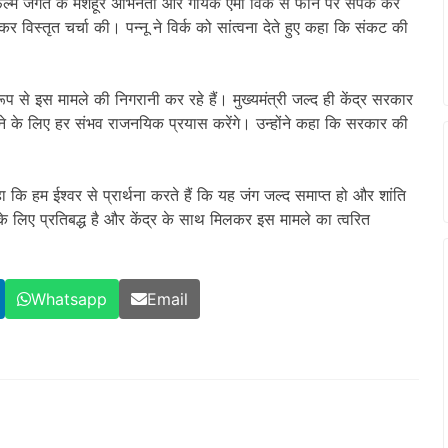
िल्म जगत के मशहूर अभिनेता और गायक एमी विर्क से फोन पर संपर्क कर
कर विस्तृत चर्चा की। पन्नू ने विर्क को सांत्वना देते हुए कहा कि संकट की
रूप से इस मामले की निगरानी कर रहे हैं। मुख्यमंत्री जल्द ही केंद्र सरकार
रने के लिए हर संभव राजनयिक प्रयास करेंगे। उन्होंने कहा कि सरकार की
 कहा कि हम ईश्वर से प्रार्थना करते हैं कि यह जंग जल्द समाप्त हो और शांति
के लिए प्रतिबद्ध है और केंद्र के साथ मिलकर इस मामले का त्वरित
Whatsapp
Email