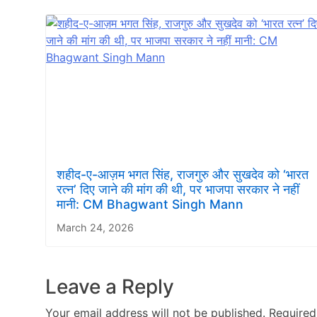
शहीद-ए-आज़म भगत सिंह, राजगुरु और सुखदेव को ‘भारत
रत्न’ दिए जाने की मांग की थी, पर भाजपा सरकार ने नहीं
मानी: CM Bhagwant Singh Mann
March 24, 2026
Leave a Reply
Your email address will not be published.
Required