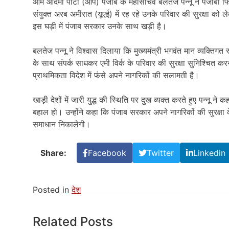
आम आदमी पार्टी (आप) पंजाब के महासचिव बलतेज पन्नू ने पंजाबी फ
संयुक्त अरब अमीरात (यूएई) में रह रहे उनके परिवार की सुरक्षा को ले
इस घड़ी में पंजाब सरकार उनके साथ खड़ी है।
बलतेज पन्नू ने विश्वास दिलाया कि मुख्यमंत्री भगवंत मान व्यक्तिगत 
के साथ संपर्क साधकर एमी विर्क के परिवार की सुरक्षा सुनिश्चित क
प्राथमिकता विदेश में फंसे अपने नागरिकों की सलामती है।
खाड़ी देशों में जारी युद्ध की स्थिति पर दुख व्यक्त करते हुए पन्नू ने
बहाल हो। उन्होंने कहा कि पंजाब सरकार अपने नागरिकों की सुरक्षा 
समाधान निकालेगी।
Share:
Facebook
Twitter
Linkedin
Posted in
देश
Related Posts