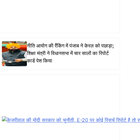
नीति आयोग की रैंकिंग में पंजाब ने केरल को पछाड़ा;
शिक्षा मंत्री ने विधानसभा में चार सालों का रिपोर्ट
कार्ड पेश किया