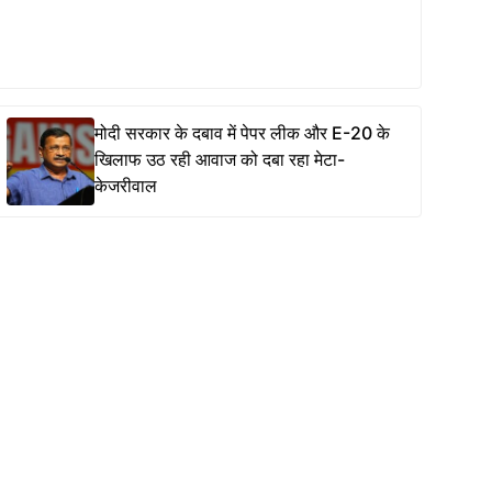
मोदी सरकार के दबाव में पेपर लीक और E-20 के
खिलाफ उठ रही आवाज को दबा रहा मेटा-
केजरीवाल