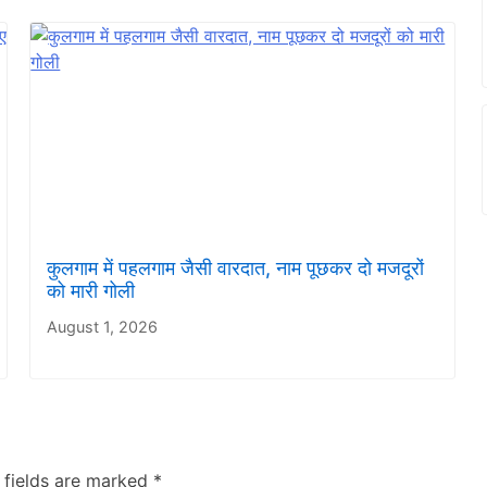
कुलगाम में पहलगाम जैसी वारदात, नाम पूछकर दो मजदूरों
को मारी गोली
August 1, 2026
 fields are marked
*