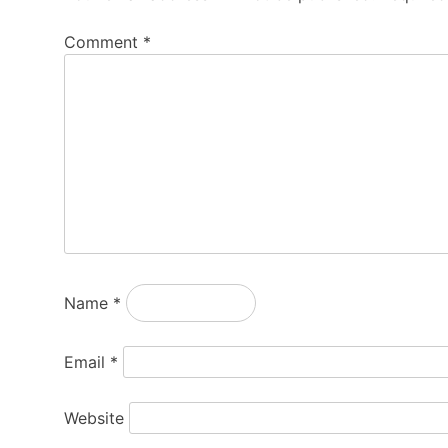
Comment
*
Name
*
Email
*
Website