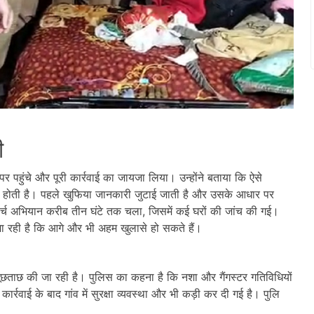
ी
र पहुंचे और पूरी कार्रवाई का जायजा लिया। उन्होंने बताया कि ऐसे
क होती है। पहले खुफिया जानकारी जुटाई जाती है और उसके आधार पर
र्च अभियान करीब तीन घंटे तक चला, जिसमें कई घरों की जांच की गई।
ा रही है कि आगे और भी अहम खुलासे हो सकते हैं।
े पूछताछ की जा रही है। पुलिस का कहना है कि नशा और गैंगस्टर गतिविधियों
्रवाई के बाद गांव में सुरक्षा व्यवस्था और भी कड़ी कर दी गई है। पुलि