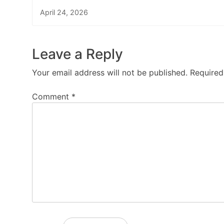
April 24, 2026
Leave a Reply
Your email address will not be published.
Required
Comment
*