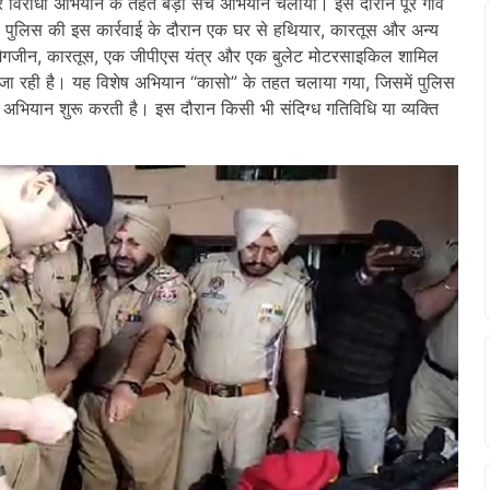
स्टर विरोधी अभियान के तहत बड़ा सर्च अभियान चलाया। इस दौरान पूरे गांव
 पुलिस की इस कार्रवाई के दौरान एक घर से हथियार, कारतूस और अन्य
, मैगजीन, कारतूस, एक जीपीएस यंत्र और एक बुलेट मोटरसाइकिल शामिल
जा रही है। यह विशेष अभियान “कासो” के तहत चलाया गया, जिसमें पुलिस
अभियान शुरू करती है। इस दौरान किसी भी संदिग्ध गतिविधि या व्यक्ति