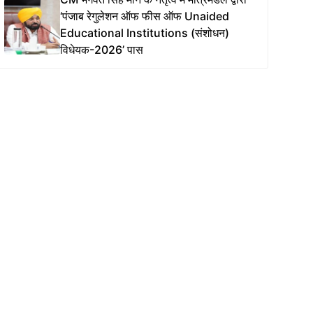
‘पंजाब रेगुलेशन ऑफ फीस ऑफ Unaided
Educational Institutions (संशोधन)
विधेयक-2026’ पास