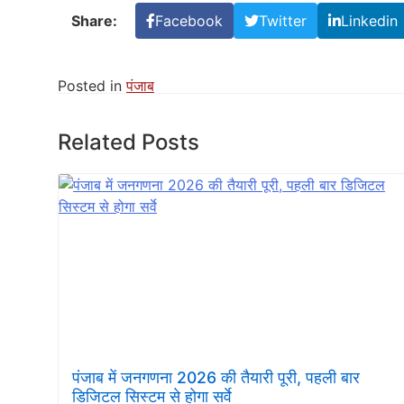
Share:
Facebook
Twitter
Linkedin
Posted in
पंजाब
Related Posts
पंजाब में जनगणना 2026 की तैयारी पूरी, पहली बार
डिजिटल सिस्टम से होगा सर्वे