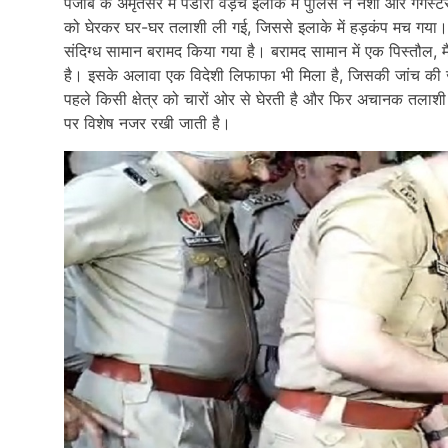
पंजाब के अमृतसर में पंडोरी वड़ैच इलाके में पुलिस ने नशा और गैंग
को घेरकर घर-घर तलाशी ली गई, जिससे इलाके में हड़कंप मच गया।
संदिग्ध सामान बरामद किया गया है। बरामद सामान में एक पिस्तौल
है। इसके अलावा एक विदेशी लिफाफा भी मिला है, जिसकी जांच की 
पहले किसी क्षेत्र को चारों ओर से घेरती है और फिर अचानक तलाशी 
पर विशेष नजर रखी जाती है।