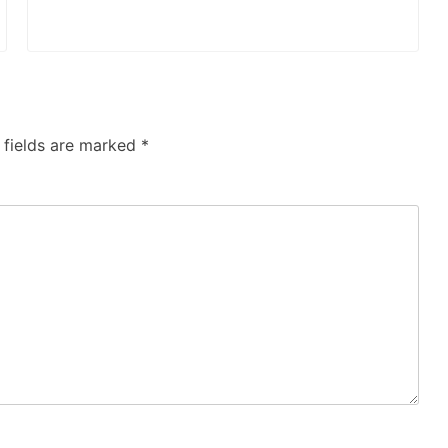
 fields are marked
*