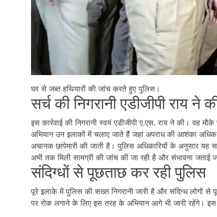
घर से जब्त हथियारों की जांच करते हुए पुलिस।
सर्च की निगरानी एडीजीपी राय ने क
इस कार्रवाई की निगरानी स्वयं एडीजीपी ए.एस. राय ने की। वह मौके प
अभियान उन इलाकों में चलाए जाते हैं जहां अपराध की आशंका अधि
अचानक छापेमारी की जाती है। पुलिस अधिकारियों के अनुसार यह स
अभी तक मिली सामग्री की जांच की जा रही है और संभावना जताई ज
संदिग्धों से पूछताछ कर रही पुलिस
पूरे इलाके में पुलिस की सख्त निगरानी जारी है और संदिग्ध लोगों स
पर रोक लगाने के लिए इस तरह के अभियान आगे भी जारी रहेंगे। इस कार