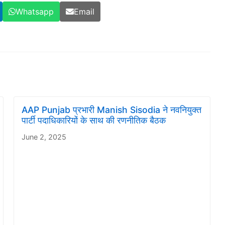
Whatsapp
Email
AAP Punjab प्रभारी Manish Sisodia ने नवनियुक्त
पार्टी पदाधिकारियों के साथ की रणनीतिक बैठक
June 2, 2025