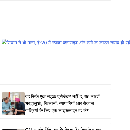
यह सिर्फ एक सड़क प्रोजेक्ट नहीं है, यह लाखों
श्रद्धालुओं, किसानों, व्यापारियों और रोजाना
यात्रियों के लिए एक लाइफलाइन है: कंग
CM भगवंत सिंह मान के नेतृत्व में मंत्रिमंडल द्वारा