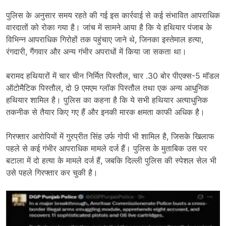
पुलिस के अनुसार समय रहते की गई इस कार्रवाई से कई संभावित आपराधिक
वारदातों को रोका गया है। जांच में सामने आया है कि ये हथियार पंजाब के
विभिन्न आपराधिक गिरोहों तक पहुंचाए जाने थे, जिनका इस्तेमाल हत्या,
रंगदारी, गैंगवार और अन्य गंभीर अपराधों में किया जा सकता था।
बरामद हथियारों में चार चीन निर्मित पिस्तौल, चार .30 बोर पीएक्स-5 मॉडल
ऑटोमैटिक पिस्तौल, दो 9 एमएम ग्लॉक पिस्तौल तथा एक अन्य आधुनिक
हथियार शामिल है। पुलिस का कहना है कि ये सभी हथियार अत्याधुनिक
तकनीक से तैयार किए गए हैं और इनकी मारक क्षमता काफी अधिक है।
गिरफ्तार आरोपियों में गुरप्रीत सिंह उर्फ गोपी भी शामिल है, जिसके खिलाफ
पहले से कई गंभीर आपराधिक मामले दर्ज हैं। पुलिस के मुताबिक उस पर
बटाला में दो हत्या के मामले दर्ज हैं, जबकि दिल्ली पुलिस की स्पेशल सेल भी
उसे पहले गिरफ्तार कर चुकी है।