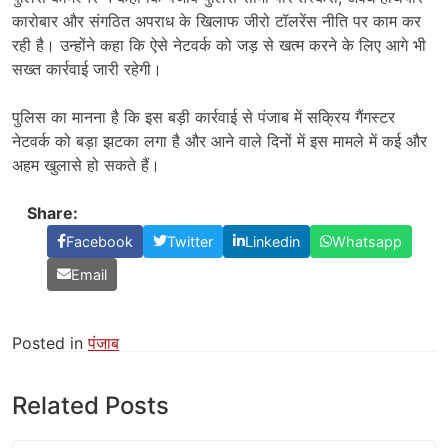
कारोबार और संगठित अपराध के खिलाफ जीरो टॉलरेंस नीति पर काम कर
रही है। उन्होंने कहा कि ऐसे नेटवर्क को जड़ से खत्म करने के लिए आगे भी
सख्त कार्रवाई जारी रहेगी।
पुलिस का मानना है कि इस बड़ी कार्रवाई से पंजाब में सक्रिय गैंगस्टर
नेटवर्क को बड़ा झटका लगा है और आने वाले दिनों में इस मामले में कई और
अहम खुलासे हो सकते हैं।
Share:
Facebook
Twitter
Linkedin
Whatsapp
Email
Posted in
पंजाब
Related Posts