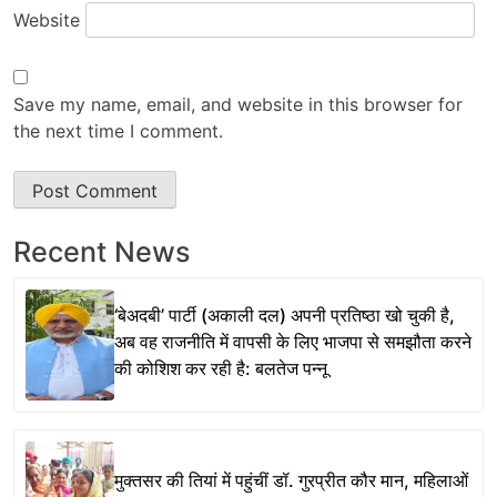
Website
Save my name, email, and website in this browser for
the next time I comment.
Recent News
‘बेअदबी’ पार्टी (अकाली दल) अपनी प्रतिष्ठा खो चुकी है,
अब वह राजनीति में वापसी के लिए भाजपा से समझौता करने
की कोशिश कर रही है: बलतेज पन्नू
मुक्तसर की तियां में पहुंचीं डॉ. गुरप्रीत कौर मान, महिलाओं