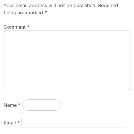
Your email address will not be published.
Required
fields are marked
*
Comment
*
Name
*
Email
*