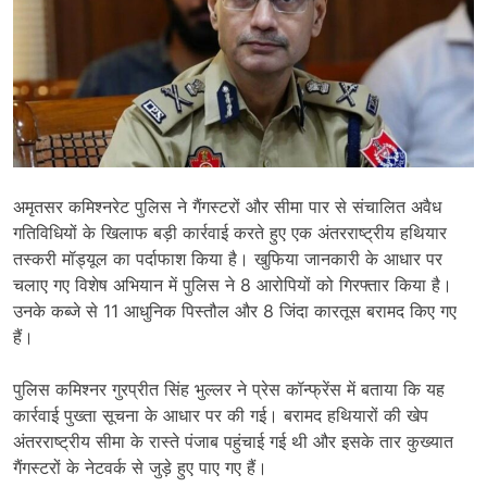
अमृतसर कमिश्नरेट पुलिस ने गैंगस्टरों और सीमा पार से संचालित अवैध
गतिविधियों के खिलाफ बड़ी कार्रवाई करते हुए एक अंतरराष्ट्रीय हथियार
तस्करी मॉड्यूल का पर्दाफाश किया है। खुफिया जानकारी के आधार पर
चलाए गए विशेष अभियान में पुलिस ने 8 आरोपियों को गिरफ्तार किया है।
उनके कब्जे से 11 आधुनिक पिस्तौल और 8 जिंदा कारतूस बरामद किए गए
हैं।
पुलिस कमिश्नर
गुरप्रीत सिंह भुल्लर
ने प्रेस कॉन्फ्रेंस में बताया कि यह
कार्रवाई पुख्ता सूचना के आधार पर की गई। बरामद हथियारों की खेप
अंतरराष्ट्रीय सीमा के रास्ते पंजाब पहुंचाई गई थी और इसके तार कुख्यात
गैंगस्टरों के नेटवर्क से जुड़े हुए पाए गए हैं।