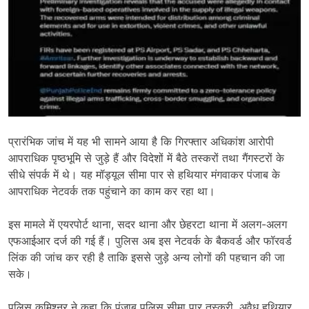
प्रारंभिक जांच में यह भी सामने आया है कि गिरफ्तार अधिकांश आरोपी
आपराधिक पृष्ठभूमि से जुड़े हैं और विदेशों में बैठे तस्करों तथा गैंगस्टरों के
सीधे संपर्क में थे। यह मॉड्यूल सीमा पार से हथियार मंगवाकर पंजाब के
आपराधिक नेटवर्क तक पहुंचाने का काम कर रहा था।
इस मामले में एयरपोर्ट थाना, सदर थाना और छेहरटा थाना में अलग-अलग
एफआईआर दर्ज की गई हैं। पुलिस अब इस नेटवर्क के बैकवर्ड और फॉरवर्ड
लिंक की जांच कर रही है ताकि इससे जुड़े अन्य लोगों की पहचान की जा
सके।
पुलिस कमिश्नर ने कहा कि पंजाब पुलिस सीमा पार तस्करी, अवैध हथियार