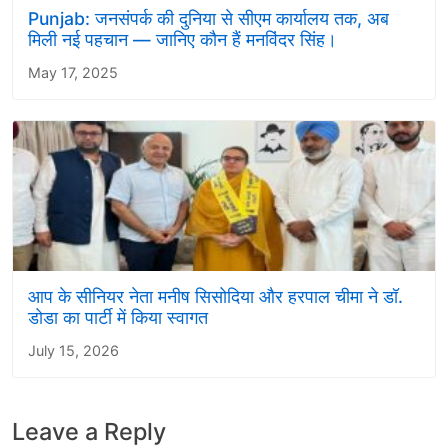
Punjab: जनसंपर्क की दुनिया से सीएम कार्यालय तक, अब
मिली नई पहचान — जानिए कौन हैं मनविंदर सिंह।
May 17, 2025
आप के सीनियर नेता मनीष सिसोदिया और हरपाल चीमा ने डॉ.
डोडा का पार्टी में किया स्वागत
July 15, 2026
Leave a Reply