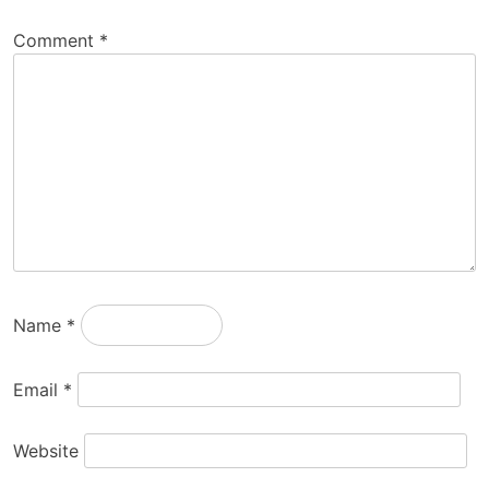
Comment
*
Name
*
Email
*
Website