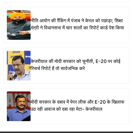
नीति आयोग की रैंकिंग में पंजाब ने केरल को पछाड़ा; शिक्षा
मंत्री ने विधानसभा में चार सालों का रिपोर्ट कार्ड पेश किया
केजरीवाल की मोदी सरकार को चुनौती, E-20 पर कोई
रिसर्च रिपोर्ट है तो सार्वजनिक करे
मोदी सरकार के दबाव में पेपर लीक और E-20 के खिलाफ
उठ रही आवाज को दबा रहा मेटा- केजरीवाल