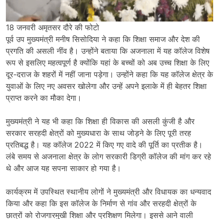
18 जनवरी अमृतसर दौरे की फोटो
पूर्व उप मुख्यमंत्री मनीष सिसोदिया ने कहा कि शिक्षा समाज और देश की
प्रगति की असली नींव है। उन्होंने बताया कि अजनाला में यह कॉलेज विशेष
रूप से इसलिए महत्वपूर्ण है क्योंकि यहां के बच्चों को अब उच्च शिक्षा के लिए
दूर-दराज के शहरों में नहीं जाना पड़ेगा। उन्होंने कहा कि यह कॉलेज क्षेत्र के
युवाओं के लिए नए अवसर खोलेगा और उन्हें अपने इलाके में ही बेहतर शिक्षा
प्राप्त करने का मौका देगा।
मुख्यमंत्री ने यह भी कहा कि शिक्षा ही विकास की असली कुंजी है और
सरकार सरहदी क्षेत्रों को मुख्यधारा के साथ जोड़ने के लिए पूरी तरह
प्रतिबद्ध है। यह कॉलेज 2022 में किए गए वादे की पूर्ति का प्रतीक है।
लंबे समय से अजनाला क्षेत्र के लोग सरकारी डिग्री कॉलेज की मांग कर रहे
थे और आज यह सपना साकार हो गया है।
कार्यक्रम में उपस्थित स्थानीय लोगों ने मुख्यमंत्री और विधायक का धन्यवाद
किया और कहा कि इस कॉलेज के निर्माण से गांव और सरहदी क्षेत्रों के
छात्रों को रोजगारमुखी शिक्षा और प्रशिक्षण मिलेगा। इससे आने वाली