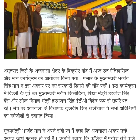
अमृतसर जिले के अजनाला क्षेत्र के बिक्रौर गांव में आज एक ऐतिहासिक
और भव्य कार्यक्रम का आयोजन किया गया। पंजाब के मुख्यमंत्री भगवंत
सिंह मान ने इस अवसर पर नए सरकारी डिग्री की नींव रखी। इस कार्यक्रम
में दिल्ली के पूर्व उप मुख्यमंत्री मनीष सिसोदिया, शिक्षा मंत्री हरजोत सिंह
बैंस और लोक निर्माण मंत्री हरभजन सिंह ईटीओ विशेष रूप से उपस्थित
रहे। मंच पर अजनाला से विधायक कुलदीप सिंह धालीवाल ने सभी अतिथियों
का गर्मजोशी से स्वागत किया।
मुख्यमंत्री भगवंत मान ने अपने संबोधन में कहा कि अजनाला आकर उन्हें
अत्यंत खुशी महसूस हो रही है। उन्होंने बताया कि कॉलेज में प्रवेश लेने वाले