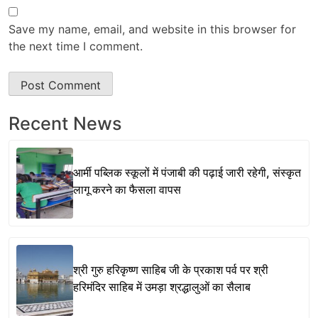
Save my name, email, and website in this browser for
the next time I comment.
Recent News
आर्मी पब्लिक स्कूलों में पंजाबी की पढ़ाई जारी रहेगी, संस्कृत
लागू करने का फैसला वापस
श्री गुरु हरिकृष्ण साहिब जी के प्रकाश पर्व पर श्री
हरिमंदिर साहिब में उमड़ा श्रद्धालुओं का सैलाब