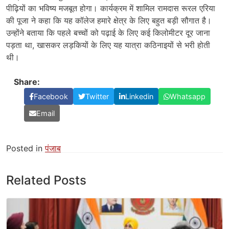
पीढ़ियों का भविष्य मजबूत होगा। कार्यक्रम में शामिल रामदास रूरल एरिया
की पूजा ने कहा कि यह कॉलेज हमारे क्षेत्र के लिए बहुत बड़ी सौगात है।
उन्होंने बताया कि पहले बच्चों को पढ़ाई के लिए कई किलोमीटर दूर जाना
पड़ता था, खासकर लड़कियों के लिए यह यात्रा कठिनाइयों से भरी होती
थी।
Share:
Facebook
Twitter
Linkedin
Whatsapp
Email
Posted in
पंजाब
Related Posts