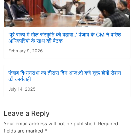
‘पूरे राज्य में खेल संस्कृति को बढ़ावा..’ पंजाब के CM ने वरिष्ठ
अधिकारियों के साथ की बैठक
February 9, 2026
पंजाब विधानसभा का तीसरा दिन आज:दो बजे शुरू होगी सेशन
की कार्यवाही
July 14, 2025
Leave a Reply
Your email address will not be published.
Required
fields are marked
*