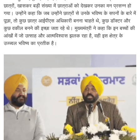
छात्रों, खासकर बड़ी संख्या में छात्राओं को देखकर उनका मन प्रसन्न हो
गया। उन्होंने कहा कि जब उन्होंने छात्रों से उनके भविष्य के सपनों के बारे में
पूछा, तो कुछ छात्र आईपीएस अधिकारी बनना चाहते थे, कुछ डॉक्टर और
कुछ वकील बनने की इच्छा जता रहे थे। मुख्यमंत्री ने कहा कि इन बच्चों की
आंखों में जो उत्साह और आत्मविश्वास झलक रहा है, वही इस क्षेत्र के
उज्ज्वल भविष्य का प्रतीक है।