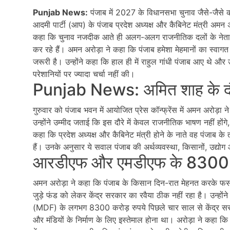
Punjab News:
पंजाब में 2027 के विधानसभा चुनाव जैसे-जैसे क
आदमी पार्टी (आप) के पंजाब प्रदेश अध्यक्ष और कैबिनेट मंत्री अमन अ
कहा कि चुनाव नजदीक आते ही अलग-अलग राजनीतिक दलों के नेता पंज
कर रहे हैं। अमन अरोड़ा ने कहा कि पंजाब हमेशा मेहमानों का स्व
जरूरी है। उन्होंने कहा कि हाल ही में राहुल गांधी पंजाब आए थे और 
परेशानियों पर ज्यादा चर्चा नहीं की।
Punjab News: अमित शाह के दौ
गुरुवार को पंजाब भवन में आयोजित प्रेस कॉन्फ्रेंस में अमन अरोड़ा 
उन्होंने उम्मीद जताई कि इस दौरे में केवल राजनीतिक भाषण नहीं होंगे, 
कहा कि प्रदेश अध्यक्ष और कैबिनेट मंत्री होने के नाते वह पंजाब क
हैं। उनके अनुसार ये सवाल पंजाब की अर्थव्यवस्था, किसानों, उद्योग औ
आरडीएफ और एमडीएफ के 8300 करोड
अमन अरोड़ा ने कहा कि पंजाब के किसान दिन-रात मेहनत करके फसल 
जुड़े फंड को लेकर केंद्र सरकार का रवैया ठीक नहीं रहा है। उन्हो
(MDF) के लगभग 8300 करोड़ रुपये पिछले चार साल से केंद्र सरकार
और मंडियों के निर्माण के लिए इस्तेमाल होना था। अरोड़ा ने कहा कि 