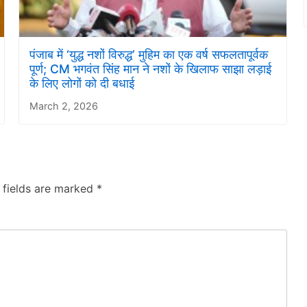
पंजाब में ‘युद्ध नशों विरुद्ध’ मुहिम का एक वर्ष सफलतापूर्वक
पूर्ण; CM भगवंत सिंह मान ने नशों के खिलाफ साझा लड़ाई
के लिए लोगों को दी बधाई
March 2, 2026
 fields are marked
*