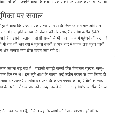
किसानों को। उन्होंने कहा कि केंद्र सरकार को यह स्पष्ट करना चाहिए कि
 भूमिका पर सवाल
अरोड़ा ने कहा कि राज्य सरकार इस समस्या के खिलाफ लगातार अभियान
 सकती। उन्होंने बताया कि पंजाब की अंतरराष्ट्रीय सीमा करीब 543
े हैं। इसके अलावा पड़ोसी राज्यों से भी नशा पंजाब में पहुंचने की घटनाएं
ते भी नशे की खेप देश में प्रवेश करती है और बाद में पंजाब तक पहुंच जाती
सरकार और भाजपा क्या ठोस कदम उठा रही है।
न उठाना पड़ रहा है। पड़ोसी पहाड़ी राज्यों जैसे हिमाचल प्रदेश, जम्मू-
साहन दिए गए थे। इन सुविधाओं के कारण कई उद्योग पंजाब से वहां शिफ्ट हो
वा अंतरराष्ट्रीय सीमा बंद रहने के कारण पंजाब का दूसरे देशों के साथ
ंजाब के उद्योग और व्यापार को मजबूत करने के लिए कोई विशेष आर्थिक पैकेज
ग
हर नेता का स्वागत है, लेकिन यहां के लोगों को केवल भाषण नहीं बल्कि