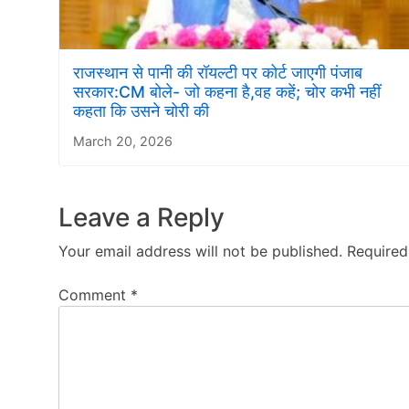
राजस्थान से पानी की रॉयल्टी पर कोर्ट जाएगी पंजाब
सरकार:CM बोले- जो कहना है,वह कहें; चोर कभी नहीं
कहता कि उसने चोरी की
March 20, 2026
Leave a Reply
Your email address will not be published.
Required
Comment
*