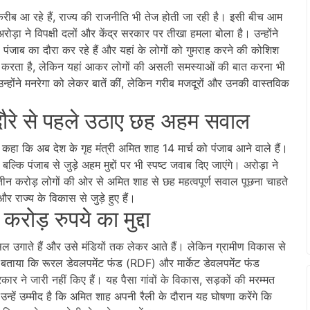
रीब आ रहे हैं, राज्य की राजनीति भी तेज होती जा रही है। इसी बीच आम
रोड़ा ने विपक्षी दलों और केंद्र सरकार पर तीखा हमला बोला है। उन्होंने
ाब का दौरा कर रहे हैं और यहां के लोगों को गुमराह करने की कोशिश
ागत करता है, लेकिन यहां आकर लोगों की असली समस्याओं की बात करना भी
उन्होंने मनरेगा को लेकर बातें कीं, लेकिन गरीब मजदूरों और उनकी वास्तविक
रे से पहले उठाए छह अहम सवाल
ने कहा कि अब देश के गृह मंत्री अमित शाह 14 मार्च को पंजाब आने वाले हैं।
बल्कि पंजाब से जुड़े अहम मुद्दों पर भी स्पष्ट जवाब दिए जाएंगे। अरोड़ा ने
े तीन करोड़ लोगों की ओर से अमित शाह से छह महत्वपूर्ण सवाल पूछना चाहते
र राज्य के विकास से जुड़े हुए हैं।
़ रुपये का मुद्दा
उगाते हैं और उसे मंडियों तक लेकर आते हैं। लेकिन ग्रामीण विकास से
ंने बताया कि रूरल डेवलपमेंट फंड (RDF) और मार्केट डेवलपमेंट फंड
 ने जारी नहीं किए हैं। यह पैसा गांवों के विकास, सड़कों की मरम्मत
उन्हें उम्मीद है कि अमित शाह अपनी रैली के दौरान यह घोषणा करेंगे कि