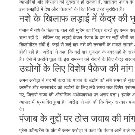
व्यापारियों और किसानों को नुकसान हो सकता है, खासकर पंजाब के 
इस समझौते में देश और किसानों के हित किस तरह सुरक्षित हैं।
नशे के खिलाफ लड़ाई में केंद्र की
पंजाब में नशे के खिलाफ चल रही मुहिम का जिक्र करते हुए अमन 
चला रही है। लेकिन यह लड़ाई केवल पंजाब के दम पर नहीं जीती जा
किलोमीटर लंबी है, जहां से कई बार नशे की तस्करी के मामले सामने आत
होती रही हैं। अरोड़ा ने कहा कि कई बार गुजरात के बंदरगाहों के रास्
है। ऐसे में उन्होंने पूछा कि इस समस्या को रोकने के लिए केंद्र 
उद्योगों के लिए विशेष पैकेज की मांग
अमन अरोड़ा ने यह भी कहा कि पंजाब के उद्योग को लंबे समय से नुकसा
कश्मीर और उत्तराखंड को उद्योगों के लिए लंबे समय तक विशेष प्रोत्
गए, जिससे राज्य की औद्योगिक अर्थव्यवस्था पर असर पड़ा। इसके अला
व्यापार भी प्रभावित हुआ है। अरोड़ा ने मांग की कि केंद्र सरकार प
दे।
पंजाब के मुद्दों पर ठोस जवाब की मां
प्रेस कॉन्फ्रेंस के अंत में अमन अरोड़ा ने कहा कि पंजाब आने वाले 