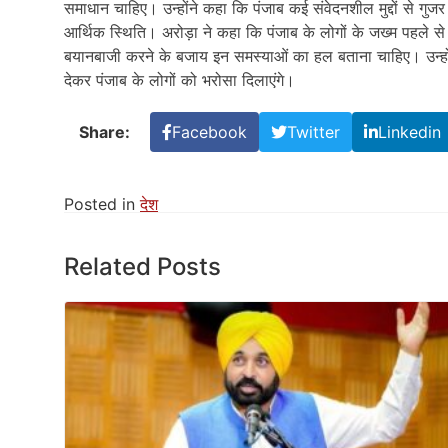
समाधान चाहिए। उन्होंने कहा कि पंजाब कई संवेदनशील मुद्दों से गुजर र
आर्थिक स्थिति। अरोड़ा ने कहा कि पंजाब के लोगों के जख्म पहले से
बयानबाजी करने के बजाय इन समस्याओं का हल बताना चाहिए। उन्हों
देकर पंजाब के लोगों को भरोसा दिलाएंगे।
Share:
Facebook
Twitter
Linkedin
Posted in
देश
Related Posts