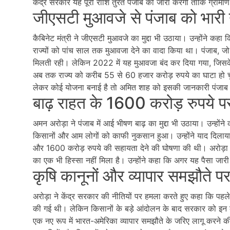
केंद्र सरकार यह पूरी राशि तुरंत पंजाब को जारी करेगी ताकि ग्राम
जीएसटी मुआवजे से पंजाब को भारी
कैबिनेट मंत्री ने जीएसटी मुआवजे का मुद्दा भी उठाया। उन्होंने कहा
राज्यों को पांच साल तक मुआवजा देने का वादा किया था। पंजाब, जो
मिलती रही। लेकिन 2022 में यह मुआवजा बंद कर दिया गया, जिसके
अब तक राज्य को करीब 55 से 60 हजार करोड़ रुपये का घाटा हो चु
लेकर कोई योजना बनाई है तो अमित शाह को इसकी जानकारी पंजाब क
बाढ़ राहत के 1600 करोड़ रुपये 
अमन अरोड़ा ने पंजाब में आई भीषण बाढ़ का मुद्दा भी उठाया। उन्होंने
किसानों और आम लोगों को काफी नुकसान हुआ। उन्होंने याद दिलाया क
और 1600 करोड़ रुपये की सहायता देने की घोषणा की थी। अरोड़
का एक भी हिस्सा नहीं मिला है। उन्होंने कहा कि अगर यह पैसा जार
कृषि कानूनों और व्यापार समझौते पर
अरोड़ा ने केंद्र सरकार की नीतियों पर हमला करते हुए कहा कि पहल
की गई थी। लेकिन किसानों के बड़े आंदोलन के बाद सरकार को इन क
एक नए रूप में भारत-अमेरिका व्यापार समझौते के जरिए लागू करने 