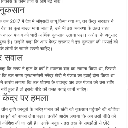
ीण विकास के काम तेजी से आगे बढ़ सकें।
 नुकसान
 कि जब 2017 में देश में जीएसटी लागू किया गया था, तब केंद्र सरकार ने
 देश का फूड बाउल माना जाता है, उसे भी इस व्यवस्था के तहत राहत
 कारण पंजाब को भारी आर्थिक नुकसान उठाना पड़ा। अरोड़ा के अनुसार
का है। उन्होंने कहा कि अगर केंद्र सरकार ने इस नुकसान की भरपाई को
े लोगों के सामने रखनी चाहिए।
पर सवाल
 कहा कि राज्य ने हाल के वर्षों में भयानक बाढ़ का सामना किया था, जिससे
ि उस समय प्रधानमंत्री नरेंद्र मोदी ने पंजाब का हवाई दौरा किया था
ा ने आरोप लगाया कि उस घोषणा के बावजूद अब तक पंजाब को उस राशि
ी नहीं हुआ है तो इसके पीछे की वजह बताई जानी चाहिए।
 केंद्र पर हमला
े तीन कृषि कानूनों के जरिए पंजाब की खेती को नुकसान पहुंचाने की कोशिश
ानूनों को वापस लेना पड़ा। उन्होंने आरोप लगाया कि अब उसी नीति को
की कोशिश की जा रही है। उनके अनुसार इस तरह के समझौतों से छोटे