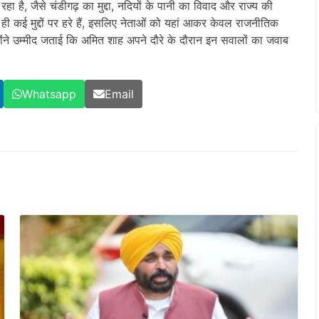
हा है, जैसे चंडीगढ़ का मुद्दा, नदियों के पानी का विवाद और राज्य की
 ही कई मुद्दों पर हरे हैं, इसलिए नेताओं को यहां आकर केवल राजनीतिक
ने उम्मीद जताई कि अमित शाह अपने दौरे के दौरान इन सवालों का जवाब
Whatsapp
Email