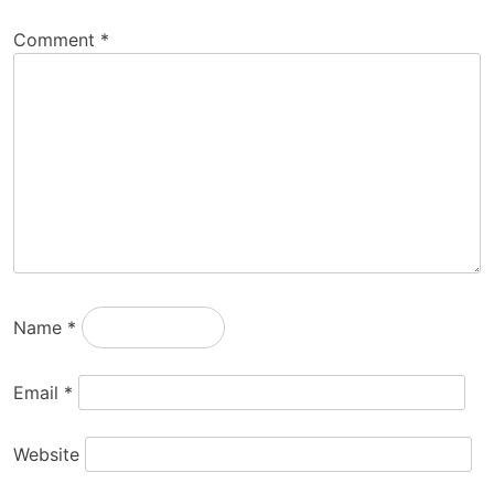
Comment
*
Name
*
Email
*
Website