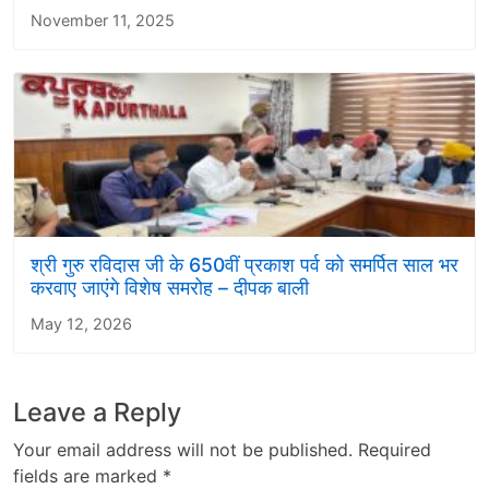
November 11, 2025
श्री गुरु रविदास जी के 650वीं प्रकाश पर्व को समर्पित साल भर
करवाए जाएंगे विशेष समरोह – दीपक बाली
May 12, 2026
Leave a Reply
Your email address will not be published.
Required
fields are marked
*