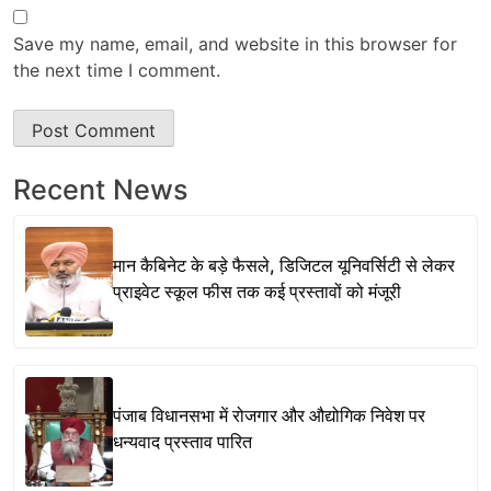
Save my name, email, and website in this browser for
the next time I comment.
Recent News
मान कैबिनेट के बड़े फैसले, डिजिटल यूनिवर्सिटी से लेकर
प्राइवेट स्कूल फीस तक कई प्रस्तावों को मंजूरी
पंजाब विधानसभा में रोजगार और औद्योगिक निवेश पर
धन्यवाद प्रस्ताव पारित