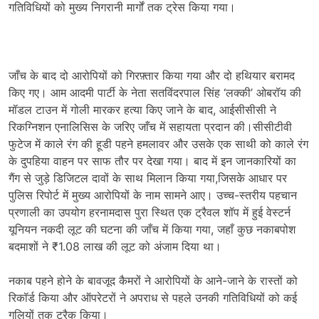
गतिविधियों को मुख्य निगरानी मार्गों तक ट्रेस किया गया।
जाँच के बाद दो आरोपियों को गिरफ़्तार किया गया और दो हथियार बरामद
किए गए। आम आदमी पार्टी के नेता सतविंदरपाल सिंह ‘लक्की’ ओबरॉय की
मॉडल टाउन में गोली मारकर हत्या किए जाने के बाद, आईसीसीसी ने
रिकग्निशन एनालिसिस के जरिए जाँच में सहायता प्रदान की।सीसीटीवी
फुटेज में काले रंग की हूडी पहने हमलावर और उसके एक साथी को काले रंग
के दुपहिया वाहन पर साफ तौर पर देखा गया। बाद में इन जानकारियों का
गैंग से जुड़े डिजिटल दावों के साथ मिलान किया गया,जिसके आधार पर
पुलिस रिपोर्ट में मुख्य आरोपियों के नाम सामने आए। उच्च-स्तरीय पहचान
प्रणाली का उपयोग हरनामदास पुरा स्थित एक ट्रैवल शॉप में हुई वेस्टर्न
यूनियन नकदी लूट की घटना की जाँच में किया गया, जहाँ कुछ नकाबपोश
बदमाशों ने ₹1.08 लाख की लूट को अंजाम दिया था।
नकाब पहने होने के बावजूद कैमरों ने आरोपियों के आने-जाने के रास्तों को
रिकॉर्ड किया और ऑपरेटरों ने अपराध से पहले उनकी गतिविधियों को कई
गलियों तक ट्रैक किया।