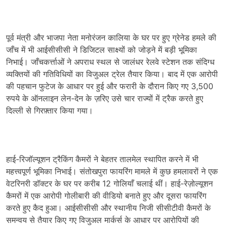
पूर्व मंत्री और भाजपा नेता मनोरंजन कालिया के घर पर हुए ग्रेनेड हमले की
जाँच में भी आईसीसीसी ने डिजिटल साक्ष्यों को जोड़ने में बड़ी भूमिका
निभाई। जाँचकर्त्ताओं ने अपराध स्थल से जालंधर रेलवे स्टेशन तक संदिग्ध
व्यक्तियों की गतिविधियों का विजुअल ट्रेल तैयार किया। बाद में एक आरोपी
की पहचान फुटेज के आधार पर हुई और फरारी के दौरान किए गए 3,500
रुपये के ऑनलाइन लेन-देन के ज़रिए उसे चार राज्यों में ट्रैक करते हुए
दिल्ली से गिरफ़्तार किया गया।
हाई-रिजॉल्यूशन ट्रैकिंग कैमरों ने बेहतर तालमेल स्थापित करने में भी
महत्त्वपूर्ण भूमिका निभाई। संतोखपुरा फायरिंग मामले में कुछ हमलावरों ने एक
वेटरिनरी डॉक्टर के घर पर करीब 12 गोलियाँ चलाई थीं। हाई-रेज़ोल्यूशन
कैमरों में एक आरोपी गोलीबारी की वीडियो बनाते हुए और दूसरा फायरिंग
करते हुए कैद हुआ। आईसीसीसी और स्थानीय निजी सीसीटीवी कैमरों के
समन्वय से तैयार किए गए विजुअल मार्कर्स के आधार पर आरोपियों की