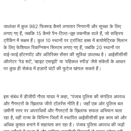
जालंधर में कुल 982 फिक्स्ड कैमरे लगातार निगरानी और सुरक्षा के लिए
लगाए गए हैं, जबकि 15 कैमरे पैन-टिल्ट-ज़ूम तकनीक वाले हैं, जो सक्रिय
ट्रैकिंग में सक्षम हैं। कुल 10 स्थानों पर ट्रांजिट हब्स में बायोमेट्रिक मिलान
के लिए फेशियल रिकग्निशन सिस्टम लगाए गए हैं, जबकि 20 स्थानों पर
वाई-फाई हॉटस्पॉट और अतिरिक्त सेंसर की सुविधा उपलब्ध है। आईसीसीसी
ऑपरेटर ‘रेड शर्ट’, ‘व्हाइट एसयूवी’ या ‘वहिकल स्पीड’ जैसे संकेतों के आधार
पर कुछ ही सेकंड में हज़ारों घंटों की फुटेज खंगाल सकते हैं।
इस संबंध में डीजीपी गौरव यादव ने कहा, “पंजाब पुलिस की संगठित अपराध
और गैंगस्टरों के ख़िलाफ जीरो टॉलरेंस नीति है। जहाँ एक ओर पुलिस बल
ज़मीनी स्तर पर अपराधियों और गैंगस्टरों के ख़िलाफ सफल अभियान चला
रहा है, वहीं राज्य के विभिन्न जिलों में स्थापित आईसीसीसी इस काम को और
अधिक कुशल बनाने में सहायता कर रहा है। पंजाब पुलिस अपराध की जड़ों