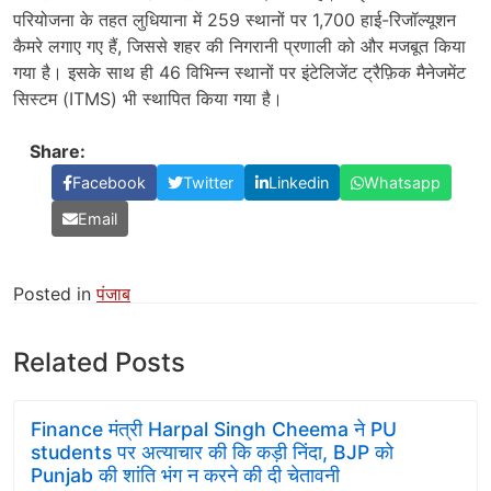
परियोजना के तहत लुधियाना में 259 स्थानों पर 1,700 हाई-रिजॉल्यूशन
कैमरे लगाए गए हैं, जिससे शहर की निगरानी प्रणाली को और मजबूत किया
गया है। इसके साथ ही 46 विभिन्न स्थानों पर इंटेलिजेंट ट्रैफ़िक मैनेजमेंट
सिस्टम (ITMS) भी स्थापित किया गया है।
Share:
Facebook
Twitter
Linkedin
Whatsapp
Email
Posted in
पंजाब
Related Posts
Finance मंत्री Harpal Singh Cheema ने PU
students पर अत्याचार की कि कड़ी निंदा, BJP को
Punjab की शांति भंग न करने की दी चेतावनी