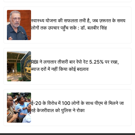
स्वास्थ्य योजना की सफलता तभी है, जब ज़रूरत के समय
लोगों तक उपचार पहुँच सके : डॉ. बलबीर सिंह
RBI ने लगातार तीसरी बार रेपो रेट 5.25% पर रखा,
ब्याज दरों में नहीं किया कोई बदलाव
ई-20 के विरोध में 100 लोगों के साथ पीएम से मिलने जा
रहे केजरीवाल को पुलिस ने रोका