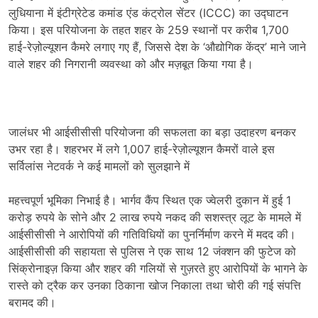
लुधियाना में इंटीग्रेटेड कमांड एंड कंट्रोल सेंटर (ICCC) का उद्घाटन
किया। इस परियोजना के तहत शहर के 259 स्थानों पर करीब 1,700
हाई-रेज़ोल्यूशन कैमरे लगाए गए हैं, जिससे देश के ‘औद्योगिक केंद्र’ माने जाने
वाले शहर की निगरानी व्यवस्था को और मज़बूत किया गया है।
जालंधर भी आईसीसीसी परियोजना की सफलता का बड़ा उदाहरण बनकर
उभर रहा है। शहरभर में लगे 1,007 हाई-रेज़ोल्यूशन कैमरों वाले इस
सर्विलांस नेटवर्क ने कई मामलों को सुलझाने में
महत्त्वपूर्ण भूमिका निभाई है। भार्गव कैंप स्थित एक ज्वेलरी दुकान में हुई 1
करोड़ रुपये के सोने और 2 लाख रुपये नकद की सशस्त्र लूट के मामले में
आईसीसीसी ने आरोपियों की गतिविधियों का पुनर्निर्माण करने में मदद की।
आईसीसीसी की सहायता से पुलिस ने एक साथ 12 जंक्शन की फुटेज को
सिंक्रोनाइज़ किया और शहर की गलियों से गुज़रते हुए आरोपियों के भागने के
रास्ते को ट्रैक कर उनका ठिकाना खोज निकाला तथा चोरी की गई संपत्ति
बरामद की।