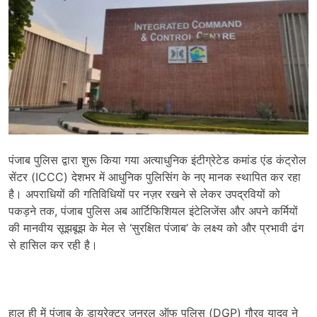
पंजाब पुलिस द्वारा शुरू किया गया अत्याधुनिक इंटीग्रेटेड कमांड एंड कंट्रोल
सेंटर (ICCC) देशभर में आधुनिक पुलिसिंग के नए मानक स्थापित कर रहा
है। अपराधियों की गतिविधियों पर नज़र रखने से लेकर उपद्रवियों को
पकड़ने तक, पंजाब पुलिस अब आर्टिफिशियल इंटेलिजेंस और अपने कर्मियों
की मानवीय सूझबूझ के मेल से ‘सुरक्षित पंजाब’ के लक्ष्य को और प्रभावी ढंग
से हासिल कर रही है।
हाल ही में पंजाब के डायरेक्टर जनरल ऑफ पुलिस (DGP) गौरव यादव ने