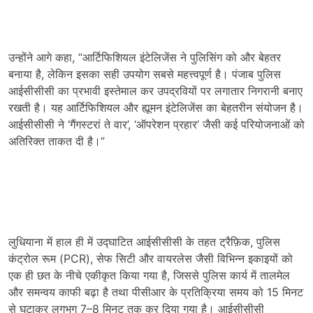
उन्होंने आगे कहा, “आर्टिफिशियल इंटेलिजेंस ने पुलिसिंग को और बेहतर
बनाया है, लेकिन इसका सही उपयोग सबसे महत्त्वपूर्ण है। पंजाब पुलिस
आईसीसीसी का प्रभावी इस्तेमाल कर उपद्रवियों पर लगातार निगरानी बनाए
रखती है। यह आर्टिफिशियल और ह्यूमन इंटेलिजेंस का बेहतरीन संयोजन है।
आईसीसीसी ने ‘गैंगस्टरां ते वार’, ‘ऑपरेशन प्रहार’ जैसी कई परियोजनाओं को
अतिरिक्त ताकत दी है।”
लुधियाना में हाल ही में उद्घाटित आईसीसीसी के तहत ट्रैफ़िक, पुलिस
कंट्रोल रूम (PCR), सेफ सिटी और वायरलेस जैसी विभिन्न इकाइयों को
एक ही छत के नीचे एकीकृत किया गया है, जिससे पुलिस कार्य में तालमेल
और समन्वय काफी बढ़ा है तथा पीसीआर के प्रतिक्रिया समय को 15 मिनट
से घटाकर लगभग 7–8 मिनट तक कर दिया गया है। आईसीसीसी