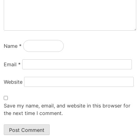
Name
*
Email
*
Website
Save my name, email, and website in this browser for
the next time I comment.