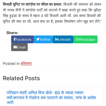
बिजली यूनिट पर कांग्रेस पर सीएम का हमला:
बिजली की समस्या को लेकर
भी नायब सैनी ने कांग्रेस पार्टी को कटघरे में खड़ा करते हुए कहा कि भूपेंद्र
सिंह हुड्डा के समय में महज 4 घंटे बिजली आती थी. उस समय बिजली की
यूनिट की क्या दर थी. आज क्या दर है, इसका विश्लेषण लोग खुद कर लेंगे.”
Share:
Facebook
Twitter
Linkedin
Whatsapp
Email
Posted in
हरियाणा
Related Posts
परिवहन मंत्री अनिल विज बोले- 60 से ज्यादा रफ्तार
क्यों:करनाल में रोडवेज बस पलटाने का मामला, जांच के आदेश
जारी