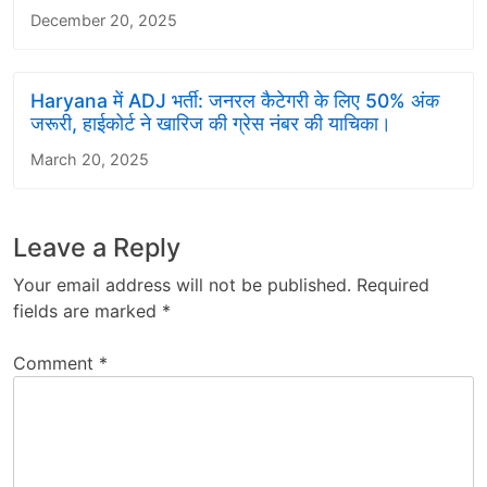
December 20, 2025
Haryana में ADJ भर्ती: जनरल कैटेगरी के लिए 50% अंक
जरूरी, हाईकोर्ट ने खारिज की ग्रेस नंबर की याचिका।
March 20, 2025
Leave a Reply
Your email address will not be published.
Required
fields are marked
*
Comment
*