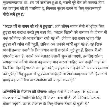
नुकसानदायक था. अब जो संशोधन हुआ है, उससे पूरे देश को फायदा होगा.
यह कांग्रेस की ही गलतियां हैं, जिनका सुधार करने के लिए प्रधानमंत्री
मोदी लगे हुए हैं.”
“अटल जी के समय सो रहे थे हुड्डा”:
आगे सीएम नायब सैनी ने भूपेंद्र सिंह
हुड्डा पर कटाक्ष करते हुए कहा कि, “अटल बिहारी की सरकार के दौरान भी
कई प्रोजेक्ट की आधारशिला रखी गई थी, लेकिन उस समय भूपेंद्र सिंह
हुड्डा की आंखे नहीं खुली, लेकिन अब उनकी आंखें खुल गई है. वह सिर्फ
अपनी इज्जत बचाने के लिए बयान बाजी करने में जुटे हुए हैं. हिसार में जो
एयरपोर्ट बना है, उससे अब फ्लाइट उड़ानी शुरू हो जाएगी, इसलिए सांसद
जयप्रकाश को भी अपना वह वायदा याद करना चाहिए, जब उन्होंने कहा था
कि जिस दिन हिसार से फ्लाइट उड़ेंगे, वह इस्तीफा दे देंगे. तो अब जयप्रकाश
को भूपेंद्र सिंह हुड्डा से पूछ लेना चाहिए.वे तो अब जयप्रकाश को हिसार से
हवाई जहाज में बैठा कर अयोध्या की यात्रा करवाएंगे.”
अग्निविरों के रोजगार की योजना:
सीएम सैनी ने आगे कहा कि हरियाणा
सरकार ने अग्निवीरों के लिए भी योजना बना दी है, जो अग्निवीर रिटायर
होकर पहुंचेंगे. उसके रोजगार के लिए योजना तैयार हो चुकी है.”