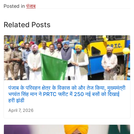
Posted in
पंजाब
Related Posts
पंजाब के परिवहन क्षेत्र के विकास को और तेज किया, मुख्यमंत्री
भगवंत सिंह मान ने PRTC फ्लीट में 250 नई बसों को दिखाई
हरी झंडी
April 7, 2026