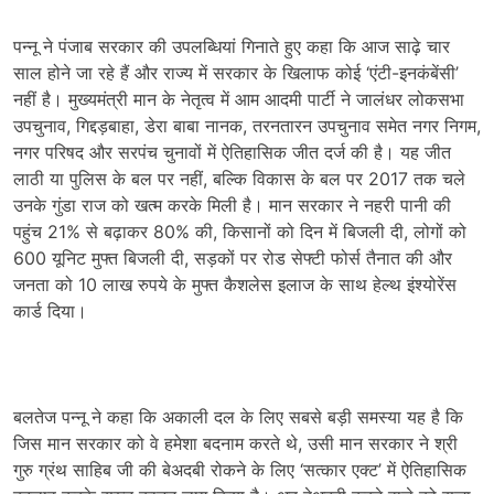
पन्नू ने पंजाब सरकार की उपलब्धियां गिनाते हुए कहा कि आज साढ़े चार
साल होने जा रहे हैं और राज्य में सरकार के खिलाफ कोई ‘एंटी-इनकंबेंसी’
नहीं है। मुख्यमंत्री मान के नेतृत्व में आम आदमी पार्टी ने जालंधर लोकसभा
उपचुनाव, गिद्दड़बाहा, डेरा बाबा नानक, तरनतारन उपचुनाव समेत नगर निगम,
नगर परिषद और सरपंच चुनावों में ऐतिहासिक जीत दर्ज की है। यह जीत
लाठी या पुलिस के बल पर नहीं, बल्कि विकास के बल पर 2017 तक चले
उनके गुंडा राज को खत्म करके मिली है। मान सरकार ने नहरी पानी की
पहुंच 21% से बढ़ाकर 80% की, किसानों को दिन में बिजली दी, लोगों को
600 यूनिट मुफ्त बिजली दी, सड़कों पर रोड सेफ्टी फोर्स तैनात की और
जनता को 10 लाख रुपये के मुफ्त कैशलेस इलाज के साथ हेल्थ इंश्योरेंस
कार्ड दिया।
बलतेज पन्नू ने कहा कि अकाली दल के लिए सबसे बड़ी समस्या यह है कि
जिस मान सरकार को वे हमेशा बदनाम करते थे, उसी मान सरकार ने श्री
गुरु ग्रंथ साहिब जी की बेअदबी रोकने के लिए ‘सत्कार एक्ट’ में ऐतिहासिक