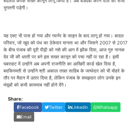
बदलाव करके सख्त कानून लागू किया है। अब बेअदबी करने वाले को सजा
भुगतनी पड़ेगी।
यह एक्ट भी पास हो गया और गवर्नर के साइन के बाद लागू हो गया। बादल
परिवार, जो खुद को पंथ का ठेकेदार मानता था और जिसने 2007 से 2017
के बीच पंजाब की पूरी पीढ़ी को नशे की आग में झोंक दिया, आज गुरु नानक
देव जी की धरती पर बने इस सख्त कानून को पचा नहीं पा रहा है। इसी
घबराहट में उन्होंने अब अपनी राजनीति का आखिरी कार्ड खेल दिया है,
बदकिस्मती से उन्होंने श्री अकाल तख्त साहिब के जत्थेदार को भी मोहरे के
तौर पर मैदान में उतार दिया है, लेकिन पंजाब के समझदार लोग उनके इन
मंसूबों को कभी कामयाब नहीं होने देंगे।
Share:
Facebook
Twitter
Linkedin
Whatsapp
Email