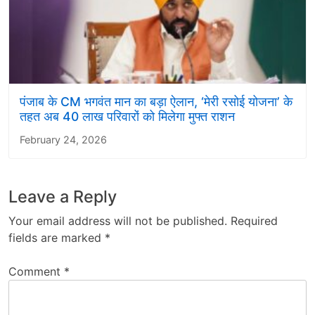
पंजाब के CM भगवंत मान का बड़ा ऐलान, ‘मेरी रसोई योजना’ के
तहत अब 40 लाख परिवारों को मिलेगा मुफ्त राशन
February 24, 2026
Leave a Reply
Your email address will not be published.
Required
fields are marked
*
Comment
*