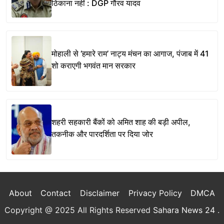
ठिकाना नहीं : DGP गौरव यादव
मोहाली से ‘हमारे राम’ नाट्य मंचन का आगाज, पंजाब में 41
शो कराएगी भगवंत मान सरकार
शहरी सहकारी बैंकों को अमित शाह की बड़ी अपील,
तकनीक और पारदर्शिता पर दिया जोर
About
Contact
Disclaimer
Privacy Policy
DMCA
Copyright @ 2025 All Rights Reserved
Sahara News 24
.