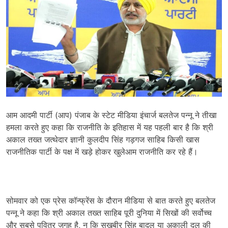
आम आदमी पार्टी (आप) पंजाब के स्टेट मीडिया इंचार्ज बलतेज पन्नू ने तीखा
हमला करते हुए कहा कि राजनीति के इतिहास में यह पहली बार है कि श्री
अकाल तख्त जत्थेदार ज्ञानी कुलदीप सिंह गड़गज साहिब किसी खास
राजनीतिक पार्टी के पक्ष में खड़े होकर खुलेआम राजनीति कर रहे हैं।
सोमवार को एक प्रेस कॉन्फ्रेंस के दौरान मीडिया से बात करते हुए बलतेज
पन्नू ने कहा कि श्री अकाल तख्त साहिब पूरी दुनिया में सिखों की सर्वोच्च
और सबसे पवित्र जगह है, न कि सुखबीर सिंह बादल या अकाली दल की