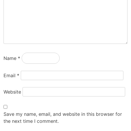
Name
*
Email
*
Website
Save my name, email, and website in this browser for
the next time I comment.