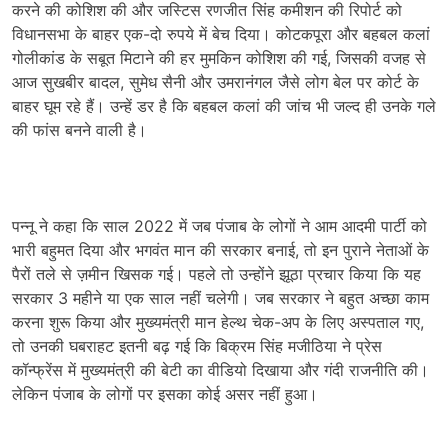
करने की कोशिश की और जस्टिस रणजीत सिंह कमीशन की रिपोर्ट को
विधानसभा के बाहर एक-दो रुपये में बेच दिया। कोटकपूरा और बहबल कलां
गोलीकांड के सबूत मिटाने की हर मुमकिन कोशिश की गई, जिसकी वजह से
आज सुखबीर बादल, सुमेध सैनी और उमरानंगल जैसे लोग बेल पर कोर्ट के
बाहर घूम रहे हैं। उन्हें डर है कि बहबल कलां की जांच भी जल्द ही उनके गले
की फांस बनने वाली है।
पन्नू ने कहा कि साल 2022 में जब पंजाब के लोगों ने आम आदमी पार्टी को
भारी बहुमत दिया और भगवंत मान की सरकार बनाई, तो इन पुराने नेताओं के
पैरों तले से ज़मीन खिसक गई। पहले तो उन्होंने झूठा प्रचार किया कि यह
सरकार 3 महीने या एक साल नहीं चलेगी। जब सरकार ने बहुत अच्छा काम
करना शुरू किया और मुख्यमंत्री मान हेल्थ चेक-अप के लिए अस्पताल गए,
तो उनकी घबराहट इतनी बढ़ गई कि बिक्रम सिंह मजीठिया ने प्रेस
कॉन्फ्रेंस में मुख्यमंत्री की बेटी का वीडियो दिखाया और गंदी राजनीति की।
लेकिन पंजाब के लोगों पर इसका कोई असर नहीं हुआ।