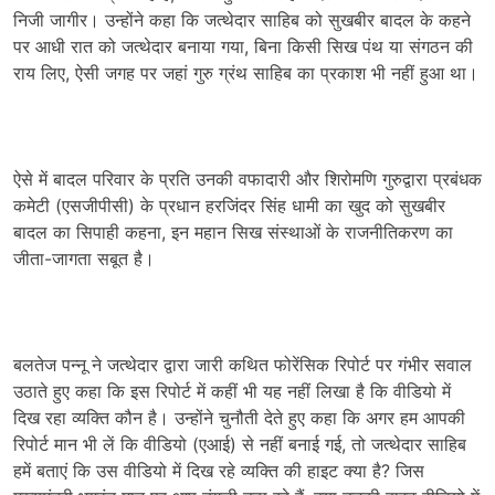
निजी जागीर। उन्होंने कहा कि जत्थेदार साहिब को सुखबीर बादल के कहने
पर आधी रात को जत्थेदार बनाया गया, बिना किसी सिख पंथ या संगठन की
राय लिए, ऐसी जगह पर जहां गुरु ग्रंथ साहिब का प्रकाश भी नहीं हुआ था।
ऐसे में बादल परिवार के प्रति उनकी वफादारी और शिरोमणि गुरुद्वारा प्रबंधक
कमेटी (एसजीपीसी) के प्रधान हरजिंदर सिंह धामी का खुद को सुखबीर
बादल का सिपाही कहना, इन महान सिख संस्थाओं के राजनीतिकरण का
जीता-जागता सबूत है।
बलतेज पन्नू ने जत्थेदार द्वारा जारी कथित फोरेंसिक रिपोर्ट पर गंभीर सवाल
उठाते हुए कहा कि इस रिपोर्ट में कहीं भी यह नहीं लिखा है कि वीडियो में
दिख रहा व्यक्ति कौन है। उन्होंने चुनौती देते हुए कहा कि अगर हम आपकी
रिपोर्ट मान भी लें कि वीडियो (एआई) से नहीं बनाई गई, तो जत्थेदार साहिब
हमें बताएं कि उस वीडियो में दिख रहे व्यक्ति की हाइट क्या है? जिस