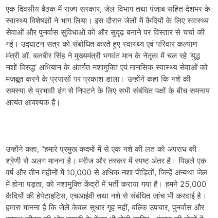
एक दिवसीय बैठक में राज्य सरकार, जेल विभाग तथा पंजाब सहित देशभर के
स्वास्थ्य विशेषज्ञों ने भाग लिया। इस दौरान जेलों में कैदियों के लिए स्वास्थ्य
सेवाओं और पुनर्वास सुविधाओं को और सुदृढ़ बनाने पर विस्तार से चर्चा की
गई। उद्घाटन सत्र को संबोधित करते हुए स्वास्थ्य एवं परिवार कल्याण
मंत्री डॉ. बलबीर सिंह ने मुख्यमंत्री भगवंत मान के नेतृत्व में चल रहे ‘युद्ध
नशों विरुद्ध’ अभियान के अंतर्गत नशामुक्ति एवं मानसिक स्वास्थ्य सेवाओं को
मजबूत करने के प्रयासों पर प्रकाश डाला। उन्होंने कहा कि नशे की
समस्या से प्रभावी ढंग से निपटने के लिए सभी संबंधित पक्षों के बीच समन्वय
अत्यंत आवश्यक है।
उन्होंने कहा, “हमारे प्रमुख कदमों में से एक नशे की लत को अपराध की
श्रेणी से अलग मानना है। मरीज और तस्कर में स्पष्ट अंतर है। पिछले एक
वर्ष और तीन महीनों में 10,000 से अधिक नशा पीड़ितों, जिन्हें अन्यथा जेल
में होना पड़ता, को नशामुक्ति केंद्रों में भर्ती कराया गया है। हमने 25,000
कैदियों की हेपेटाइटिस, एचआईवी तथा नशे से संबंधित जांच भी करवाई है।
हमारा मानना है कि जेलें केवल सुधार गृह नहीं, बल्कि उपचार, पुनर्वास और