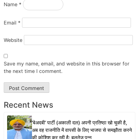
Name
*
Email
*
Website
Save my name, email, and website in this browser for
the next time I comment.
Recent News
‘बेअदबी’ पार्टी (अकाली दल) अपनी प्रतिष्ठा खो चुकी है,
अब वह राजनीति में वापसी के लिए भाजपा से समझौता करने
की कोशिश कर रही है: बलतेज पन्नू