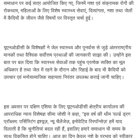
समाधान पर कई सत्र आयोजित किए गए, जिनमें नशा एवं संक्रामक रोगों की
रोकथाम, महिलाओं के लिए विशेष स्वास्थ्य सेवाएं, दिव्यांगता, नशा तथा जेलों
में कैदियों के जीवन जैसे विषयों पर विस्तृत चर्चा हुई।
यूएनओडीसी के विशेषज्ञों ने जेल स्वास्थ्य और पुनर्वास से जुड़े अंतरराष्ट्रीय
मानकों तथा वैश्विक सर्वोत्तम प्रथाओं की जानकारी साझा की। उन्होंने इस
बात पर बल दिया कि स्वास्थ्य सेवाओं तक पहुंच प्रत्येक व्यक्ति का मूल
अधिकार है तथा जेल में रहने के दौरान और रिहाई के बाद भी कैदियों को
उपचार एवं मनोसामाजिक सहायता निरंतर उपलब्ध कराई जानी चाहिए।
इस अवसर पर दक्षिण एशिया के लिए यूएनओडीसी क्षेत्रीय कार्यालय की
आपराधिक न्याय विशेषज्ञ सीमा जोशी ने कहा, “इस वर्ष की थीम ‘वर्ल्ड ड्रग
प्रॉब्लम: पर्सिस्टिंग इश्यूज़, न्यू चैलेंजेज़, इनोवेटिव रिस्पॉन्सेज़’ हमें याद
दिलाती है कि चुनौतियां बदल रही हैं, इसलिए हमारे समाधान भी समय के
साथ विकसित होने चाहिए। आज का दिन केवल नशे के प्रभाव को स्वीकार