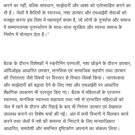
करने का नहीं, बल्कि समाधान, साझेदारी और आशा को प्रोत्साहित करने का
भी है। जेलों में कैदियों के स्वास्थ्य, नशा उपचार और एचआईवी सेवाओं को
मजबूत करना इस दिशा में महत्वपूर्ण कदम है, जो लोगों के पुनर्वास और समाज
में सम्मानजनक पुनर्स्थापन के साथ-साथ सुरक्षित और स्वस्थ समाज के
निर्माण में योगदान देता है।”
बैठक के दौरान विशेषज्ञों ने स्क्रीनिंग प्रणाली, नशा छोड़ने के दौरान उपचार,
ओपिओइड आधारित उपचार, मानसिक एवं सामाजिक सहयोग तथा उपचार
की निरंतरता जैसे विषयों पर विस्तार से विचार-विमर्श किया। जागरूकता
और साझेदारी को बढ़ावा देने के लिए नशा और एचआईवी पर आधारित
शैक्षणिक उपकरण भी प्रस्तुत किए गए। बैठक में महिलाओं के प्रजनन
स्वास्थ्य, मानसिक स्वास्थ्य सहायता तथा नशे से प्रभावित महिलाओं को
जेल में रहने के दौरान और रिहाई के बाद भी निरंतर उपचार एवं देखभाल
उपलब्ध कराने पर विशेष चर्चा की गई। अंत में सभी विभागों ने मिलकर कार्य
करने तथा जेलों में नशे की समस्या से निपटने के लिए मानवाधिकार
आधारित, समावेशी और समन्वित दृष्टिकोण अपनाने का संकल्प लिया।