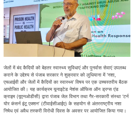
जेलों में बंद कैदियों को बेहतर स्वास्थ्य सुविधाएं और पुनर्वास सेवाएं उपलब्ध
कराने के उद्देश्य से पंजाब सरकार ने शुक्रवार को लुधियाना में ‘नशा,
एचआईवी और जेलों में कैदियों का स्वास्थ्य’ विषय पर एक उच्चस्तरीय बैठक
आयोजित की। यह कार्यक्रम यूनाइटेड नेशंस ऑफिस ऑन ड्रग्स एंड
क्राइम (यूएनओडीसी) द्वारा पंजाब जेल विभाग तथा गैर-सरकारी संस्था ‘टर्न
योर कंसर्न इंटू एक्शन’ (टीवाईसीआईए) के सहयोग से अंतरराष्ट्रीय नशा
निषेध एवं अवैध तस्करी विरोधी दिवस के अवसर पर आयोजित किया गया।