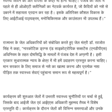
स्वस्थ जीवन की ओर वापसी के केंद्र भी होनी चाहिए। पंजाब की जेलों में
पहले से ही ओओएटी क्लीनिकों का नेटवर्क कार्यरत है, जो कैदियों को नशे से
उबरने में सहायता प्रदान कर रहा है। इसके अतिरिक्त कौशल विकास के
लिए आईटीआई पाठ्यक्रम, मनोचिकित्सक और काउंसलर भी उपलब्ध हैं।”
राज्यभर के जेल अधिकारियों को संबोधित करते हुए जेल मंत्री डॉ. रवजोत
सिंह ने कहा, “नारकोटिक ड्रग्स एंड साइकोट्रोपिक सब्सटेंस (एनडीपीएस)
अधिनियम के तहत दोषसिद्धि के मामलों में पंजाब देश में अग्रणी है। इसी
प्रकार सुधारात्मक न्याय के क्षेत्र में भी हमें उदाहरण प्रस्तुत करना चाहिए।
मान सरकार के लिए समाज से नशे का खात्मा करना और प्रत्येक नशा
पीड़ित तक स्वास्थ्य सेवाएं पहुंचाना समान रूप से महत्वपूर्ण है।”
कार्यक्रम की शुरुआत जेलों में उभरती स्वास्थ्य चुनौतियों पर चर्चा से हुई,
जिसके बाद आईजी जेल एवं आईएएस अधिकारी मुहम्मद तैयब ने विशेष
प्रस्तुति दी। कार्यक्रम के दौरान जेलों की विभिन्न समस्याओं और उनके