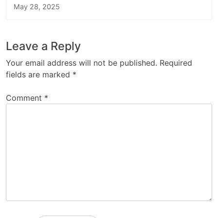
May 28, 2025
Leave a Reply
Your email address will not be published.
Required
fields are marked
*
Comment
*