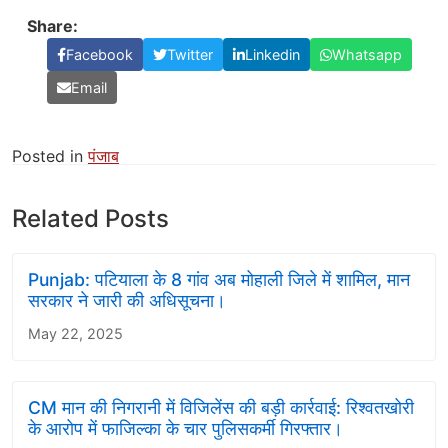
Share:
Facebook
Twitter
Linkedin
Whatsapp
Email
Posted in
पंजाब
Related Posts
Punjab: पटियाला के 8 गांव अब मोहाली जिले में शामिल, मान
सरकार ने जारी की अधिसूचना।
May 22, 2025
CM मान की निगरानी में विजिलेंस की बड़ी कार्रवाई: रिश्वतखोरी
के आरोप में फाजिल्का के चार पुलिसकर्मी गिरफ्तार।