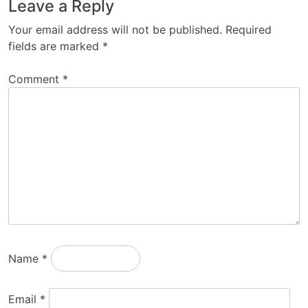
Leave a Reply
Your email address will not be published.
Required
fields are marked
*
Comment
*
Name
*
Email
*