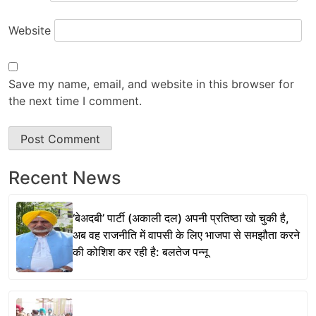
Website
Save my name, email, and website in this browser for
the next time I comment.
Recent News
‘बेअदबी’ पार्टी (अकाली दल) अपनी प्रतिष्ठा खो चुकी है,
अब वह राजनीति में वापसी के लिए भाजपा से समझौता करने
की कोशिश कर रही है: बलतेज पन्नू