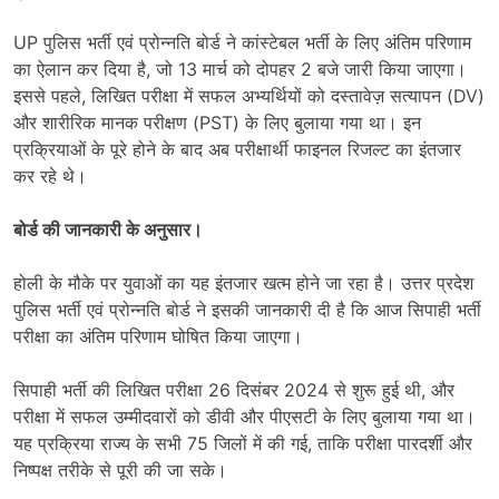
UP पुलिस भर्ती एवं प्रोन्नति बोर्ड ने कांस्टेबल भर्ती के लिए अंतिम परिणाम
का ऐलान कर दिया है, जो 13 मार्च को दोपहर 2 बजे जारी किया जाएगा।
इससे पहले, लिखित परीक्षा में सफल अभ्यर्थियों को दस्तावेज़ सत्यापन (DV)
और शारीरिक मानक परीक्षण (PST) के लिए बुलाया गया था। इन
प्रक्रियाओं के पूरे होने के बाद अब परीक्षार्थी फाइनल रिजल्ट का इंतजार
कर रहे थे।
बोर्ड की जानकारी के अनुसार।
होली के मौके पर युवाओं का यह इंतजार खत्म होने जा रहा है। उत्तर प्रदेश
पुलिस भर्ती एवं प्रोन्नति बोर्ड ने इसकी जानकारी दी है कि आज सिपाही भर्ती
परीक्षा का अंतिम परिणाम घोषित किया जाएगा।
सिपाही भर्ती की लिखित परीक्षा 26 दिसंबर 2024 से शुरू हुई थी, और
परीक्षा में सफल उम्मीदवारों को डीवी और पीएसटी के लिए बुलाया गया था।
यह प्रक्रिया राज्य के सभी 75 जिलों में की गई, ताकि परीक्षा पारदर्शी और
निष्पक्ष तरीके से पूरी की जा सके।