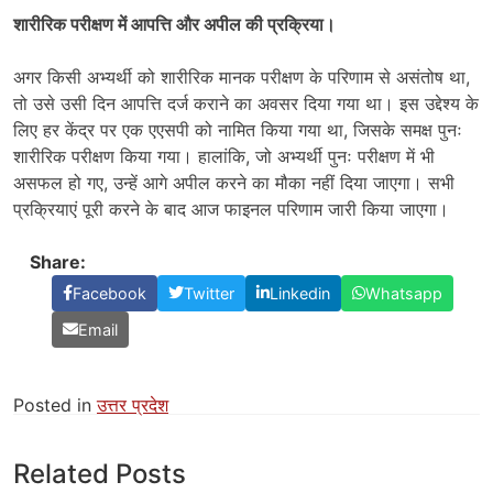
शारीरिक परीक्षण में आपत्ति और अपील की प्रक्रिया।
अगर किसी अभ्यर्थी को शारीरिक मानक परीक्षण के परिणाम से असंतोष था,
तो उसे उसी दिन आपत्ति दर्ज कराने का अवसर दिया गया था। इस उद्देश्य के
लिए हर केंद्र पर एक एएसपी को नामित किया गया था, जिसके समक्ष पुनः
शारीरिक परीक्षण किया गया। हालांकि, जो अभ्यर्थी पुनः परीक्षण में भी
असफल हो गए, उन्हें आगे अपील करने का मौका नहीं दिया जाएगा। सभी
प्रक्रियाएं पूरी करने के बाद आज फाइनल परिणाम जारी किया जाएगा।
Share:
Facebook
Twitter
Linkedin
Whatsapp
Email
Posted in
उत्तर प्रदेश
Related Posts