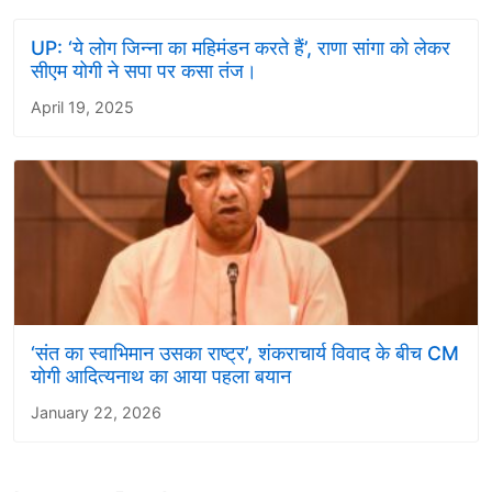
UP: ‘ये लोग जिन्ना का महिमंडन करते हैं’, राणा सांगा को लेकर
सीएम योगी ने सपा पर कसा तंज।
April 19, 2025
‘संत का स्वाभिमान उसका राष्ट्र’, शंकराचार्य विवाद के बीच CM
योगी आदित्यनाथ का आया पहला बयान
January 22, 2026