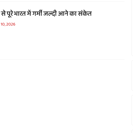
े पूरे भारत में गर्मी जल्दी आने का संकेत
 10, 2026