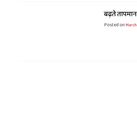
बढ़ते तापमान स
Posted on
March