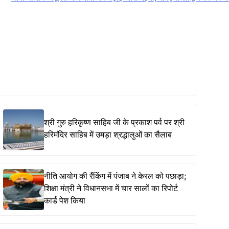
श्री गुरु हरिकृष्ण साहिब जी के प्रकाश पर्व पर श्री
हरिमंदिर साहिब में उमड़ा श्रद्धालुओं का सैलाब
नीति आयोग की रैंकिंग में पंजाब ने केरल को पछाड़ा;
शिक्षा मंत्री ने विधानसभा में चार सालों का रिपोर्ट
कार्ड पेश किया