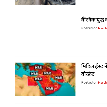
वैश्विक युद्ध 
Posted on
March
मिडिल ईस्ट मे
वॉरफ्रंट
Posted on
March 