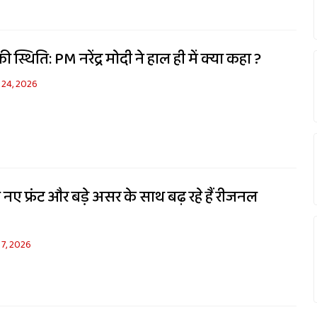
की स्थिति: PM नरेंद्र मोदी ने हाल ही में क्या कहा ?
 24, 2026
ं नए फ्रंट और बड़े असर के साथ बढ़ रहे हैं रीजनल
7, 2026