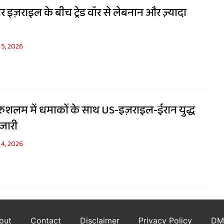
और इज़राइल के बीच ट्रेड वॉर से लेबनान और ज़्यादा
 5, 2026
ुशलम में धमाकों के साथ US-इज़राइल-ईरान युद्ध
 जारी
 4, 2026
out
Contact
Disclaimer
Privacy Policy
DM