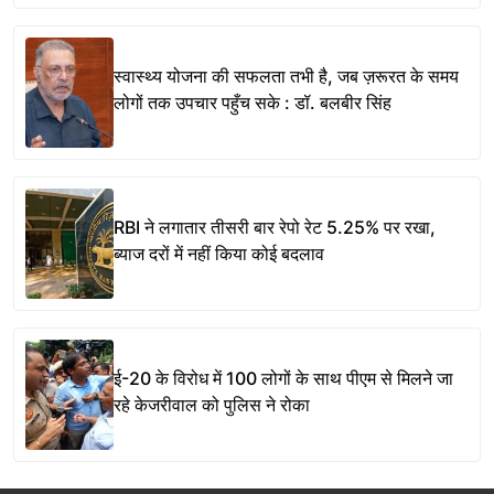
स्वास्थ्य योजना की सफलता तभी है, जब ज़रूरत के समय
लोगों तक उपचार पहुँच सके : डॉ. बलबीर सिंह
RBI ने लगातार तीसरी बार रेपो रेट 5.25% पर रखा,
ब्याज दरों में नहीं किया कोई बदलाव
ई-20 के विरोध में 100 लोगों के साथ पीएम से मिलने जा
रहे केजरीवाल को पुलिस ने रोका