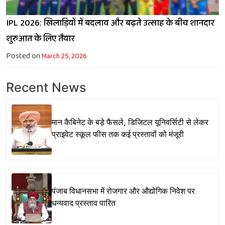
IPL 2026: खिलाड़ियों में बदलाव और बढ़ते उत्साह के बीच शानदार
शुरुआत के लिए तैयार
Posted on
March 25, 2026
Recent News
मान कैबिनेट के बड़े फैसले, डिजिटल यूनिवर्सिटी से लेकर
प्राइवेट स्कूल फीस तक कई प्रस्तावों को मंजूरी
पंजाब विधानसभा में रोजगार और औद्योगिक निवेश पर
धन्यवाद प्रस्ताव पारित