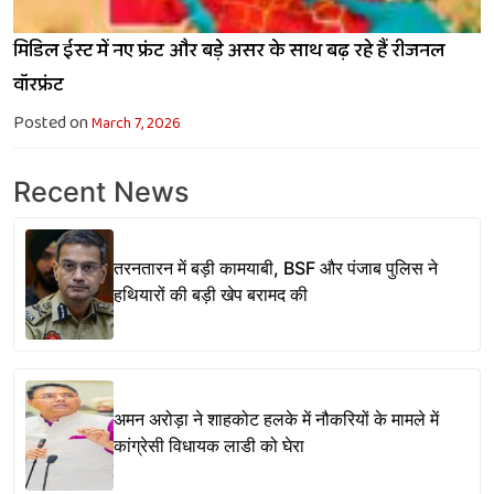
मिडिल ईस्ट में नए फ्रंट और बड़े असर के साथ बढ़ रहे हैं रीजनल
वॉरफ्रंट
Posted on
March 7, 2026
Recent News
तरनतारन में बड़ी कामयाबी, BSF और पंजाब पुलिस ने
हथियारों की बड़ी खेप बरामद की
अमन अरोड़ा ने शाहकोट हलके में नौकरियों के मामले में
कांग्रेसी विधायक लाडी को घेरा