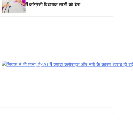
में कांग्रेसी विधायक लाडी को घेरा