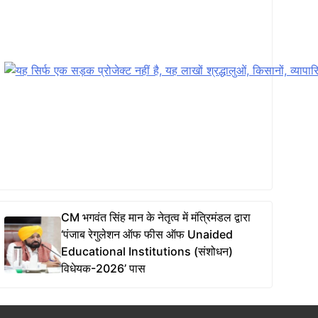
CM भगवंत सिंह मान के नेतृत्व में मंत्रिमंडल द्वारा
‘पंजाब रेगुलेशन ऑफ फीस ऑफ Unaided
Educational Institutions (संशोधन)
विधेयक-2026’ पास