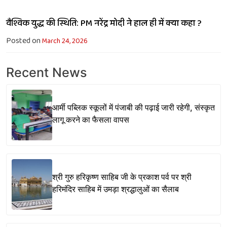
वैश्विक युद्ध की स्थिति: PM नरेंद्र मोदी ने हाल ही में क्या कहा ?
Posted on
March 24, 2026
Recent News
आर्मी पब्लिक स्कूलों में पंजाबी की पढ़ाई जारी रहेगी, संस्कृत
लागू करने का फैसला वापस
श्री गुरु हरिकृष्ण साहिब जी के प्रकाश पर्व पर श्री
हरिमंदिर साहिब में उमड़ा श्रद्धालुओं का सैलाब