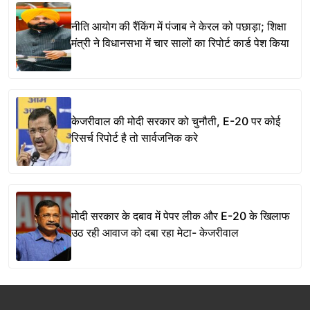
नीति आयोग की रैंकिंग में पंजाब ने केरल को पछाड़ा; शिक्षा
मंत्री ने विधानसभा में चार सालों का रिपोर्ट कार्ड पेश किया
केजरीवाल की मोदी सरकार को चुनौती, E-20 पर कोई
रिसर्च रिपोर्ट है तो सार्वजनिक करे
मोदी सरकार के दबाव में पेपर लीक और E-20 के खिलाफ
उठ रही आवाज को दबा रहा मेटा- केजरीवाल