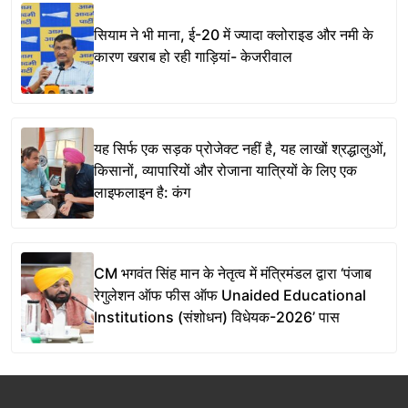
सियाम ने भी माना, ई-20 में ज्यादा क्लोराइड और नमी के
कारण खराब हो रही गाड़ियां- केजरीवाल
यह सिर्फ एक सड़क प्रोजेक्ट नहीं है, यह लाखों श्रद्धालुओं,
किसानों, व्यापारियों और रोजाना यात्रियों के लिए एक
लाइफलाइन है: कंग
CM भगवंत सिंह मान के नेतृत्व में मंत्रिमंडल द्वारा ‘पंजाब
रेगुलेशन ऑफ फीस ऑफ Unaided Educational
Institutions (संशोधन) विधेयक-2026’ पास