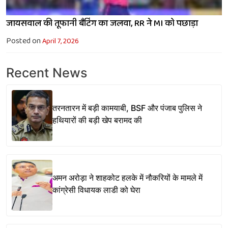
जायसवाल की तूफानी बैटिंग का जलवा, RR ने MI को पछाड़ा
Posted on
April 7, 2026
Recent News
तरनतारन में बड़ी कामयाबी, BSF और पंजाब पुलिस ने
हथियारों की बड़ी खेप बरामद की
अमन अरोड़ा ने शाहकोट हलके में नौकरियों के मामले में
कांग्रेसी विधायक लाडी को घेरा