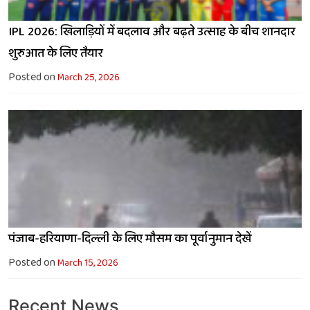
IPL 2026: खिलाड़ियों में बदलाव और बढ़ते उत्साह के बीच शानदार
शुरुआत के लिए तैयार
Posted on
March 25, 2026
पंजाब-हरियाणा-दिल्ली के लिए मौसम का पूर्वानुमान देखें
Posted on
March 15, 2026
Recent News