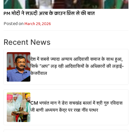
PM मोदी ने सऊदी अरब के क्राउन प्रिंस से की बात
Posted on
March 29, 2026
Recent News
देश में सबसे ज्यादा अन्याय आदिवासी समाज के साथ हुआ,
सिर्फ ‘‘आप’’ लड़ रही आदिवासियों के अधिकारों की लड़ाई-
केजरीवाल
CM भगवंत मान ने डेरा सचखंड बल्लां में श्री गुरु रविदास
जी बाणी अध्ययन केंद्र पर रखा नींव पत्थर