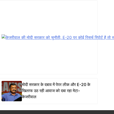
मोदी सरकार के दबाव में पेपर लीक और E-20 के
खिलाफ उठ रही आवाज को दबा रहा मेटा-
केजरीवाल