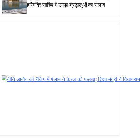
हरिमंदिर साहिब में उमड़ा श्रद्धालुओं का सैलाब