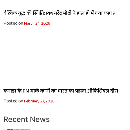
वैश्विक युद्ध की स्थिति: PM नरेंद्र मोदी ने हाल ही में क्या कहा ?
Posted on
March 24, 2026
कनाडा के PM मार्क कार्नी का भारत का पहला ऑफिशियल दौरा
Posted on
February 27, 2026
Recent News