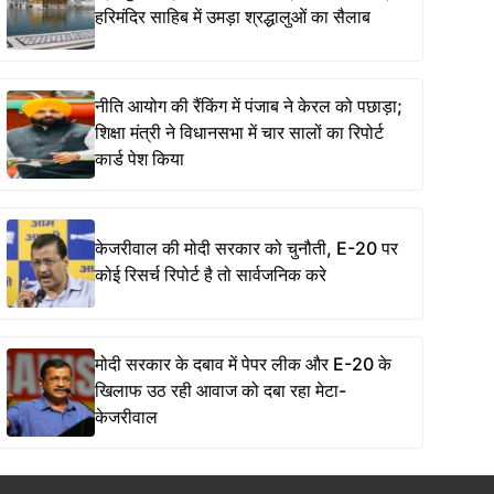
हरिमंदिर साहिब में उमड़ा श्रद्धालुओं का सैलाब
नीति आयोग की रैंकिंग में पंजाब ने केरल को पछाड़ा;
शिक्षा मंत्री ने विधानसभा में चार सालों का रिपोर्ट
कार्ड पेश किया
केजरीवाल की मोदी सरकार को चुनौती, E-20 पर
कोई रिसर्च रिपोर्ट है तो सार्वजनिक करे
मोदी सरकार के दबाव में पेपर लीक और E-20 के
खिलाफ उठ रही आवाज को दबा रहा मेटा-
केजरीवाल